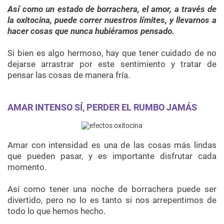
Así como un estado de borrachera, el amor, a través de
la oxitocina, puede correr nuestros límites, y llevarnos a
hacer cosas que nunca hubiéramos pensado.
Si bien es algo hermoso, hay que tener cuidado de no
dejarse arrastrar por este sentimiento y tratar de
pensar las cosas de manera fría.
AMAR INTENSO SÍ, PERDER EL RUMBO JAMÁS
Amar con intensidad es una de las cosas más lindas
que pueden pasar, y es importante disfrutar cada
momento.
Así como tener una noche de borrachera puede ser
divertido, pero no lo es tanto si nos arrepentimos de
todo lo que hemos hecho.