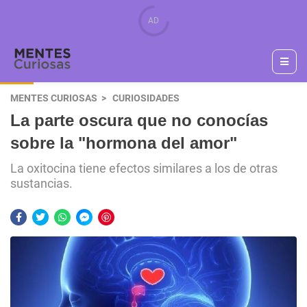
MENTES CURIOSAS
CURIOSIDADES
La parte oscura que no conocías
sobre la "hormona del amor"
La oxitocina tiene efectos similares a los de otras
sustancias.