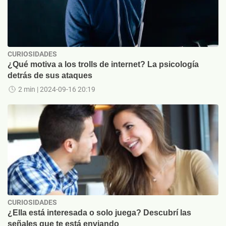
CURIOSIDADES
¿Qué motiva a los trolls de internet? La psicología
detrás de sus ataques
2 min
| 2024-09-16 20:19
CURIOSIDADES
¿Ella está interesada o solo juega? Descubrí las
señales que te está enviando