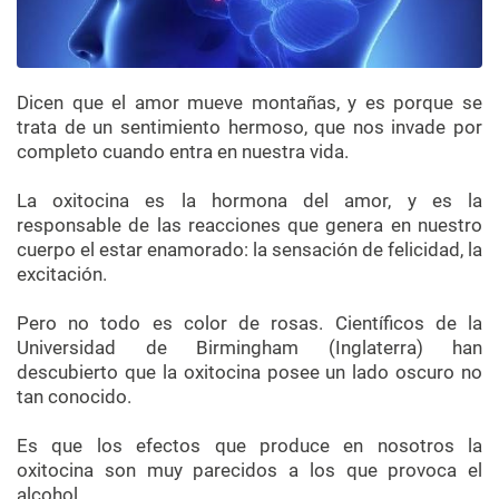
Dicen que el amor mueve montañas, y es porque se
trata de un sentimiento hermoso, que nos invade por
completo cuando entra en nuestra vida.
La oxitocina es la hormona del amor, y es la
responsable de las reacciones que genera en nuestro
cuerpo el estar enamorado: la sensación de felicidad, la
excitación.
Pero no todo es color de rosas. Científicos de la
Universidad de Birmingham (Inglaterra) han
descubierto que la oxitocina posee un lado oscuro no
tan conocido.
Es que los efectos que produce en nosotros la
oxitocina son muy parecidos a los que provoca el
alcohol.