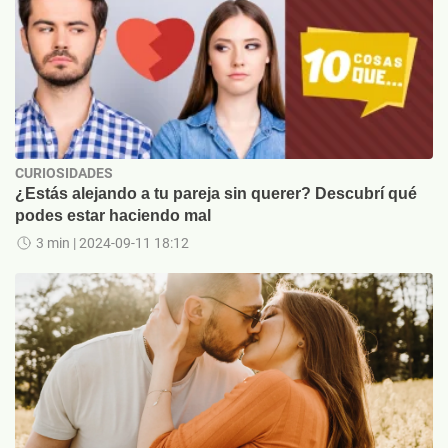
CURIOSIDADES
¿Estás alejando a tu pareja sin querer? Descubrí qué
podes estar haciendo mal
3 min
| 2024-09-11 18:12