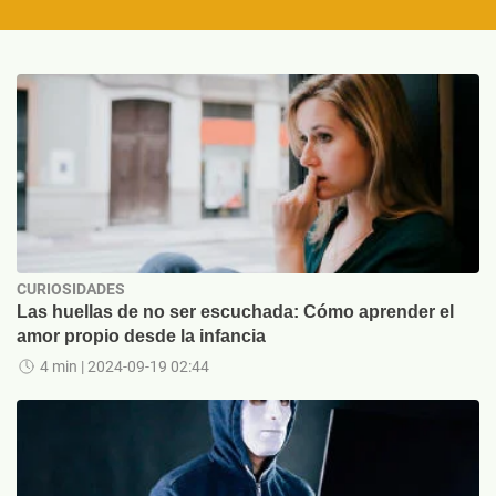
CURIOSIDADES
Las huellas de no ser escuchada: Cómo aprender el
amor propio desde la infancia
4 min
| 2024-09-19 02:44