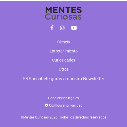
Ciencia
Entretenimiento
Curiosidades
Otros
Suscribete gratis a nuestro Newsletter
Condiciones legales
Configurar privacidad
©Mentes Curiosas 2026. Todos los derechos reservados