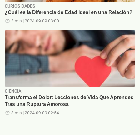
CURIOSIDADES
¿Cuál es la Diferencia de Edad Ideal en una Relación?
3 min
| 2024-09-09 03:00
CIENCIA
Transforma el Dolor: Lecciones de Vida Que Aprendes
Tras una Ruptura Amorosa
3 min
| 2024-09-09 02:54