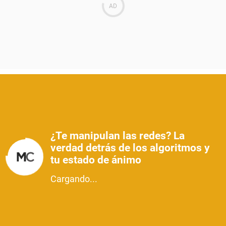
¿Te manipulan las redes? La
verdad detrás de los algoritmos y
tu estado de ánimo
Cargando...