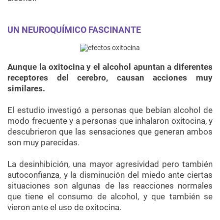
UN NEUROQUÍMICO FASCINANTE
Aunque la oxitocina y el alcohol apuntan a diferentes
receptores del cerebro, causan acciones muy
similares.
El estudio investigó a personas que bebían alcohol de
modo frecuente y a personas que inhalaron oxitocina, y
descubrieron que las sensaciones que generan ambos
son muy parecidas.
La desinhibición, una mayor agresividad pero también
autoconfianza, y la disminución del miedo ante ciertas
situaciones son algunas de las reacciones normales
que tiene el consumo de alcohol, y que también se
vieron ante el uso de oxitocina.