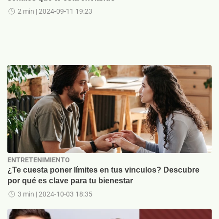
2 min
| 2024-09-11 19:23
ENTRETENIMIENTO
¿Te cuesta poner límites en tus vinculos? Descubre
por qué es clave para tu bienestar
3 min
| 2024-10-03 18:35