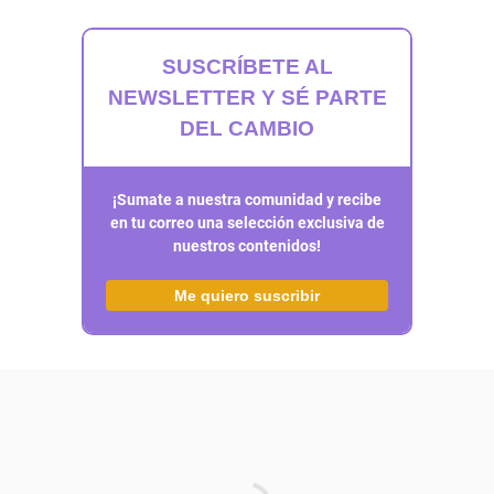
SUSCRÍBETE AL
NEWSLETTER Y SÉ PARTE
DEL CAMBIO
¡Sumate a nuestra comunidad y recibe
en tu correo una selección exclusiva de
nuestros contenidos!
Me quiero suscribir