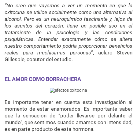
“No creo que vayamos a ver un momento en que la
oxitocina se utilice socialmente como una alternativa al
alcohol. Pero es un neuroquímico fascinante y, lejos de
los asuntos del corazón, tiene un posible uso en el
tratamiento de la psicología y las condiciones
psiquiátricas. Entender exactamente cómo se altera
nuestro comportamiento podría proporcionar beneficios
reales para muchísimas personas
”, aclaró Steven
Gillespie, coautor del estudio.
EL AMOR COMO BORRACHERA
Es importante tener en cuenta esta investigación al
momento de estar enamorados. Es importante saber
que la sensación de “poder llevarse por delante el
mundo”, que sentimos cuando amamos con intensidad,
es en parte producto de esta hormona.