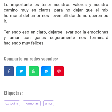
Lo importante es tener nuestros valores y nuestro
camino muy en claros, para no dejar que el mix
hormonal del amor nos lleven allí donde no queremos
ir.
Teniendo eso en claro, dejarse llevar por la emociones
y amar con ganas seguramente nos terminará
haciendo muy felices.
Comparte en redes sociales:
Guardar
Etiquetas:
oxitocina
hormonas
amor