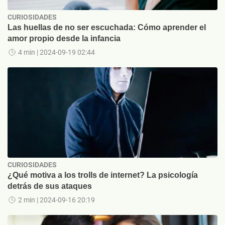
CURIOSIDADES
Las huellas de no ser escuchada: Cómo aprender el
amor propio desde la infancia
4 min
| 2024-09-19 02:44
CURIOSIDADES
¿Qué motiva a los trolls de internet? La psicología
detrás de sus ataques
2 min
| 2024-09-16 20:19