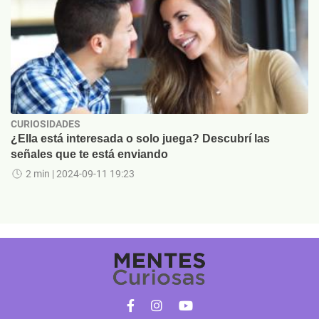
CURIOSIDADES
¿Ella está interesada o solo juega? Descubrí las
señales que te está enviando
2 min
| 2024-09-11 19:23