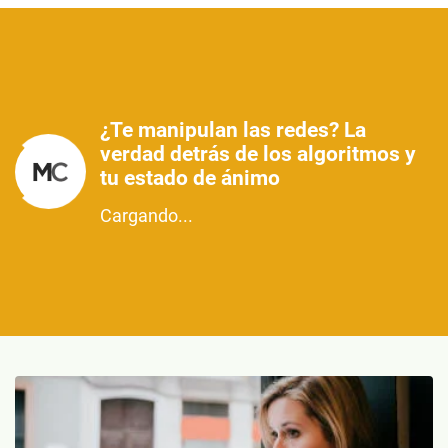
¿Te manipulan las redes? La
verdad detrás de los algoritmos y
tu estado de ánimo
Cargando...