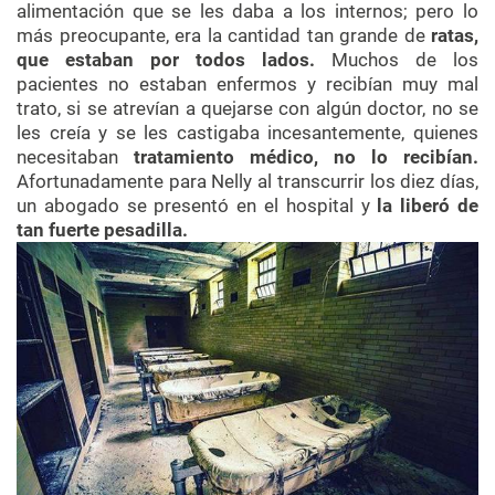
alimentación que se les daba a los internos; pero lo
más preocupante, era la cantidad tan grande de
ratas,
que estaban por todos lados.
Muchos de los
pacientes no estaban enfermos y recibían muy mal
trato, si se atrevían a quejarse con algún doctor, no se
les creía y se les castigaba incesantemente, quienes
necesitaban
tratamiento médico, no lo recibían.
Afortunadamente para Nelly al transcurrir los diez días,
un abogado se presentó en el hospital y
la liberó de
tan fuerte pesadilla.