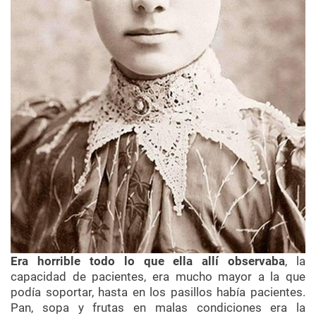
Era horrible todo lo que ella allí observaba
, la
capacidad de pacientes, era mucho mayor a la que
podía soportar, hasta en los pasillos había pacientes.
Pan, sopa y frutas en malas condiciones era la