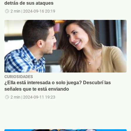
detrás de sus ataques
2 min
| 2024-09-16 20:19
CURIOSIDADES
¿Ella está interesada o solo juega? Descubrí las
señales que te está enviando
2 min
| 2024-09-11 19:23