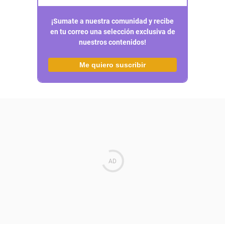
¡Sumate a nuestra comunidad y recibe
en tu correo una selección exclusiva de
nuestros contenidos!
Me quiero suscribir