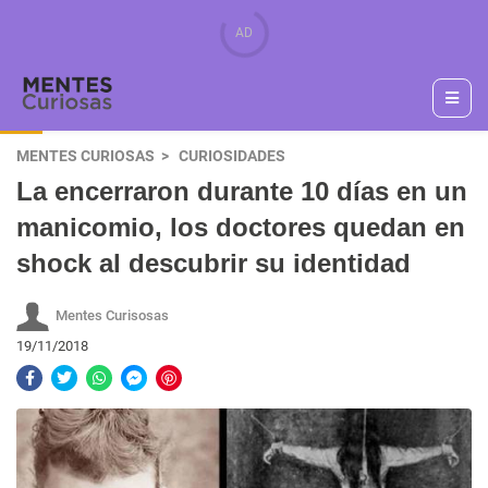
MENTES CURIOSAS
CURIOSIDADES
La encerraron durante 10 días en un
manicomio, los doctores quedan en
shock al descubrir su identidad
Mentes Curisosas
19/11/2018