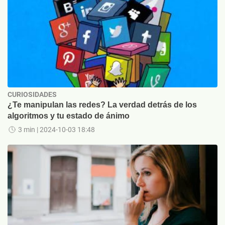
CURIOSIDADES
¿Te manipulan las redes? La verdad detrás de los
algoritmos y tu estado de ánimo
3 min
| 2024-10-03 18:48