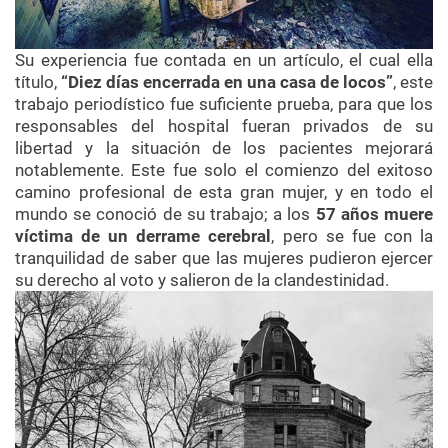
Su experiencia fue contada en un artículo, el cual ella
título,
“Diez días encerrada en una casa de locos”
, este
trabajo periodístico fue suficiente prueba, para que los
responsables del hospital fueran privados de su
libertad y la situación de los pacientes mejorará
notablemente. Este fue solo el comienzo del exitoso
camino profesional de esta gran mujer, y en todo el
mundo se conoció de su trabajo; a los
57 años muere
víctima de un derrame cerebral
, pero se fue con la
tranquilidad de saber que las mujeres pudieron ejercer
su derecho al voto y salieron de la clandestinidad.