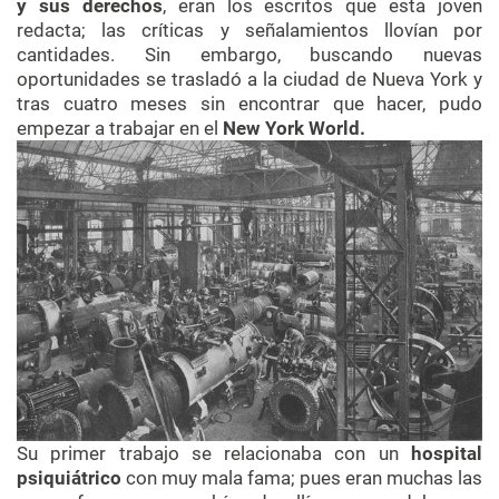
y sus derechos
, eran los escritos que esta joven
redacta; las críticas y señalamientos llovían por
cantidades. Sin embargo, buscando nuevas
oportunidades se trasladó a la ciudad de Nueva York y
tras cuatro meses sin encontrar que hacer, pudo
empezar a trabajar en el
New York World.
Su primer trabajo se relacionaba con un
hospital
psiquiátrico
con muy mala fama; pues eran muchas las