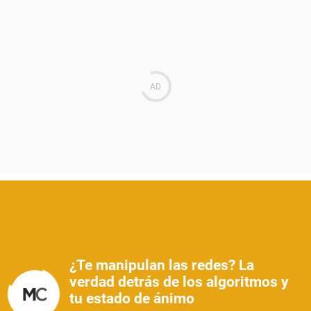
¿Te manipulan las redes? La
verdad detrás de los algoritmos y
tu estado de ánimo