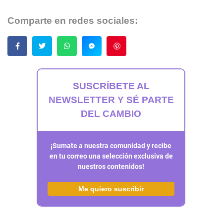
Comparte en redes sociales:
Guardar
SUSCRÍBETE AL
NEWSLETTER Y SÉ PARTE
DEL CAMBIO
¡Sumate a nuestra comunidad y recibe
en tu correo una selección exclusiva de
nuestros contenidos!
Me quiero suscribir