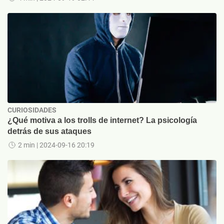
CURIOSIDADES
¿Qué motiva a los trolls de internet? La psicología
detrás de sus ataques
2 min
| 2024-09-16 20:19