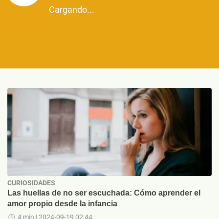
Cargando...
CURIOSIDADES
Las huellas de no ser escuchada: Cómo aprender el
amor propio desde la infancia
4 min
| 2024-09-19 02:44