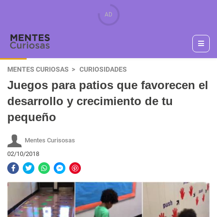
MENTES CURIOSAS
CURIOSIDADES
Juegos para patios que favorecen el
desarrollo y crecimiento de tu
pequeño
Mentes Curisosas
02/10/2018