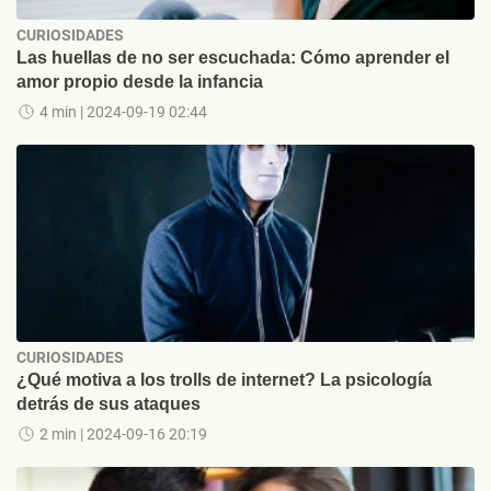
CURIOSIDADES
Las huellas de no ser escuchada: Cómo aprender el
amor propio desde la infancia
4 min
| 2024-09-19 02:44
CURIOSIDADES
¿Qué motiva a los trolls de internet? La psicología
detrás de sus ataques
2 min
| 2024-09-16 20:19