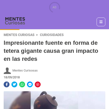
MENTES CURIOSAS
CURIOSIDADES
Impresionante fuente en forma de
tetera gigante causa gran impacto
en las redes
Mentes Curisosas
18/09/2018