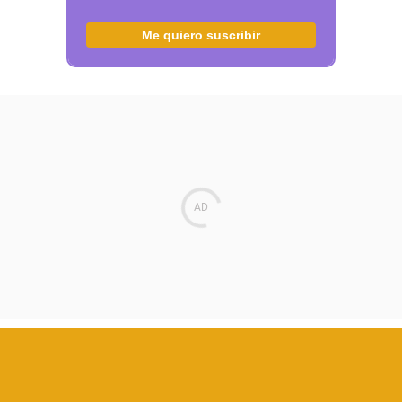
Me quiero suscribir