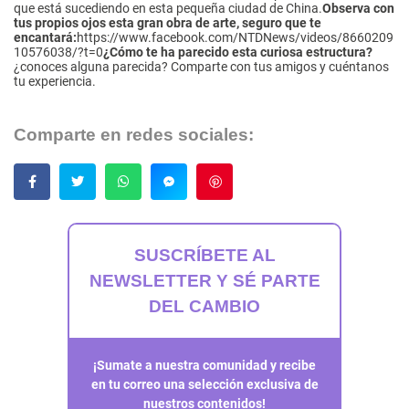
que está sucediendo en esta pequeña ciudad de China.
Observa con
tus propios ojos esta gran obra de arte, seguro que te
encantará:
https://www.facebook.com/NTDNews/videos/8660209
10576038/?t=0
¿Cómo te ha parecido esta curiosa estructura?
¿conoces alguna parecida? Comparte con tus amigos y cuéntanos
tu experiencia.
Comparte en redes sociales:
Guardar
SUSCRÍBETE AL
NEWSLETTER Y SÉ PARTE
DEL CAMBIO
¡Sumate a nuestra comunidad y recibe
en tu correo una selección exclusiva de
nuestros contenidos!