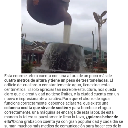
Esta enorme tetera cuenta con una altura de un poco más de
cuatro metros de altura y tiene un peso de tres toneladas
. El
orificio del cual brota constantemente agua, tiene cincuenta
centímetros. El solo apreciar tan increíble estructura, nos queda
claro que la creatividad no tiene límites, y la ciudad cuenta con un
nuevo e impresionante atractivo.Para que el chorro de agua
funcione correctamente, debemos aclararte, que existe una
columna oculta que sirve de sostén
y para bombear el agua
correctamente, una máquina se encarga de esta labor, de esta
manera la tetera supuestamente llena la taza
, ¿quieres beber de
ella?
Dicha grabación cuenta ya con gran popularidad y cada día se
suman muchos más medios de comunicación para hacer eco de lo