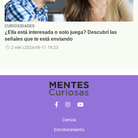
CURIOSIDADES
¿Ella está interesada o solo juega? Descubrí las
señales que te está enviando
2 min
| 2024-09-11 19:23
Ciencia
Entretenimiento