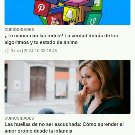
CURIOSIDADES
¿Te manipulan las redes? La verdad detrás de los
algoritmos y tu estado de ánimo
3 min
| 2024-10-03 18:48
CURIOSIDADES
Las huellas de no ser escuchada: Cómo aprender el
amor propio desde la infancia