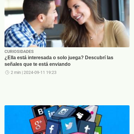
CURIOSIDADES
¿Ella está interesada o solo juega? Descubrí las
señales que te está enviando
2 min
| 2024-09-11 19:23