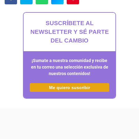
SUSCRÍBETE AL
NEWSLETTER Y SÉ PARTE
DEL CAMBIO
¡Sumate a nuestra comunidad y recibe
en tu correo una selección exclusiva de
nuestros contenidos!
Me quiero suscribir