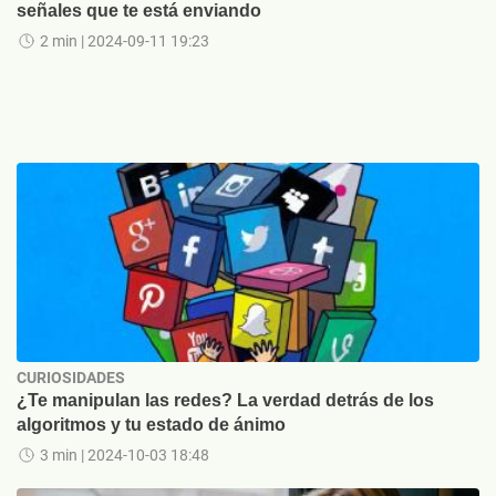
señales que te está enviando
2 min
| 2024-09-11 19:23
CURIOSIDADES
¿Te manipulan las redes? La verdad detrás de los
algoritmos y tu estado de ánimo
3 min
| 2024-10-03 18:48