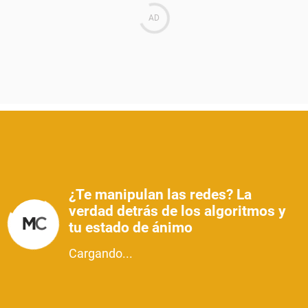
¿Te manipulan las redes? La
verdad detrás de los algoritmos y
tu estado de ánimo
Cargando...