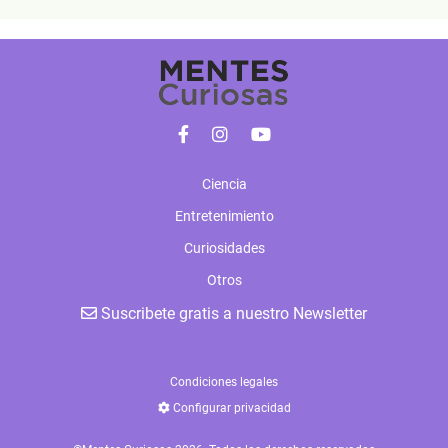
Ciencia
Entretenimiento
Curiosidades
Otros
Suscribete gratis a nuestro Newsletter
Condiciones legales
Configurar privacidad