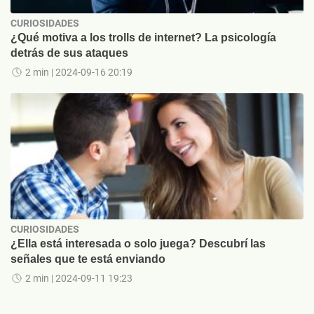
CURIOSIDADES
¿Qué motiva a los trolls de internet? La psicología
detrás de sus ataques
2 min
| 2024-09-16 20:19
CURIOSIDADES
¿Ella está interesada o solo juega? Descubrí las
señales que te está enviando
2 min
| 2024-09-11 19:23