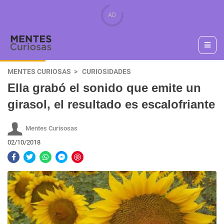
MENTES CURIOSAS
CURIOSIDADES
Ella grabó el sonido que emite un
girasol, el resultado es escalofriante
Mentes Curisosas
02/10/2018