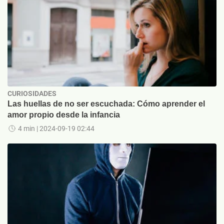
CURIOSIDADES
Las huellas de no ser escuchada: Cómo aprender el
amor propio desde la infancia
4 min
| 2024-09-19 02:44