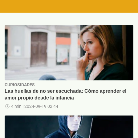
CURIOSIDADES
Las huellas de no ser escuchada: Cómo aprender el
amor propio desde la infancia
4 min
| 2024-09-19 02:44