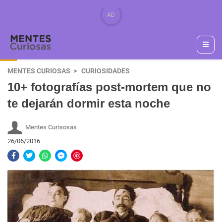
MENTES CURIOSAS
CURIOSIDADES
10+ fotografías post-mortem que no
te dejarán dormir esta noche
Mentes Curisosas
26/06/2016