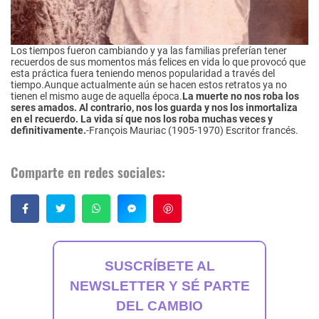
Los tiempos fueron cambiando y ya las familias preferían tener
recuerdos de sus momentos más felices en vida lo que provocó que
esta práctica fuera teniendo menos popularidad a través del
tiempo.Aunque actualmente aún se hacen estos retratos ya no
tienen el mismo auge de aquella época.
La muerte no nos roba los
seres amados. Al contrario, nos los guarda y nos los inmortaliza
en el recuerdo. La vida sí que nos los roba muchas veces y
definitivamente.
-François Mauriac (1905-1970) Escritor francés.
Comparte en redes sociales:
Guardar
SUSCRÍBETE AL
NEWSLETTER Y SÉ PARTE
DEL CAMBIO