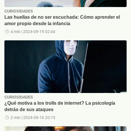
CURIOSIDADES
Las huellas de no ser escuchada: Cómo aprender el
amor propio desde la infancia
4 min
| 2024-09-19 02:44
CURIOSIDADES
¿Qué motiva a los trolls de internet? La psicología
detrás de sus ataques
2 min
| 2024-09-16 20:19