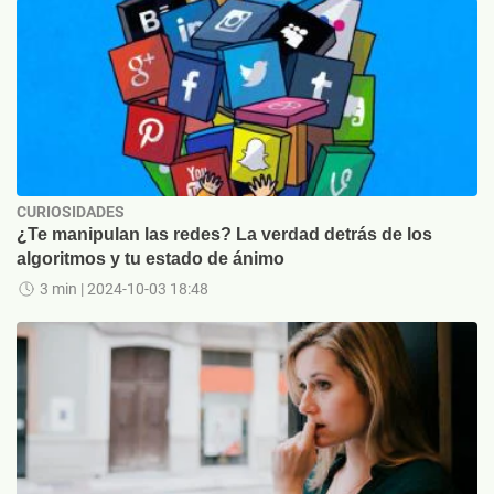
CURIOSIDADES
¿Te manipulan las redes? La verdad detrás de los
algoritmos y tu estado de ánimo
3 min
| 2024-10-03 18:48