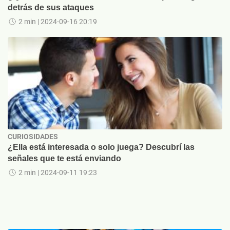
detrás de sus ataques
2 min
| 2024-09-16 20:19
CURIOSIDADES
¿Ella está interesada o solo juega? Descubrí las
señales que te está enviando
2 min
| 2024-09-11 19:23