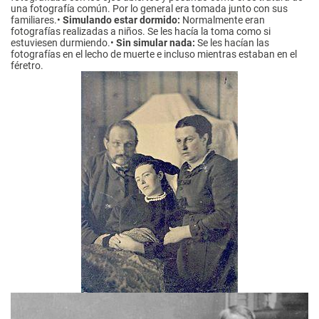
una fotografía común. Por lo general era tomada junto con sus
familiares.•
Simulando estar dormido:
Normalmente eran
fotografías realizadas a niños. Se les hacía la toma como si
estuviesen durmiendo.•
Sin simular nada:
Se les hacían las
fotografías en el lecho de muerte e incluso mientras estaban en el
féretro.