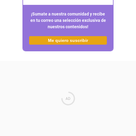
¡Sumate a nuestra comunidad y recibe
en tu correo una selección exclusiva de
nuestros contenidos!
Me quiero suscribir