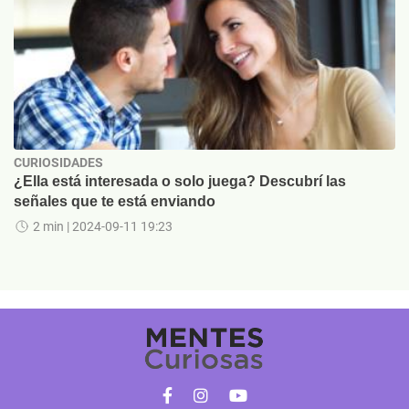
CURIOSIDADES
¿Ella está interesada o solo juega? Descubrí las
señales que te está enviando
2 min
| 2024-09-11 19:23