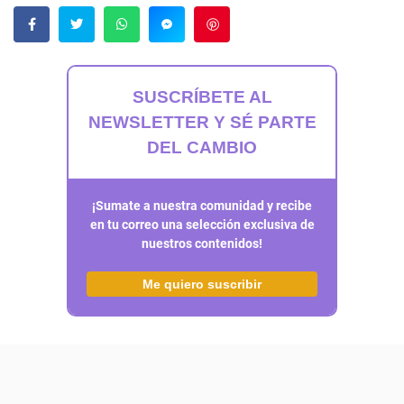
Guardar
SUSCRÍBETE AL
NEWSLETTER Y SÉ PARTE
DEL CAMBIO
¡Sumate a nuestra comunidad y recibe
en tu correo una selección exclusiva de
nuestros contenidos!
Me quiero suscribir