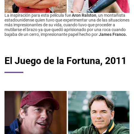
La inspiración para esta película fue
Aron Ralston
, un montañista
estadounidense quien tuvo que experimentar una de las situaciones
más impresionantes de su vida, cuando tuvo que proceder a
mutilarse el brazo ya que quedó aprisionado por una roca cuando
bajaba de un cerro, impresionante papel hecho por
James Franco.
El Juego de la Fortuna, 2011