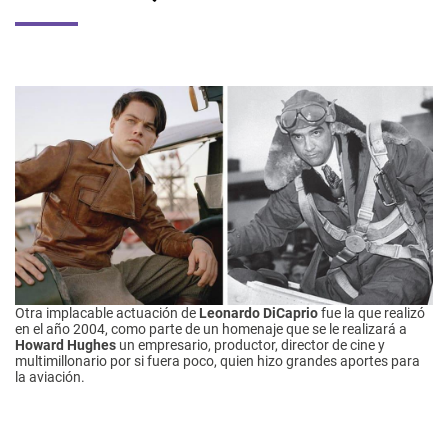
Otra implacable actuación de
Leonardo DiCaprio
fue la que realizó
en el año 2004, como parte de un homenaje que se le realizará a
Howard Hughes
un empresario, productor, director de cine y
multimillonario por si fuera poco, quien hizo grandes aportes para
la aviación.