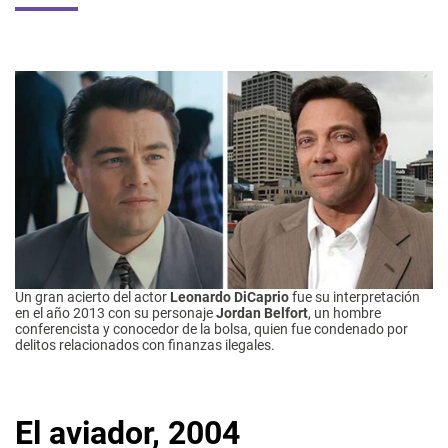
Un gran acierto del actor
Leonardo DiCaprio
fue su interpretación
en el año 2013 con su personaje
Jordan Belfort
, un hombre
conferencista y conocedor de la bolsa, quien fue condenado por
delitos relacionados con finanzas ilegales.
El aviador, 2004