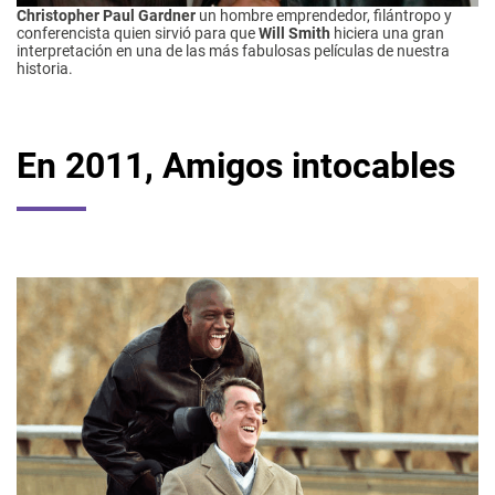
Christopher Paul Gardner
un hombre emprendedor, filántropo y
conferencista quien sirvió para que
Will Smith
hiciera una gran
interpretación en una de las más fabulosas películas de nuestra
historia.
En 2011, Amigos intocables