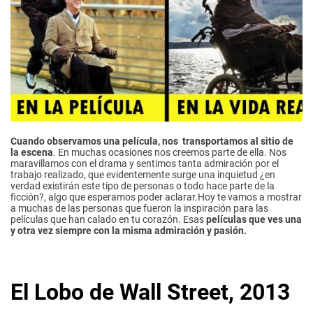
Cuando observamos una película, nos transportamos al sitio de
la escena
. En muchas ocasiones nos creemos parte de ella. Nos
maravillamos con el drama y sentimos tanta admiración por el
trabajo realizado, que evidentemente surge una inquietud ¿en
verdad existirán este tipo de personas o todo hace parte de la
ficción?, algo que esperamos poder aclarar.Hoy te vamos a mostrar
a muchas de las personas que fueron la inspiración para las
películas que han calado en tu corazón. Esas
películas que ves una
y otra vez siempre con la misma admiración y pasión.
El Lobo de Wall Street, 2013