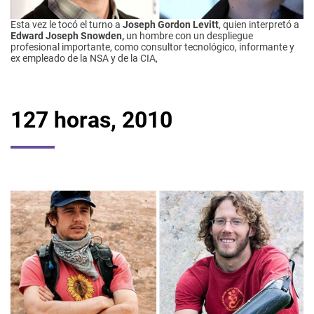
Esta vez le tocó el turno a
Joseph Gordon Levitt
, quien interpretó a
Edward Joseph Snowden,
un hombre con un despliegue
profesional importante, como consultor tecnológico, informante y
ex empleado de la NSA y de la CIA,
127 horas, 2010