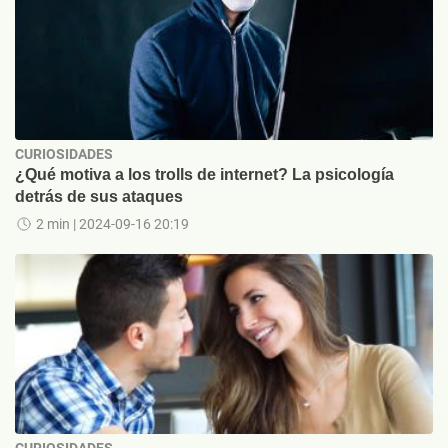
CURIOSIDADES
¿Qué motiva a los trolls de internet? La psicología
detrás de sus ataques
2 min
| 2024-09-16 20:19