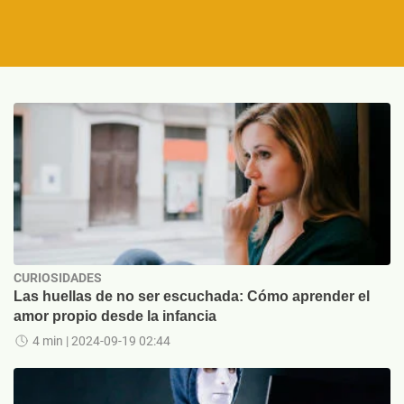
CURIOSIDADES
Las huellas de no ser escuchada: Cómo aprender el
amor propio desde la infancia
4 min
| 2024-09-19 02:44