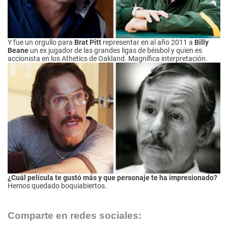
Y fue un orgullo para
Brat Pitt
representar en al año 2011 a
Billy
Beane
un ex jugador de las grandes ligas de béisbol y quien es
accionista en los Athetics de Oakland. Magnífica interpretación.
¿Cuál película te gustó más y que personaje te ha impresionado?
Hemos quedado boquiabiertos.
Comparte en redes sociales: