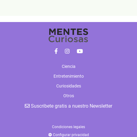
Ciencia
Entretenimiento
Curiosidades
Otros
Suscribete gratis a nuestro Newsletter
Condiciones legales
Configurar privacidad