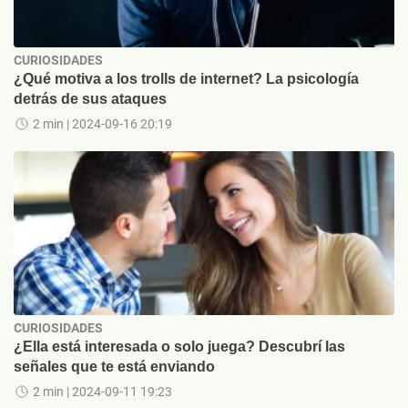
CURIOSIDADES
¿Qué motiva a los trolls de internet? La psicología
detrás de sus ataques
2 min
| 2024-09-16 20:19
CURIOSIDADES
¿Ella está interesada o solo juega? Descubrí las
señales que te está enviando
2 min
| 2024-09-11 19:23