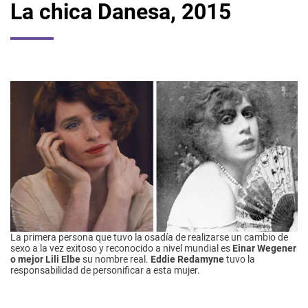
La chica Danesa, 2015
La primera persona que tuvo la osadía de realizarse un cambio de
sexo a la vez exitoso y reconocido a nivel mundial es
Einar Wegener
o mejor Lili Elbe
su nombre real.
Eddie Redamyne
tuvo la
responsabilidad de personificar a esta mujer.