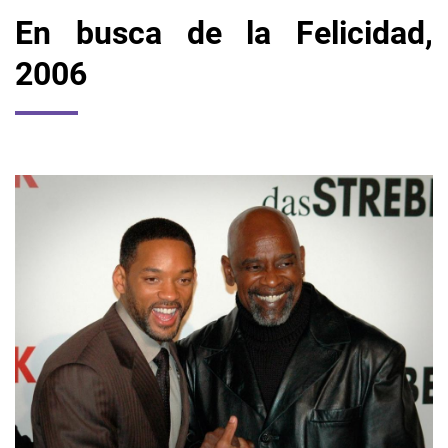
En busca de la Felicidad,
2006