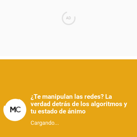
¿Te manipulan las redes? La
verdad detrás de los algoritmos y
tu estado de ánimo
Cargando...