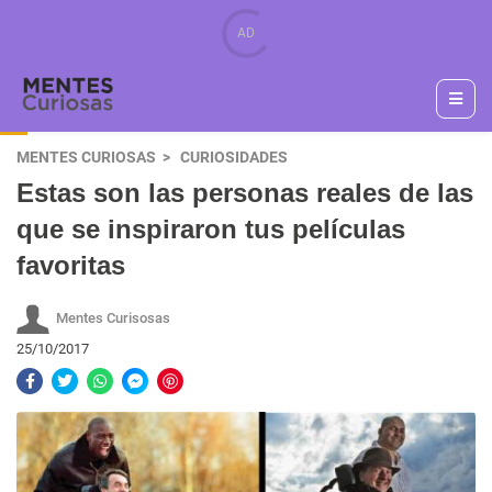
MENTES CURIOSAS
CURIOSIDADES
Estas son las personas reales de las
que se inspiraron tus películas
favoritas
Mentes Curisosas
25/10/2017