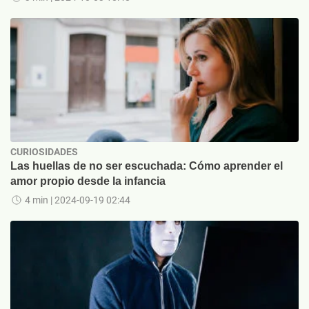
CURIOSIDADES
Las huellas de no ser escuchada: Cómo aprender el
amor propio desde la infancia
4 min
| 2024-09-19 02:44