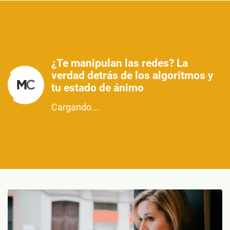
¿Te manipulan las redes? La
verdad detrás de los algoritmos y
tu estado de ánimo
Cargando...