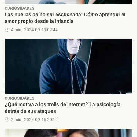
CURIOSIDADES
Las huellas de no ser escuchada: Cómo aprender el
amor propio desde la infancia
4 min
| 2024-09-19 02:44
CURIOSIDADES
¿Qué motiva a los trolls de internet? La psicología
detrás de sus ataques
2 min
| 2024-09-16 20:19