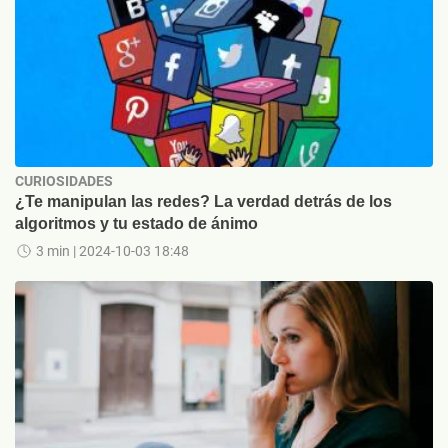
CURIOSIDADES
¿Te manipulan las redes? La verdad detrás de los
algoritmos y tu estado de ánimo
3 min
| 2024-10-03 18:48