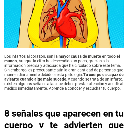
Los infartos al corazón,
son la mayor causa de muerte en todo el
mundo
, Aunque la cifra ha descendido un poco, gracias a la
información precisa y adecuada que ha circulado sobre este tema.
Sin embargo, es preocupante aún la gran cantidad de personas que
mueren diariamente debido a esta patología.
Tu cuerpo es capaz de
avisarte cuando algo malo sucede
, y cuando se trata de un infarto,
existen algunas señales a las que debes prestar atención y acudir al
médico inmediatamente. Aprende a conocer y escuchar tu cuerpo.
8 señales que aparecen en tu
cuerpo y te advierten que