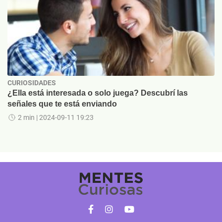
CURIOSIDADES
¿Ella está interesada o solo juega? Descubrí las
señales que te está enviando
2 min
| 2024-09-11 19:23