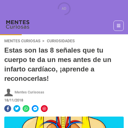
MENTES CURIOSAS
CURIOSIDADES
Estas son las 8 señales que tu
cuerpo te da un mes antes de un
infarto cardíaco, ¡aprende a
reconocerlas!
Mentes Curisosas
18/11/2018