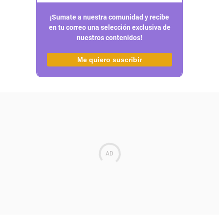
¡Sumate a nuestra comunidad y recibe
en tu correo una selección exclusiva de
nuestros contenidos!
Me quiero suscribir