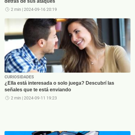
detrás de sus ataques
2 min
| 2024-09-16 20:19
CURIOSIDADES
¿Ella está interesada o solo juega? Descubrí las
señales que te está enviando
2 min
| 2024-09-11 19:23