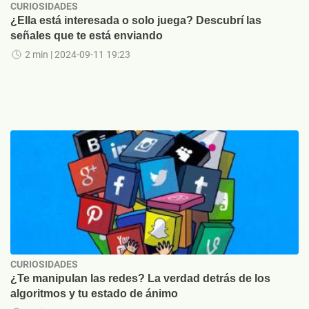
CURIOSIDADES
¿Ella está interesada o solo juega? Descubrí las
señales que te está enviando
2 min
| 2024-09-11 19:23
CURIOSIDADES
¿Te manipulan las redes? La verdad detrás de los
algoritmos y tu estado de ánimo