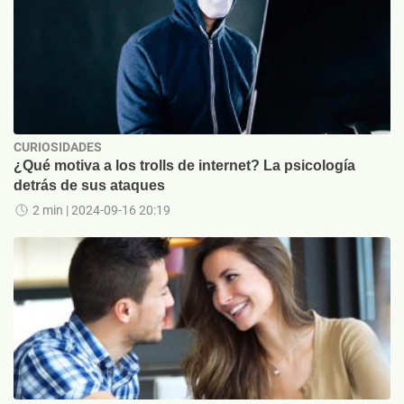
CURIOSIDADES
¿Qué motiva a los trolls de internet? La psicología
detrás de sus ataques
2 min
| 2024-09-16 20:19