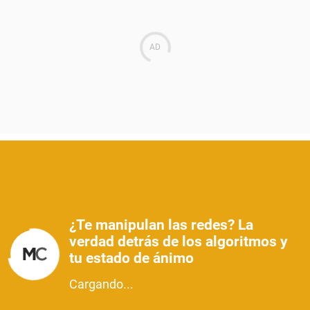
¿Te manipulan las redes? La
verdad detrás de los algoritmos y
tu estado de ánimo
Cargando...