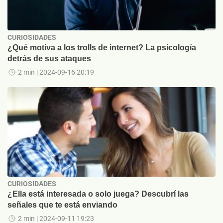
CURIOSIDADES
¿Qué motiva a los trolls de internet? La psicología
detrás de sus ataques
2 min
| 2024-09-16 20:19
CURIOSIDADES
¿Ella está interesada o solo juega? Descubrí las
señales que te está enviando
2 min
| 2024-09-11 19:23