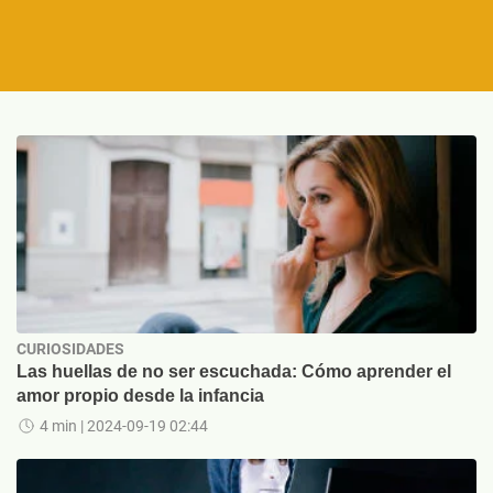
CURIOSIDADES
Las huellas de no ser escuchada: Cómo aprender el
amor propio desde la infancia
4 min
| 2024-09-19 02:44