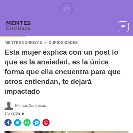
MENTES CURIOSAS
CURIOSIDADES
Esta mujer explica con un post lo
que es la ansiedad, es la única
forma que ella encuentra para que
otros entiendan, te dejará
impactado
Mentes Curisosas
18/11/2018