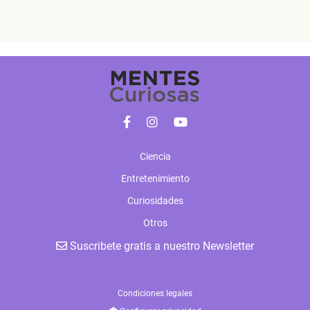
Ciencia
Entretenimiento
Curiosidades
Otros
Suscribete gratis a nuestro Newsletter
Condiciones legales