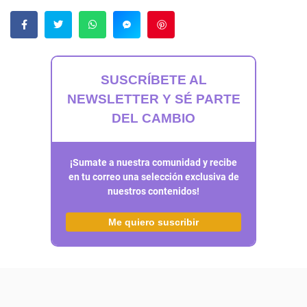
Guardar
SUSCRÍBETE AL
NEWSLETTER Y SÉ PARTE
DEL CAMBIO
¡Sumate a nuestra comunidad y recibe
en tu correo una selección exclusiva de
nuestros contenidos!
Me quiero suscribir