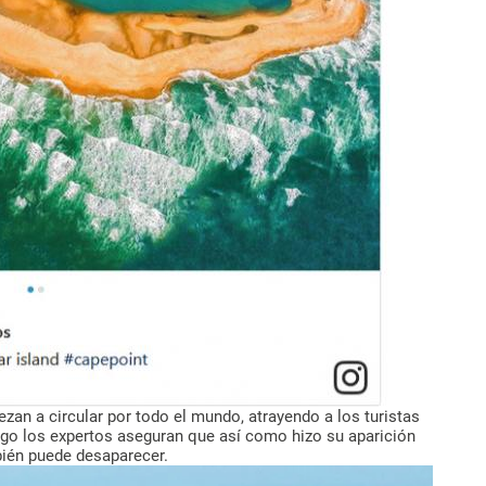
ezan a circular por todo el mundo, atrayendo a los turistas
rgo los expertos aseguran que así como hizo su aparición
ién puede desaparecer.