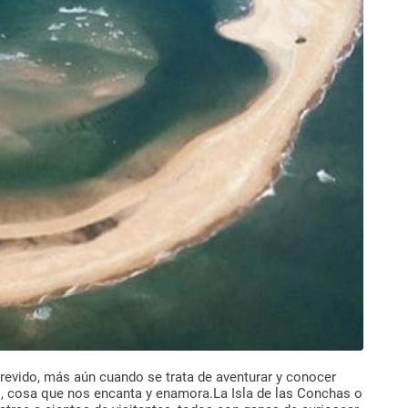
revido, más aún cuando se trata de aventurar y conocer
, cosa que nos encanta y enamora.La Isla de las Conchas o