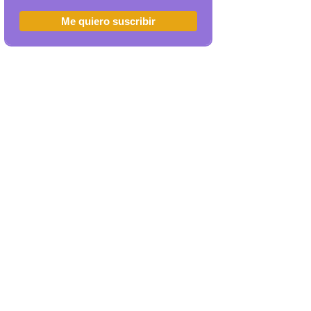
Me quiero suscribir