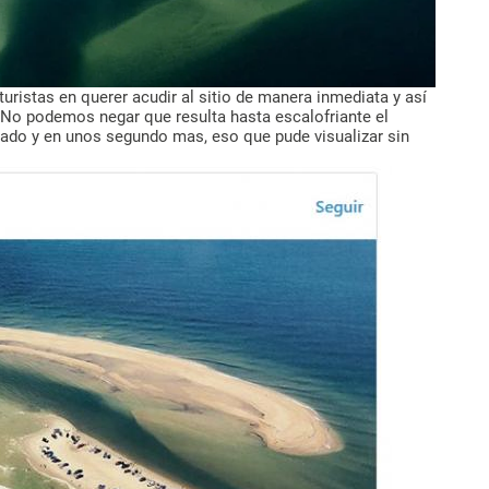
turistas en querer acudir al sitio de manera inmediata y así
 No podemos negar que resulta hasta escalofriante el
zado y en unos segundo mas, eso que pude visualizar sin