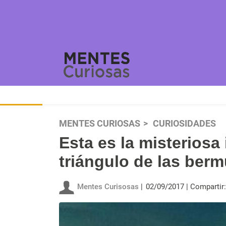
MENTES CURIOSAS
CURIOSIDADES
Esta es la misteriosa 
triángulo de las ber
Mentes Curisosas
02/09/2017
Compartir