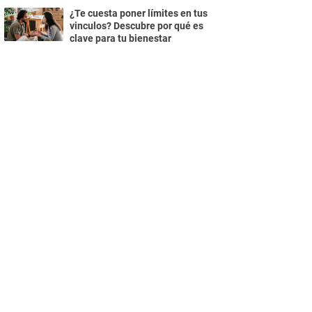
¿Te cuesta poner límites en tus
vinculos? Descubre por qué es
clave para tu bienestar