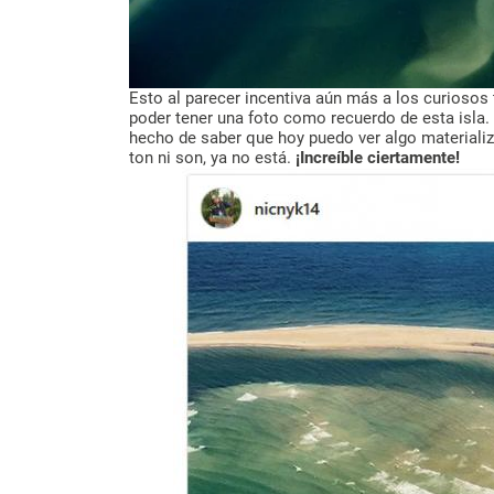
Esto al parecer incentiva aún más a los curiosos 
poder tener una foto como recuerdo de esta isla.
hecho de saber que hoy puedo ver algo materiali
ton ni son, ya no está.
¡Increíble ciertamente!