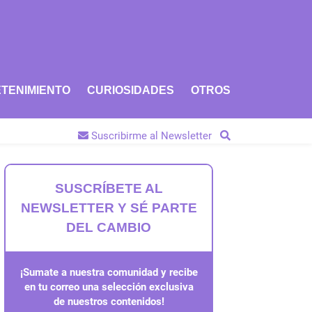
TENIMIENTO
CURIOSIDADES
OTROS
Suscribirme al Newsletter
SUSCRÍBETE AL
NEWSLETTER Y SÉ PARTE
DEL CAMBIO
¡Sumate a nuestra comunidad y recibe
en tu correo una selección exclusiva
de nuestros contenidos!