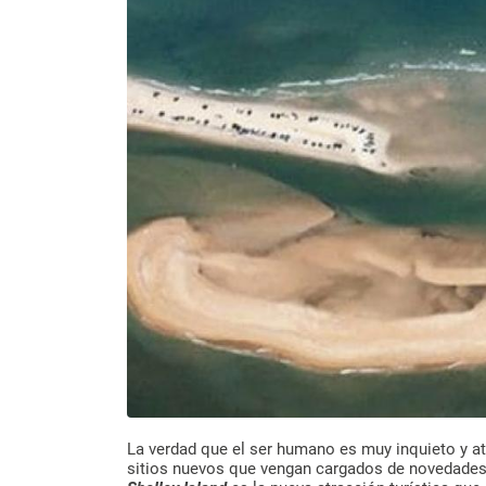
La verdad que el ser humano es muy inquieto y at
sitios nuevos que vengan cargados de novedades