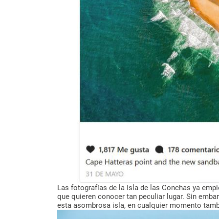
Las fotografías de la Isla de las Conchas ya empi
que quieren conocer tan peculiar lugar. Sin emba
esta asombrosa isla, en cualquier momento tamb