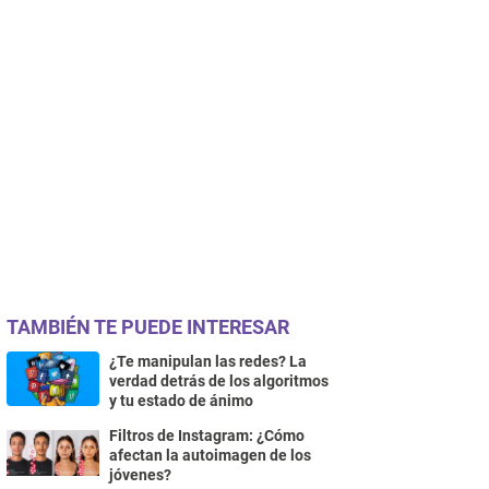
TAMBIÉN TE PUEDE INTERESAR
¿Te manipulan las redes? La
verdad detrás de los algoritmos
y tu estado de ánimo
Filtros de Instagram: ¿Cómo
afectan la autoimagen de los
jóvenes?