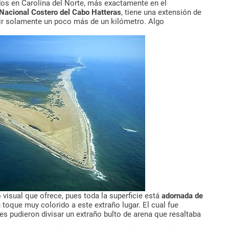
dos en Carolina del Norte, más exactamente en el
Nacional Costero del Cabo Hatteras
, tiene una extensión de
ir solamente un poco más de un kilómetro. Algo
 visual que ofrece, pues toda la superficie está
adornada de
n toque muy colorido a este extraño lugar. El cual fue
es pudieron divisar un extraño bulto de arena que resaltaba