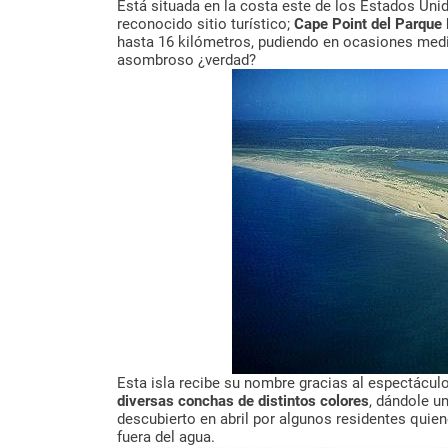
Está situada en la costa este de los Estados Uni
reconocido sitio turístico;
Cape Point del Parque 
hasta 16 kilómetros, pudiendo en ocasiones med
asombroso ¿verdad?
Esta isla recibe su nombre gracias al espectáculo
diversas conchas de distintos colores
, dándole u
descubierto en abril por algunos residentes quien
fuera del agua.