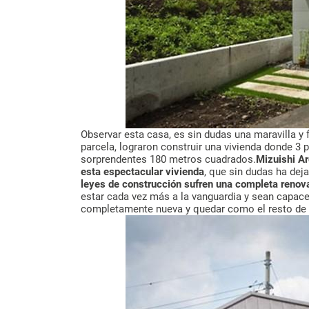
Observar esta casa, es sin dudas una maravilla y 
parcela, lograron construir una vivienda donde 
sorprendentes 180 metros cuadrados.
Mizuishi Ar
esta espectacular vivienda
, que sin dudas ha dej
leyes de construcción sufren una completa renov
estar cada vez más a la vanguardia y sean capaces
completamente nueva y quedar como el resto de 