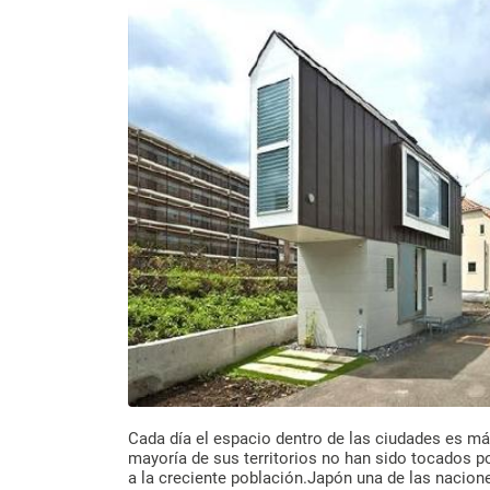
Cada día el espacio dentro de las ciudades es má
mayoría de sus territorios no han sido tocados 
a la creciente población.Japón una de las naci