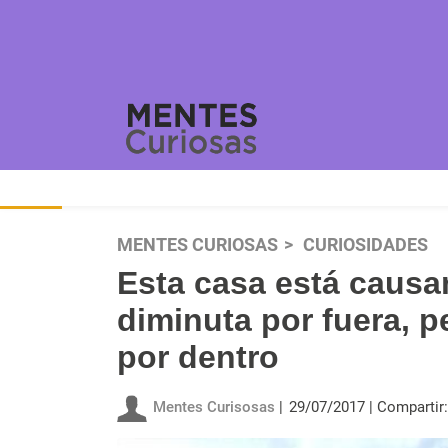
MENTES CURIOSAS
CURIOSIDADES
Esta casa está causa
diminuta por fuera, 
por dentro
Mentes Curisosas
29/07/2017
Compartir