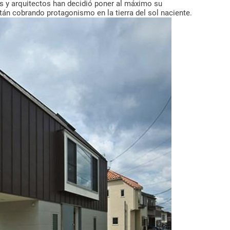
res y arquitectos han decidió poner al máximo su
án cobrando protagonismo en la tierra del sol naciente.