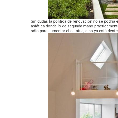
Sin dudas la política de renovación no se podría 
asiática donde lo de segunda mano prácticamente
sólo para aumentar el estatus, sino ya está dentr