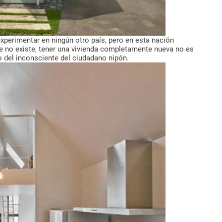
experimentar en ningún otro país, pero en esta nación
 no existe, tener una vivienda completamente nueva no es
o del inconsciente del ciudadano nipón.