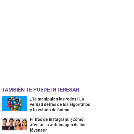
TAMBIÉN TE PUEDE INTERESAR
¿Te manipulan las redes? La
verdad detrás de los algoritmos
y tu estado de ánimo
Filtros de Instagram: ¿Cómo
afectan la autoimagen de los
jóvenes?