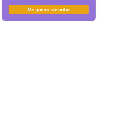
Me quiero suscribir