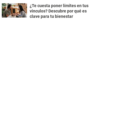
¿Te cuesta poner límites en tus
vinculos? Descubre por qué es
clave para tu bienestar