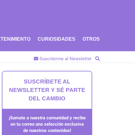
TENIMIENTO
CURIOSIDADES
OTROS
Suscribirme al Newsletter
SUSCRÍBETE AL
NEWSLETTER Y SÉ PARTE
DEL CAMBIO
¡Sumate a nuestra comunidad y recibe
en tu correo una selección exclusiva
de nuestros contenidos!