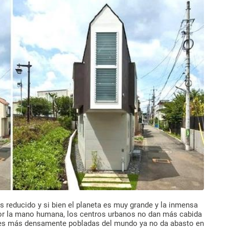
s reducido y si bien el planeta es muy grande y la inmensa
por la mano humana, los centros urbanos no dan más cabida
ones más densamente pobladas del mundo ya no da abasto en