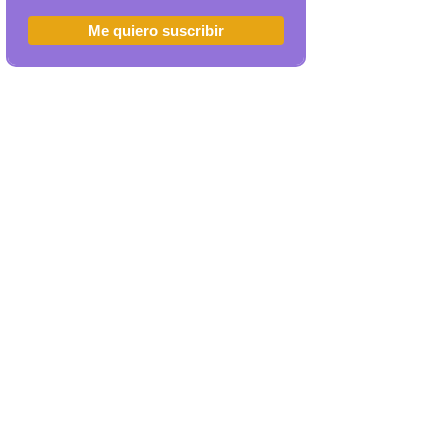
Me quiero suscribir