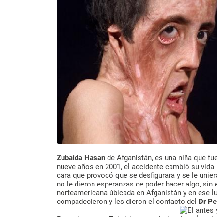
Zubaida Hasan
de Afganistán, es una niña que fu
nueve años en 2001, el accidente cambió su vida
cara que provocó que se desfigurara y se le unie
no le dieron esperanzas de poder hacer algo, sin 
norteamericana úbicada en Afganistán y en ese lu
compadecieron y les dieron el contacto del
Dr Pe