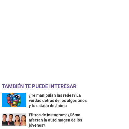
TAMBIÉN TE PUEDE INTERESAR
¿Te manipulan las redes? La
verdad detrás de los algoritmos
y tu estado de ánimo
Filtros de Instagram: ¿Cómo
afectan la autoimagen de los
jóvenes?