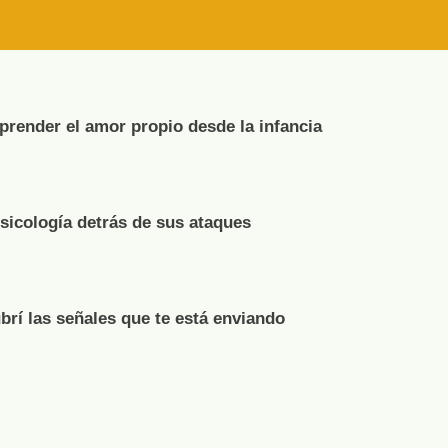
render el amor propio desde la infancia
psicología detrás de sus ataques
brí las señales que te está enviando