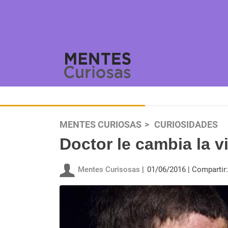
MENTES CURIOSAS
CURIOSIDADES
Doctor le cambia la vi
Mentes Curisosas
01/06/2016
Compartir