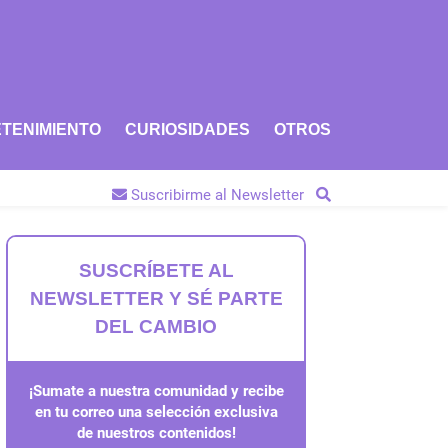
TENIMIENTO
CURIOSIDADES
OTROS
Suscribirme al Newsletter
SUSCRÍBETE AL
NEWSLETTER Y SÉ PARTE
DEL CAMBIO
¡Sumate a nuestra comunidad y recibe
en tu correo una selección exclusiva
de nuestros contenidos!