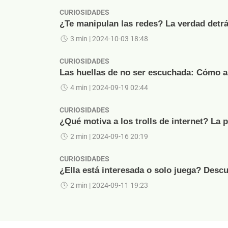
CURIOSIDADES
¿Te manipulan las redes? La verdad detrá
3 min
| 2024-10-03 18:48
CURIOSIDADES
Las huellas de no ser escuchada: Cómo ap
4 min
| 2024-09-19 02:44
CURIOSIDADES
¿Qué motiva a los trolls de internet? La 
2 min
| 2024-09-16 20:19
CURIOSIDADES
¿Ella está interesada o solo juega? Descu
2 min
| 2024-09-11 19:23