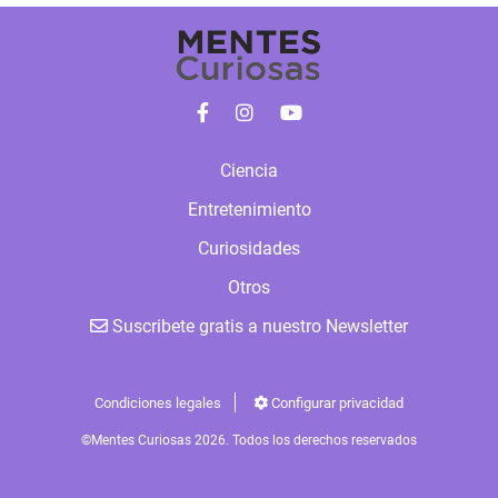
Ciencia
Entretenimiento
Curiosidades
Otros
Suscribete gratis a nuestro Newsletter
Condiciones legales
Configurar privacidad
©Mentes Curiosas 2026. Todos los derechos reservados