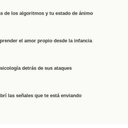
s de los algoritmos y tu estado de ánimo
render el amor propio desde la infancia
psicología detrás de sus ataques
brí las señales que te está enviando