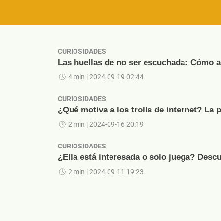
CURIOSIDADES
Las huellas de no ser escuchada: Cómo ap
4 min
| 2024-09-19 02:44
CURIOSIDADES
¿Qué motiva a los trolls de internet? La 
2 min
| 2024-09-16 20:19
CURIOSIDADES
¿Ella está interesada o solo juega? Descu
2 min
| 2024-09-11 19:23