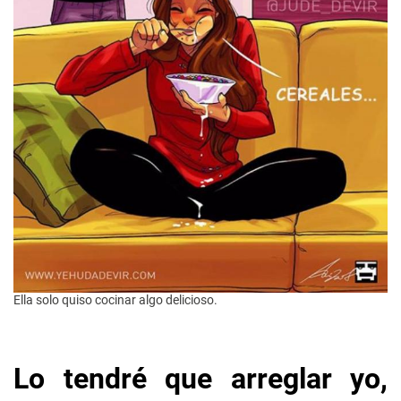
Ella solo quiso cocinar algo delicioso.
Lo tendré que arreglar yo,