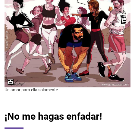
Un amor para ella solamente.
¡No me hagas enfadar!