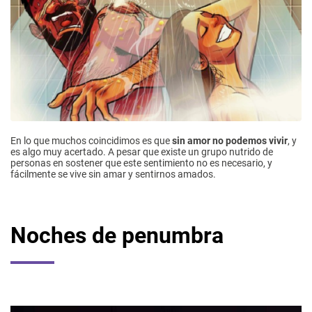
En lo que muchos coincidimos es que
sin amor no podemos vivir
, y
es algo muy acertado. A pesar que existe un grupo nutrido de
personas en sostener que este sentimiento no es necesario, y
fácilmente se vive sin amar y sentirnos amados.
Noches de penumbra