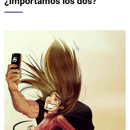
¿Importamos los dos?