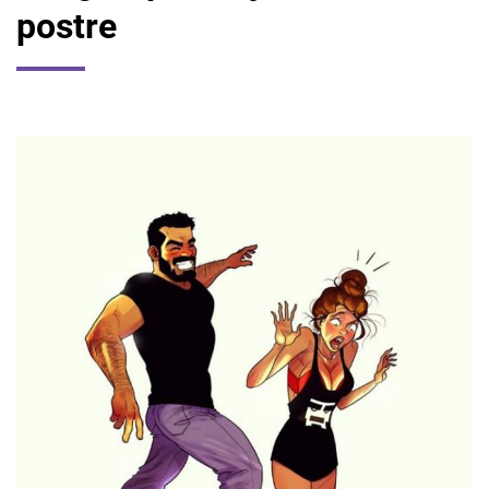
postre