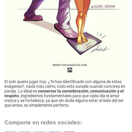
El solo quiere jugar hoy. ¿Te has identificado con alguna de estas
imágenes?, nada más cierto, todo esto sucede cuando convives en
pareja. Lo ideal es
conservar la consideración, comunicación y el
respeto
, ingredientes fundamentales para que cada día el amor
crezca y se fortalezca, ya que sin duda alguna estar al lado del ser
que amas, es simplemente perfecto.
Comparte en redes sociales: