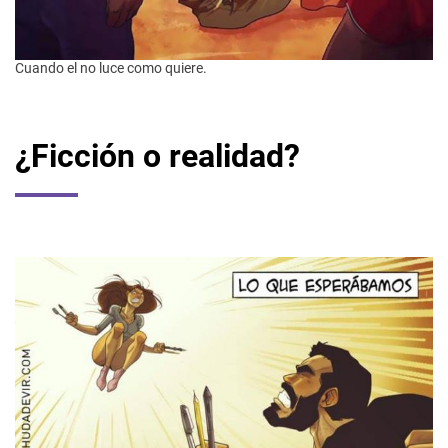
Cuando el no luce como quiere.
¿Ficción o realidad?