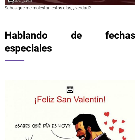
Sabes que me molestan estos días, ¿verdad?
Hablando de fechas
especiales