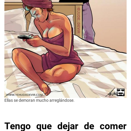
Ellas se demoran mucho arreglándose.
Tengo que dejar de comer