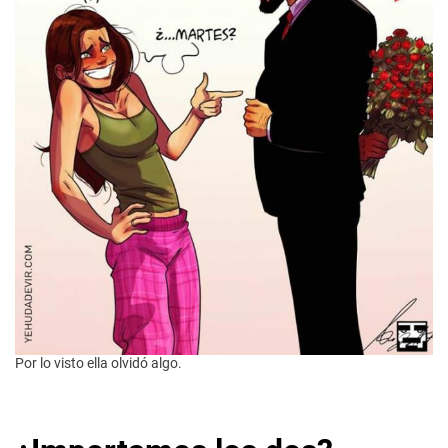
Por lo visto ella olvidó algo.