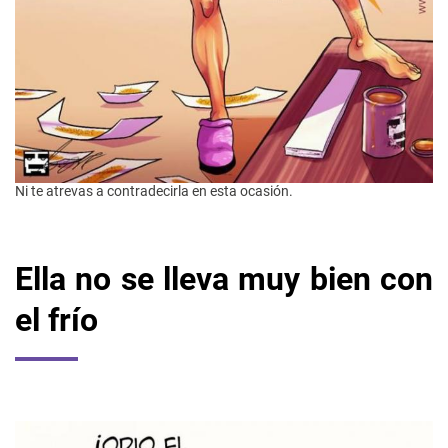
Ni te atrevas a contradecirla en esta ocasión.
Ella no se lleva muy bien con
el frío