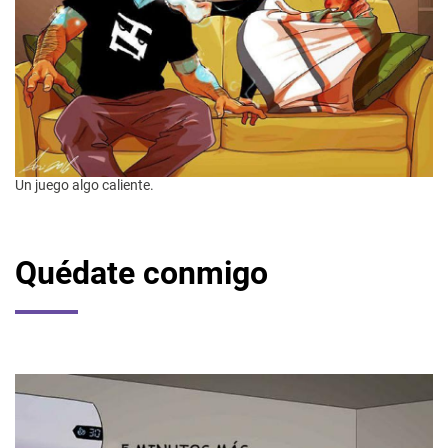
Un juego algo caliente.
Quédate conmigo