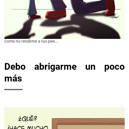
Como no rendirme a tus pies….
Debo abrigarme un poco
más