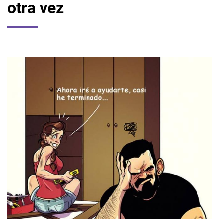
otra vez