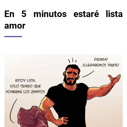
En 5 minutos estaré lista
amor