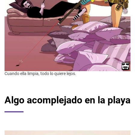
Cuando ella limpia, todo lo quiere lejos.
Algo acomplejado en la playa