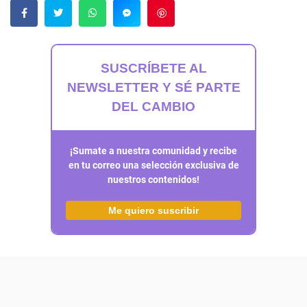
Guardar
SUSCRÍBETE AL
NEWSLETTER Y SÉ PARTE
DEL CAMBIO
¡Sumate a nuestra comunidad y recibe
en tu correo una selección exclusiva de
nuestros contenidos!
Me quiero suscribir