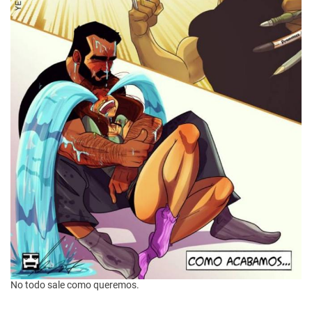
No todo sale como queremos.