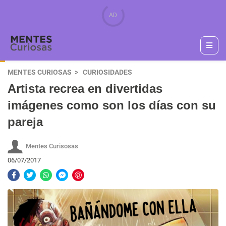
MENTES CURIOSAS
CURIOSIDADES
Artista recrea en divertidas
imágenes como son los días con su
pareja
Mentes Curisosas
06/07/2017