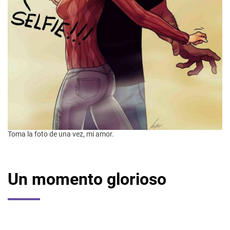
Toma la foto de una vez, mi amor.
Un momento glorioso