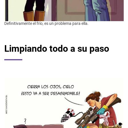
Definitivamente el frío, es un problema para ella.
Limpiando todo a su paso