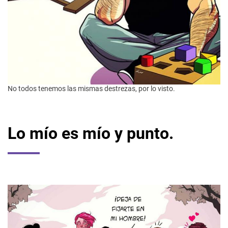
No todos tenemos las mismas destrezas, por lo visto.
Lo mío es mío y punto.