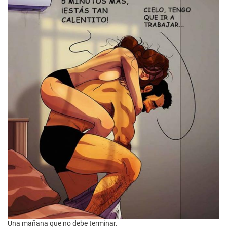
Una mañana que no debe terminar.