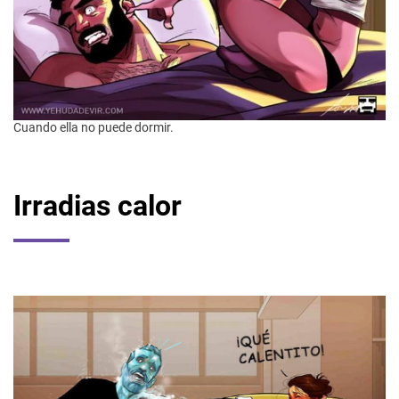
Cuando ella no puede dormir.
Irradias calor