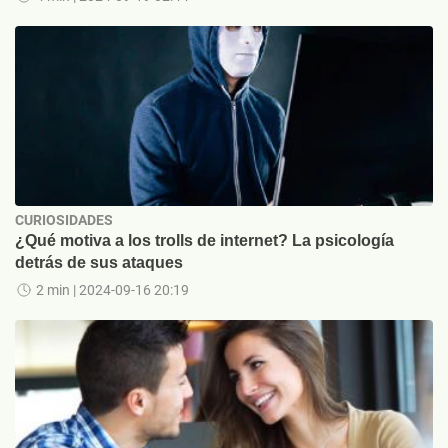
CURIOSIDADES
¿Qué motiva a los trolls de internet? La psicología
detrás de sus ataques
2 min
| 2024-09-16 20:19