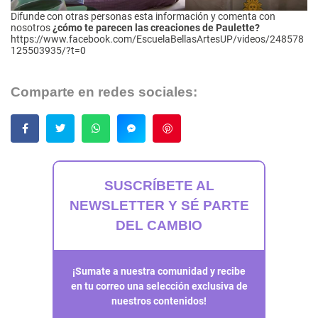
Difunde con otras personas esta información y comenta con
nosotros
¿cómo te parecen las creaciones de Paulette?
https://www.facebook.com/EscuelaBellasArtesUP/videos/248578
125503935/?t=0
Comparte en redes sociales:
Guardar
SUSCRÍBETE AL
NEWSLETTER Y SÉ PARTE
DEL CAMBIO
¡Sumate a nuestra comunidad y recibe
en tu correo una selección exclusiva de
nuestros contenidos!