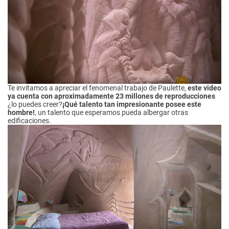
Te invitamos a apreciar el fenomenal trabajo de Paulette,
este video
ya cuenta con aproximadamente 23 millones de reproducciones
¿lo puedes creer?
¡Qué talento tan impresionante posee este
hombre!
, un talento que esperamos pueda albergar otras
edificaciones.