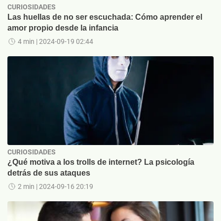
CURIOSIDADES
Las huellas de no ser escuchada: Cómo aprender el
amor propio desde la infancia
4 min
| 2024-09-19 02:44
CURIOSIDADES
¿Qué motiva a los trolls de internet? La psicología
detrás de sus ataques
2 min
| 2024-09-16 20:19