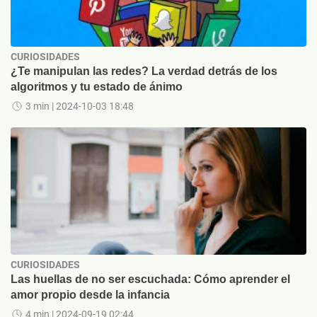
CURIOSIDADES
¿Te manipulan las redes? La verdad detrás de los
algoritmos y tu estado de ánimo
3 min
| 2024-10-03 18:48
CURIOSIDADES
Las huellas de no ser escuchada: Cómo aprender el
amor propio desde la infancia
4 min
| 2024-09-19 02:44