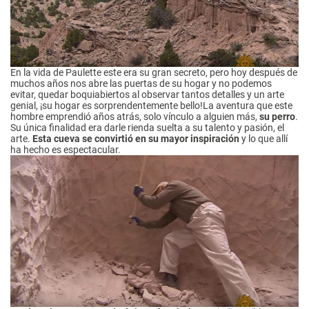
En la vida de Paulette este era su gran secreto, pero hoy después de
muchos años nos abre las puertas de su hogar y no podemos
evitar, quedar boquiabiertos al observar tantos detalles y un arte
genial, ¡su hogar es sorprendentemente bello!La aventura que este
hombre emprendió años atrás, solo vínculo a alguien más,
su perro
.
Su única finalidad era darle rienda suelta a su talento y pasión, el
arte.
Esta cueva se convirtió en su mayor inspiración
y lo que allí
ha hecho es espectacular.