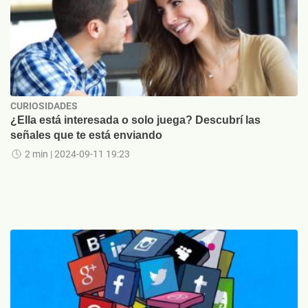
CURIOSIDADES
¿Ella está interesada o solo juega? Descubrí las
señales que te está enviando
2 min
| 2024-09-11 19:23