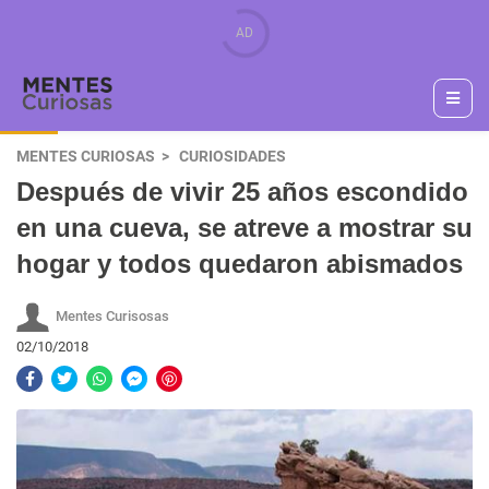
MENTES CURIOSAS
CURIOSIDADES
Después de vivir 25 años escondido
en una cueva, se atreve a mostrar su
hogar y todos quedaron abismados
Mentes Curisosas
02/10/2018