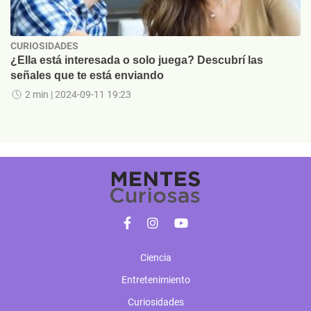
CURIOSIDADES
¿Ella está interesada o solo juega? Descubrí las
señales que te está enviando
2 min
| 2024-09-11 19:23
Ciencia
Entretenimiento
Curiosidades