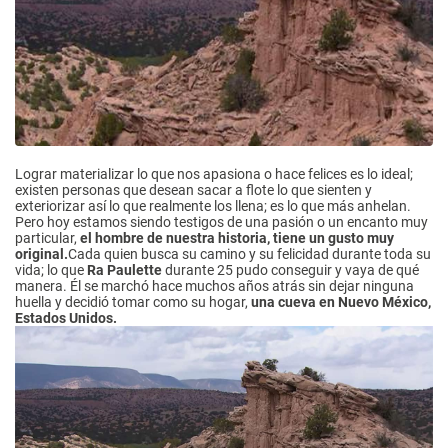
Lograr materializar lo que nos apasiona o hace felices es lo ideal;
existen personas que desean sacar a flote lo que sienten y
exteriorizar así lo que realmente los llena; es lo que más anhelan.
Pero hoy estamos siendo testigos de una pasión o un encanto muy
particular,
el hombre de nuestra historia, tiene un gusto muy
original.
Cada quien busca su camino y su felicidad durante toda su
vida; lo que
Ra Paulette
durante 25 pudo conseguir y vaya de qué
manera. Él se marchó hace muchos años atrás sin dejar ninguna
huella y decidió tomar como su hogar,
una cueva en Nuevo México,
Estados Unidos.