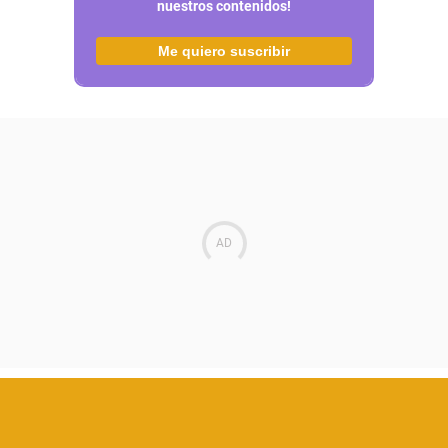
nuestros contenidos!
Me quiero suscribir