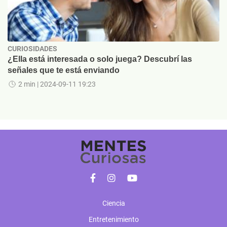
CURIOSIDADES
¿Ella está interesada o solo juega? Descubrí las
señales que te está enviando
2 min
| 2024-09-11 19:23
Ciencia
Entretenimiento