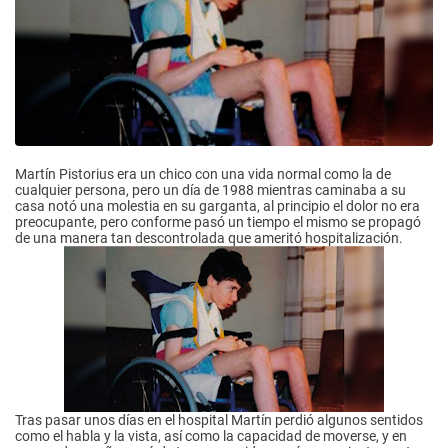
Martín Pistorius era un chico con una vida normal como la de
cualquier persona, pero un día de 1988 mientras caminaba a su
casa notó una molestia en su garganta, al principio el dolor no era
preocupante, pero conforme pasó un tiempo el mismo se propagó
de una manera tan descontrolada que ameritó hospitalización.
Tras pasar unos días en el hospital Martín perdió algunos sentidos
como el habla y la vista, así como la capacidad de moverse, y en