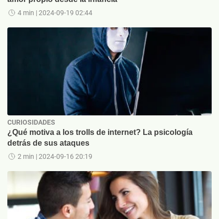
4 min
| 2024-09-19 02:44
CURIOSIDADES
¿Qué motiva a los trolls de internet? La psicología
detrás de sus ataques
2 min
| 2024-09-16 20:19