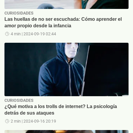
CURIOSIDADES
Las huellas de no ser escuchada: Cómo aprender el
amor propio desde la infancia
4 min
| 2024-09-19 02:44
CURIOSIDADES
¿Qué motiva a los trolls de internet? La psicología
detrás de sus ataques
2 min
| 2024-09-16 20:19