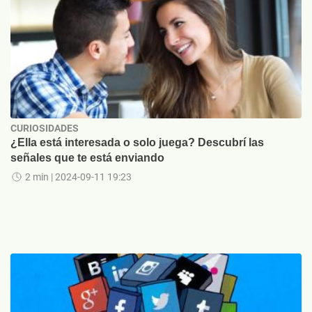
CURIOSIDADES
¿Ella está interesada o solo juega? Descubrí las
señales que te está enviando
2 min
| 2024-09-11 19:23