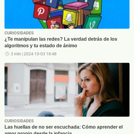
CURIOSIDADES
¿Te manipulan las redes? La verdad detrás de los
algoritmos y tu estado de ánimo
3 min
| 2024-10-03 18:48
CURIOSIDADES
Las huellas de no ser escuchada: Cómo aprender el
amor propio desde la infancia