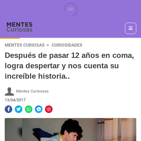
MENTES CURIOSAS
CURIOSIDADES
Después de pasar 12 años en coma,
logra despertar y nos cuenta su
increíble historia..
Mentes Curisosas
13/04/2017