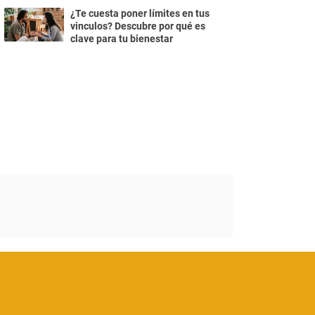
¿Te cuesta poner límites en tus
vinculos? Descubre por qué es
clave para tu bienestar