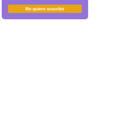
Me quiero suscribir