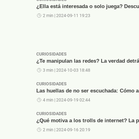
¿Ella está interesada o solo juega? Descu
2 min
| 2024-09-11 19:23
CURIOSIDADES
¿Te manipulan las redes? La verdad detrá
3 min
| 2024-10-03 18:48
CURIOSIDADES
Las huellas de no ser escuchada: Cómo ap
4 min
| 2024-09-19 02:44
CURIOSIDADES
¿Qué motiva a los trolls de internet? La 
2 min
| 2024-09-16 20:19