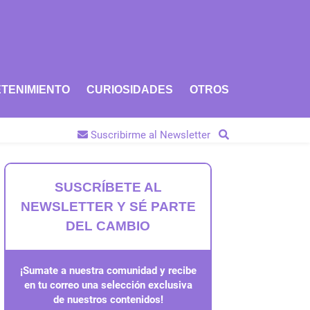
TENIMIENTO
CURIOSIDADES
OTROS
Suscribirme al Newsletter
SUSCRÍBETE AL
NEWSLETTER Y SÉ PARTE
DEL CAMBIO
¡Sumate a nuestra comunidad y recibe
en tu correo una selección exclusiva
de nuestros contenidos!