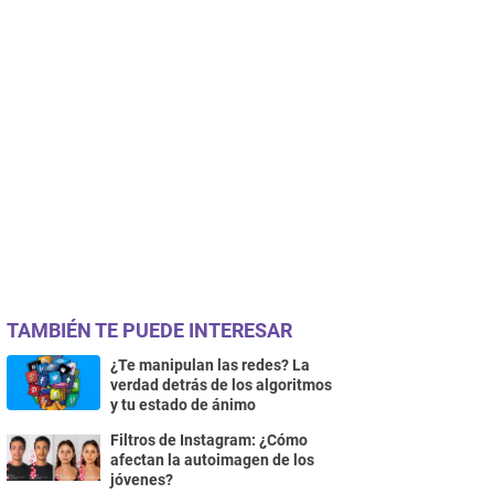
TAMBIÉN TE PUEDE INTERESAR
¿Te manipulan las redes? La
verdad detrás de los algoritmos
y tu estado de ánimo
Filtros de Instagram: ¿Cómo
afectan la autoimagen de los
jóvenes?