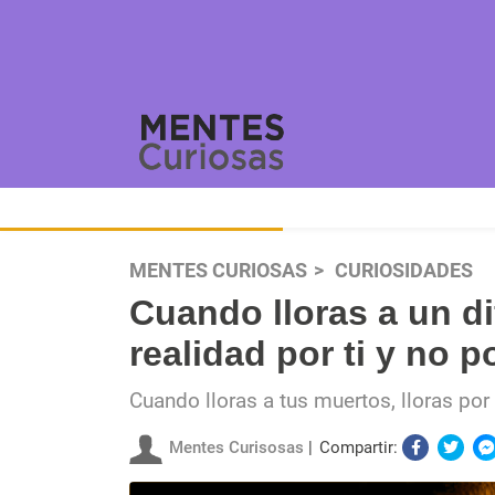
MENTES CURIOSAS
CURIOSIDADES
Cuando lloras a un di
realidad por ti y no p
Cuando lloras a tus muertos, lloras por t
Mentes Curisosas
Compartir: