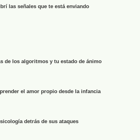
brí las señales que te está enviando
s de los algoritmos y tu estado de ánimo
render el amor propio desde la infancia
psicología detrás de sus ataques