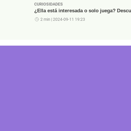
CURIOSIDADES
¿Ella está interesada o solo juega? Descu
2 min
| 2024-09-11 19:23