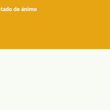
estado de ánimo