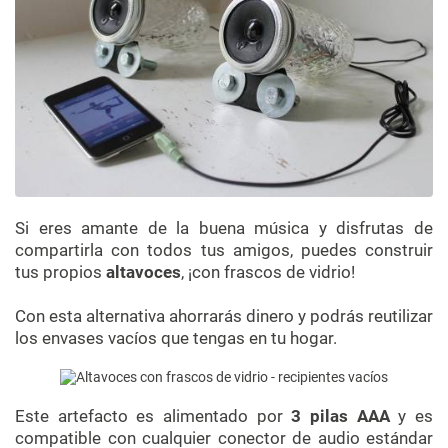
Si eres amante de la buena música y disfrutas de
compartirla con todos tus amigos, puedes construir
tus propios
altavoces
, ¡con frascos de vidrio!
Con esta alternativa ahorrarás dinero y podrás reutilizar
los envases vacíos que tengas en tu hogar.
Este artefacto es alimentado por
3 pilas AAA
y es
compatible con cualquier conector de audio estándar