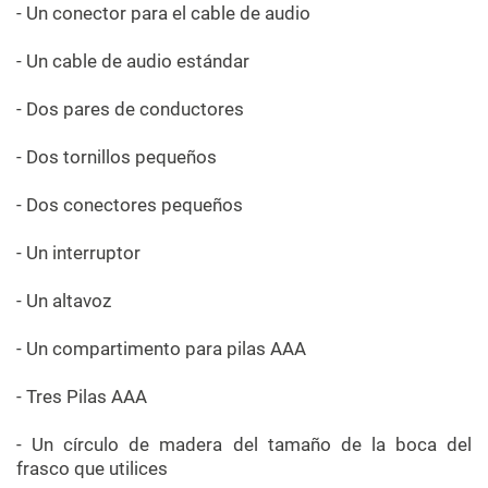
- Un conector para el cable de audio
- Un cable de audio estándar
- Dos pares de conductores
- Dos tornillos pequeños
- Dos conectores pequeños
- Un interruptor
- Un altavoz
- Un compartimento para pilas AAA
- Tres Pilas AAA
- Un círculo de madera del tamaño de la boca del
frasco que utilices