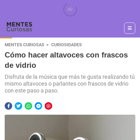
MENTES CURIOSAS
CURIOSIDADES
Cómo hacer altavoces con frascos
de vidrio
Disfruta de la música que más te gusta realizando tú
mismo altavoces o parlantes con frascos de vidrio
con este paso a paso.