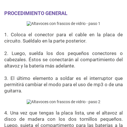
PROCEDIMIENTO GENERAL
1. Coloca el conector para el cable en la placa de
circuito. Suéldalo en la parte posterior.
2. Luego, suelda los dos pequeños conectores o
cabezales. Éstos se conectarán al compartimiento del
altavoz y la batería más adelante.
3. El último elemento a soldar es el interruptor que
permitirá cambiar el modo para el uso de mp3 o de una
guitarra.
4. Una vez que tengas la placa lista, une el altavoz al
disco de madera con los dos tornillos pequeños.
Luego, sujeta el compartimento para las baterías a la