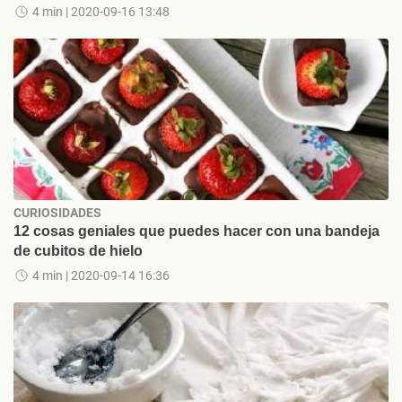
4 min
| 2020-09-16 13:48
CURIOSIDADES
12 cosas geniales que puedes hacer con una bandeja
de cubitos de hielo
4 min
| 2020-09-14 16:36