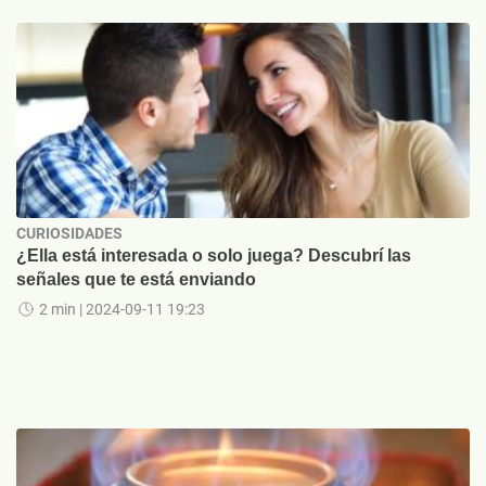
CURIOSIDADES
¿Ella está interesada o solo juega? Descubrí las
señales que te está enviando
2 min
| 2024-09-11 19:23