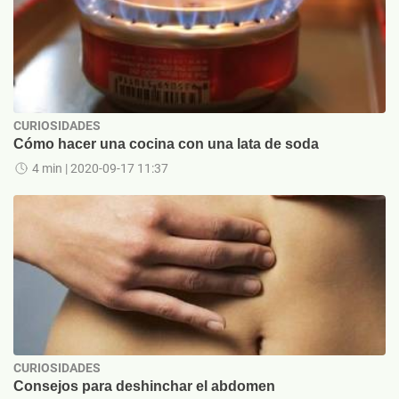
CURIOSIDADES
Cómo hacer una cocina con una lata de soda
4 min
| 2020-09-17 11:37
CURIOSIDADES
Consejos para deshinchar el abdomen