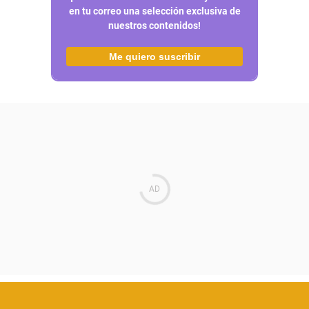
en tu correo una selección exclusiva de
nuestros contenidos!
Me quiero suscribir