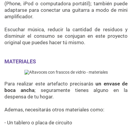
(Phone, iPod o computadora portátil); también puede
adaptarse para conectar una guitarra a modo de mini
amplificador.
Escuchar música, reducir la cantidad de residuos y
disminuir el consumo se conjugan en este proyecto
original que puedes hacer tú mismo.
MATERIALES
Para realizar este artefacto precisarás
un envase de
boca ancha
; seguramente tienes alguno en la
despensa de tu hogar.
Ademas, necesitarás otros materiales como:
- Un tablero o placa de circuito