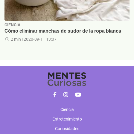
CIENCIA
Cómo eliminar manchas de sudor de la ropa blanca
2 min
| 2020-09-11 13:07
Ciencia
Entretenimiento
Curiosidades