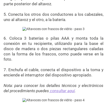
parte posterior del altavoz.
5. Conecta los otros dos conductores a los cabezales,
uno al altavoz y el otro, a la batería.
6. Coloca 3 baterías o
pilas AAA
y monta toda la
conexión en tu recipiente, utilizando para la base el
disco de madera o dos piezas rectangulares caladas
con la forma de los frascos, como puede verse en la
foto.
7. Enchufa el cable, conecta el dispositivo a la toma y
enciende el interruptor del dispositivo apropiado.
Nota: para conocer los detalles técnicos y electrónicos
del procedimiento puedes
consultar aquí
.