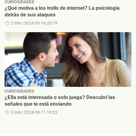
CURIOSIDADES
¿Qué motiva a los trolls de internet? La psicología
detrás de sus ataques
2 min
| 2024-09-16 20:19
CURIOSIDADES
¿Ella está interesada o solo juega? Descubrí las
señales que te está enviando
2 min
| 2024-09-11 19:23