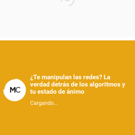
¿Te manipulan las redes? La
verdad detrás de los algoritmos y
tu estado de ánimo
Cargando...