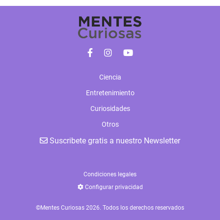
Ciencia
Entretenimiento
Curiosidades
Otros
Suscribete gratis a nuestro Newsletter
Condiciones legales
Configurar privacidad
©Mentes Curiosas 2026. Todos los derechos reservados