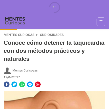
MENTES CURIOSAS
CURIOSIDADES
Conoce cómo detener la taquicardia
con dos métodos prácticos y
naturales
Mentes Curisosas
17/04/2017