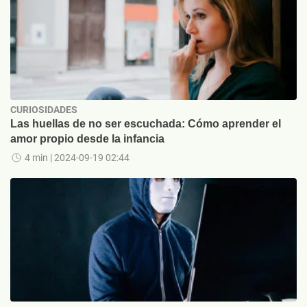
CURIOSIDADES
Las huellas de no ser escuchada: Cómo aprender el
amor propio desde la infancia
4 min
| 2024-09-19 02:44