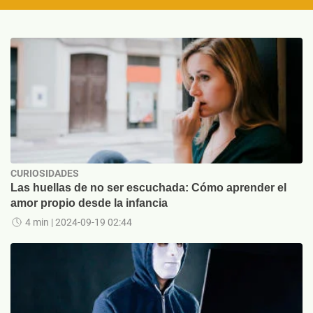
CURIOSIDADES
Las huellas de no ser escuchada: Cómo aprender el
amor propio desde la infancia
4 min
| 2024-09-19 02:44