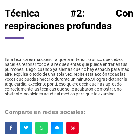
Técnica #2: Con
respiraciones profundas
Esta técnica es más sencilla que la anterior, lo único que debes
hacer es respirar todo el aire que sientas que pueda entrar en tus
pulmones, luego, cuando ya sientas que no hay espacio para más
aire, expúlsalo todo de una sola vez, repite esta acción todas las
veces que puedas hacerlo durante un minuto.Si logras detener la
taquicardia, excelente por ti, eso quiere decir que has aplicado
correctamente las técnicas que se te acabaron de mostrar, no
obstante, no olvides acudir al médico para que te examine.
Comparte en redes sociales:
Guardar