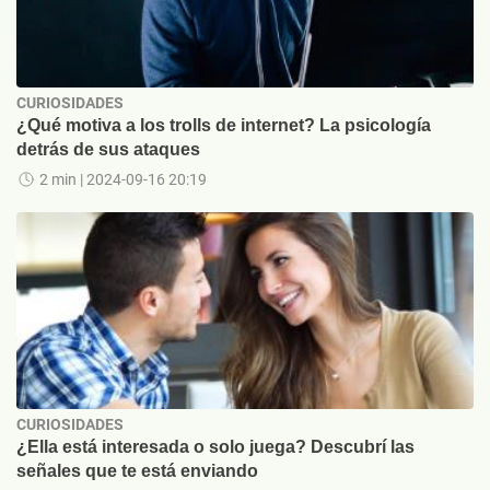
CURIOSIDADES
¿Qué motiva a los trolls de internet? La psicología
detrás de sus ataques
2 min
| 2024-09-16 20:19
CURIOSIDADES
¿Ella está interesada o solo juega? Descubrí las
señales que te está enviando