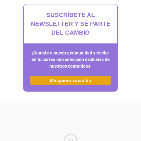
SUSCRÍBETE AL
NEWSLETTER Y SÉ PARTE
DEL CAMBIO
¡Sumate a nuestra comunidad y recibe
en tu correo una selección exclusiva de
nuestros contenidos!
Me quiero suscribir