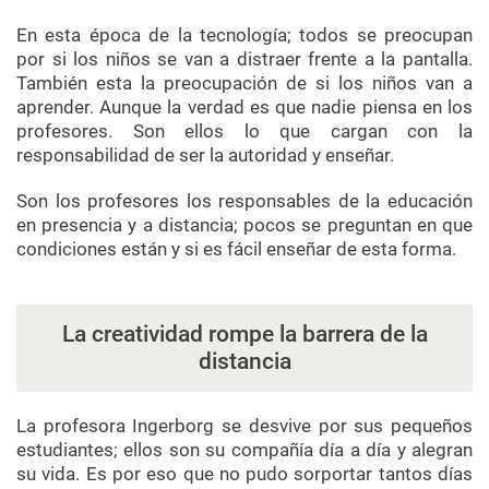
En esta época de la tecnología; todos se preocupan
por si los niños se van a distraer frente a la pantalla.
También esta la preocupación de si los niños van a
aprender. Aunque la verdad es que nadie piensa en los
profesores. Son ellos lo que cargan con la
responsabilidad de ser la autoridad y enseñar.
Son los profesores los responsables de la educación
en presencia y a distancia; pocos se preguntan en que
condiciones están y si es fácil enseñar de esta forma.
La creatividad rompe la barrera de la
distancia
La profesora Ingerborg se desvive por sus pequeños
estudiantes; ellos son su compañía día a día y alegran
su vida. Es por eso que no pudo sorportar tantos días