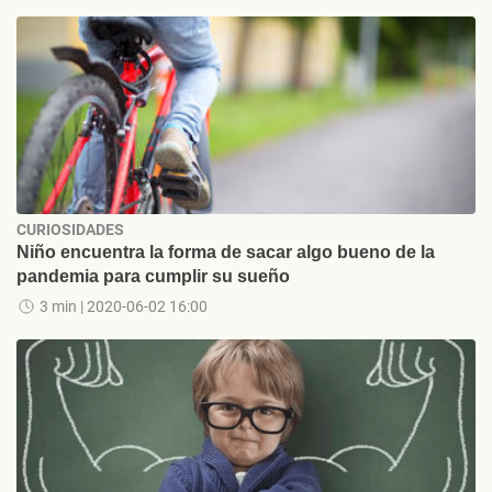
CURIOSIDADES
Niño encuentra la forma de sacar algo bueno de la
pandemia para cumplir su sueño
3 min
| 2020-06-02 16:00