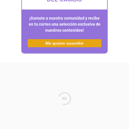
¡Sumate a nuestra comunidad y recibe
en tu correo una selección exclusiva de
nuestros contenidos!
Me quiero suscribir