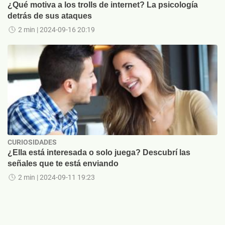
¿Qué motiva a los trolls de internet? La psicología
detrás de sus ataques
2 min
| 2024-09-16 20:19
CURIOSIDADES
¿Ella está interesada o solo juega? Descubrí las
señales que te está enviando
2 min
| 2024-09-11 19:23