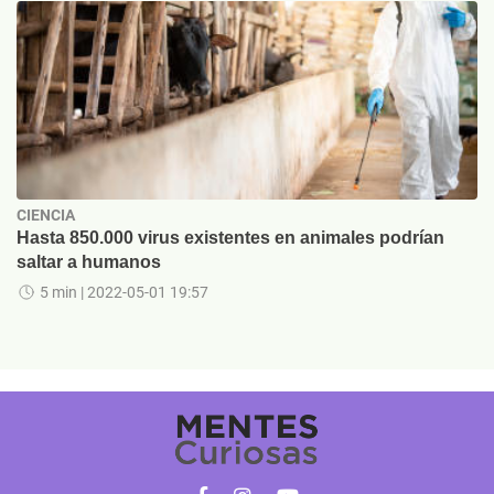
CIENCIA
Hasta 850.000 virus existentes en animales podrían
saltar a humanos
5 min
| 2022-05-01 19:57