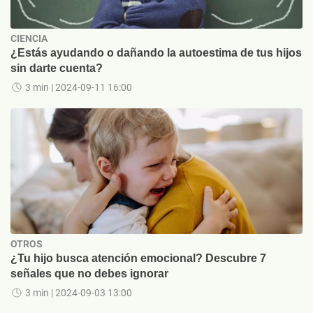
CIENCIA
¿Estás ayudando o dañando la autoestima de tus hijos
sin darte cuenta?
3 min
| 2024-09-11 16:00
OTROS
¿Tu hijo busca atención emocional? Descubre 7
señales que no debes ignorar
3 min
| 2024-09-03 13:00