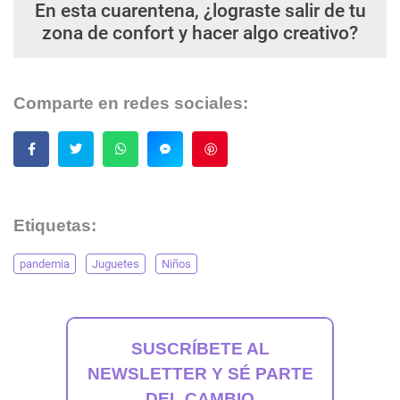
En esta cuarentena, ¿lograste salir de tu
zona de confort y hacer algo creativo?
Comparte en redes sociales:
Guardar
Etiquetas:
pandemia
Juguetes
Niños
SUSCRÍBETE AL
NEWSLETTER Y SÉ PARTE
DEL CAMBIO