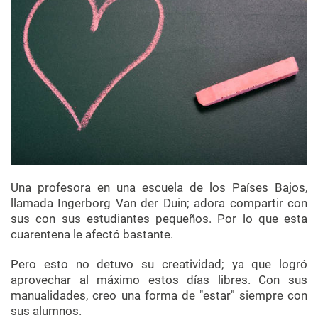
Una profesora en una escuela de los Países Bajos,
llamada Ingerborg Van der Duin; adora compartir con
sus con sus estudiantes pequeños. Por lo que esta
cuarentena le afectó bastante.
Pero esto no detuvo su creatividad; ya que logró
aprovechar al máximo estos días libres. Con sus
manualidades, creo una forma de "estar" siempre con
sus alumnos.