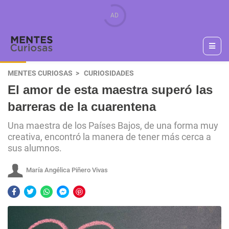
MENTES CURIOSAS
CURIOSIDADES
El amor de esta maestra superó las
barreras de la cuarentena
Una maestra de los Países Bajos, de una forma muy
creativa, encontró la manera de tener más cerca a
sus alumnos.
María Angélica Piñero Vivas