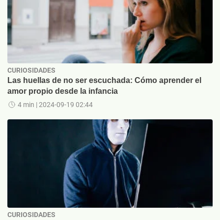
CURIOSIDADES
Las huellas de no ser escuchada: Cómo aprender el
amor propio desde la infancia
4 min
| 2024-09-19 02:44
CURIOSIDADES