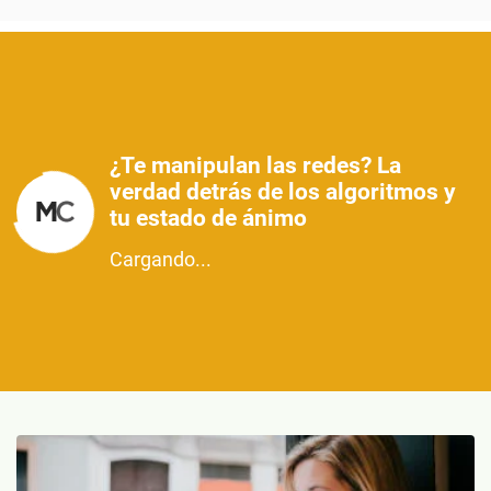
¿Te manipulan las redes? La
verdad detrás de los algoritmos y
tu estado de ánimo
Cargando...