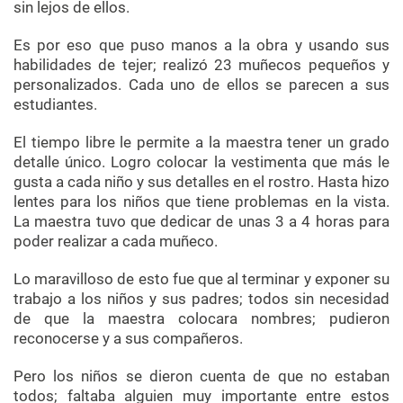
sin lejos de ellos.
Es por eso que puso manos a la obra y usando sus
habilidades de tejer; realizó 23 muñecos pequeños y
personalizados. Cada uno de ellos se parecen a sus
estudiantes.
El tiempo libre le permite a la maestra tener un grado
detalle único. Logro colocar la vestimenta que más le
gusta a cada niño y sus detalles en el rostro. Hasta hizo
lentes para los niños que tiene problemas en la vista.
La maestra tuvo que dedicar de unas 3 a 4 horas para
poder realizar a cada muñeco.
Lo maravilloso de esto fue que al terminar y exponer su
trabajo a los niños y sus padres; todos sin necesidad
de que la maestra colocara nombres; pudieron
reconocerse y a sus compañeros.
Pero los niños se dieron cuenta de que no estaban
todos; faltaba alguien muy importante entre estos