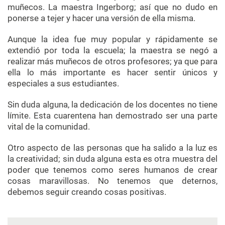
muñecos. La maestra Ingerborg; así que no dudo en
ponerse a tejer y hacer una versión de ella misma.
Aunque la idea fue muy popular y rápidamente se
extendió por toda la escuela; la maestra se negó a
realizar más muñecos de otros profesores; ya que para
ella lo más importante es hacer sentir únicos y
especiales a sus estudiantes.
Sin duda alguna, la dedicación de los docentes no tiene
límite. Esta cuarentena han demostrado ser una parte
vital de la comunidad.
Otro aspecto de las personas que ha salido a la luz es
la creatividad; sin duda alguna esta es otra muestra del
poder que tenemos como seres humanos de crear
cosas maravillosas. No tenemos que deternos,
debemos seguir creando cosas positivas.