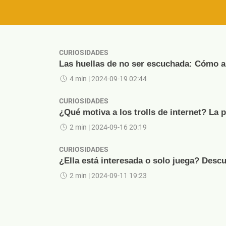
CURIOSIDADES
Las huellas de no ser escuchada: Cómo ap
4 min
| 2024-09-19 02:44
CURIOSIDADES
¿Qué motiva a los trolls de internet? La 
2 min
| 2024-09-16 20:19
CURIOSIDADES
¿Ella está interesada o solo juega? Descu
2 min
| 2024-09-11 19:23