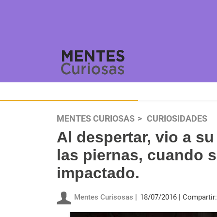
MENTES CURIOSAS
CURIOSIDADES
Al despertar, vio a s
las piernas, cuando 
impactado.
Mentes Curisosas
18/07/2016
Compartir