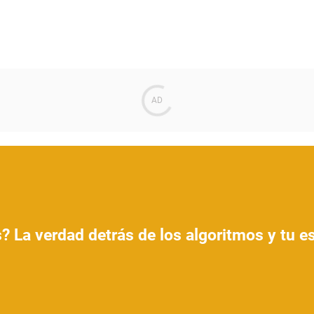
? La verdad detrás de los algoritmos y tu 