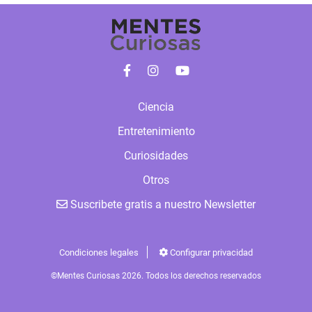
Ciencia
Entretenimiento
Curiosidades
Otros
Suscribete gratis a nuestro Newsletter
Condiciones legales
Configurar privacidad
©Mentes Curiosas 2026. Todos los derechos reservados