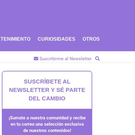
TENIMIENTO
CURIOSIDADES
OTROS
Suscribirme al Newsletter
SUSCRÍBETE AL
NEWSLETTER Y SÉ PARTE
DEL CAMBIO
¡Sumate a nuestra comunidad y recibe
en tu correo una selección exclusiva
de nuestros contenidos!