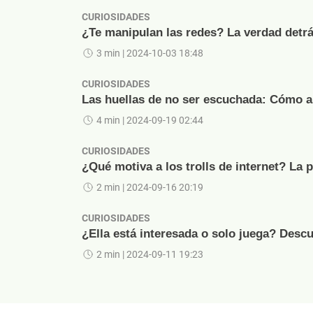
CURIOSIDADES
¿Te manipulan las redes? La verdad detrá
3 min
| 2024-10-03 18:48
CURIOSIDADES
Las huellas de no ser escuchada: Cómo ap
4 min
| 2024-09-19 02:44
CURIOSIDADES
¿Qué motiva a los trolls de internet? La 
2 min
| 2024-09-16 20:19
CURIOSIDADES
¿Ella está interesada o solo juega? Descu
2 min
| 2024-09-11 19:23