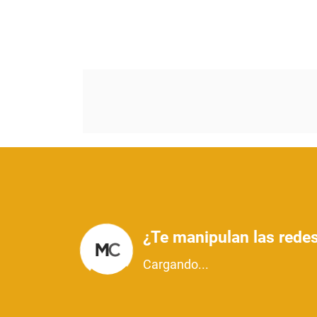
¿Te manipulan las redes
Cargando...