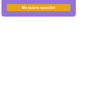
Me quiero suscribir