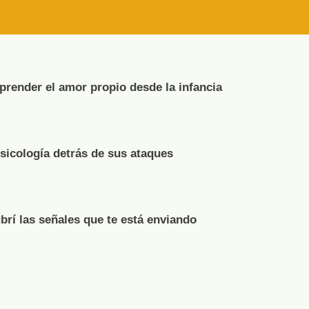
render el amor propio desde la infancia
psicología detrás de sus ataques
brí las señales que te está enviando