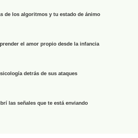
s de los algoritmos y tu estado de ánimo
render el amor propio desde la infancia
psicología detrás de sus ataques
brí las señales que te está enviando