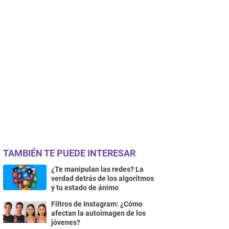
TAMBIÉN TE PUEDE INTERESAR
¿Te manipulan las redes? La
verdad detrás de los algoritmos
y tu estado de ánimo
Filtros de Instagram: ¿Cómo
afectan la autoimagen de los
jóvenes?