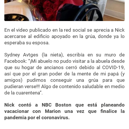
En el video publicado en la red social se aprecia a Nick
acercarse al edificio apoyado en la grúa, donde ya lo
esperaba su esposa.
Sydney Avtges (la nieta), escribía en su muro de
Facebook: “¡Mi abuelo no pudo visitar a la abuela desde
que su hogar de ancianos cerró debido al COVID-19,
así que por el gran poder de la mente de mi papá (y
amigos) pudimos conseguir una grúa para que
pudieran verse!!! Algo de contenido saludable en medio
de la cuarentena”.
Nick contó a NBC Boston que está planeando
vacacionar con Marion una vez que finalice la
pandemia por el coronavirus.