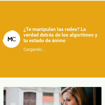
¿Te manipulan las redes? La
verdad detrás de los algoritmos y
tu estado de ánimo
Cargando...