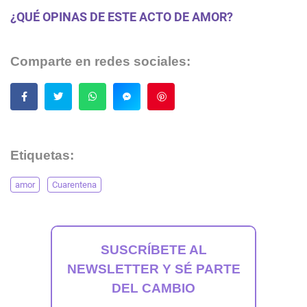
¿QUÉ OPINAS DE ESTE ACTO DE AMOR?
Comparte en redes sociales:
Guardar
Etiquetas:
amor
Cuarentena
SUSCRÍBETE AL
NEWSLETTER Y SÉ PARTE
DEL CAMBIO