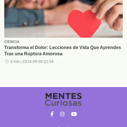
CIENCIA
Transforma el Dolor: Lecciones de Vida Que Aprendes
Tras una Ruptura Amorosa
3 min
| 2024-09-09 02:54