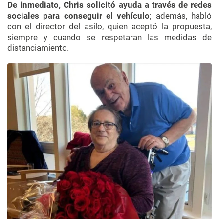
De inmediato, Chris solicitó ayuda a través de redes
sociales para conseguir el vehículo
; además, habló
con el director del asilo, quien aceptó la propuesta,
siempre y cuando se respetaran las medidas de
distanciamiento.