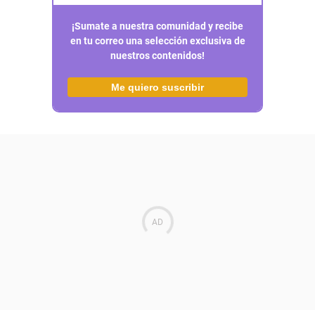
¡Sumate a nuestra comunidad y recibe
en tu correo una selección exclusiva de
nuestros contenidos!
Me quiero suscribir