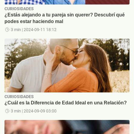
CURIOSIDADES
¿Estás alejando a tu pareja sin querer? Descubrí qué
podes estar haciendo mal
3 min
| 2024-09-11 18:12
CURIOSIDADES
¿Cuál es la Diferencia de Edad Ideal en una Relación?
3 min
| 2024-09-09 03:00