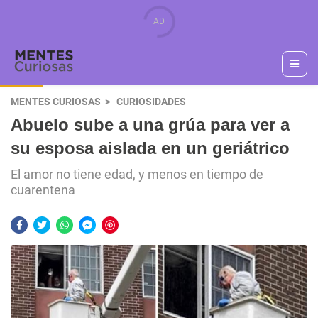
MENTES CURIOSAS
CURIOSIDADES
Abuelo sube a una grúa para ver a
su esposa aislada en un geriátrico
El amor no tiene edad, y menos en tiempo de
cuarentena