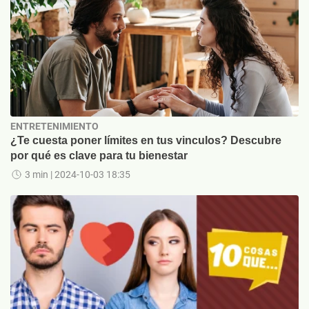
ENTRETENIMIENTO
¿Te cuesta poner límites en tus vinculos? Descubre
por qué es clave para tu bienestar
3 min
| 2024-10-03 18:35