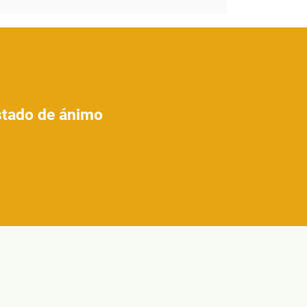
estado de ánimo