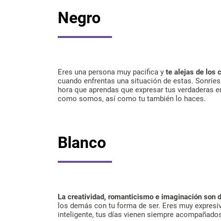
Negro
Eres una persona muy pacifica y
te alejas de los
cuando enfrentas una situación de estas. Sonríes 
hora que aprendas que expresar tus verdaderas 
como somos, así como tu también lo haces.
Blanco
La creatividad, romanticismo e imaginación son d
los demás con tu forma de ser. Eres muy expresivo
inteligente, tus días vienen siempre acompañados 