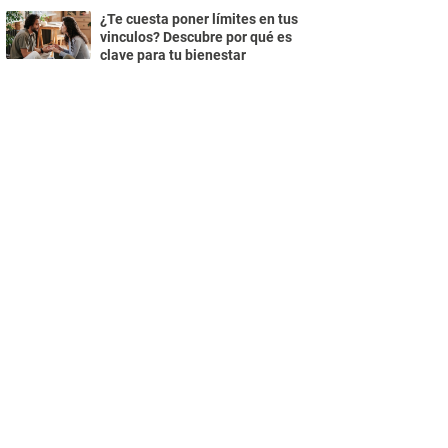
¿Te cuesta poner límites en tus
vinculos? Descubre por qué es
clave para tu bienestar