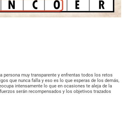
a persona muy transparente y enfrentas todos los retos
gos que nunca falla y eso es lo que esperas de los demás,
preocupa intensamente lo que en ocasiones te aleja de la
esfuerzos serán recompensados y los objetivos trazados