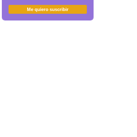
Me quiero suscribir