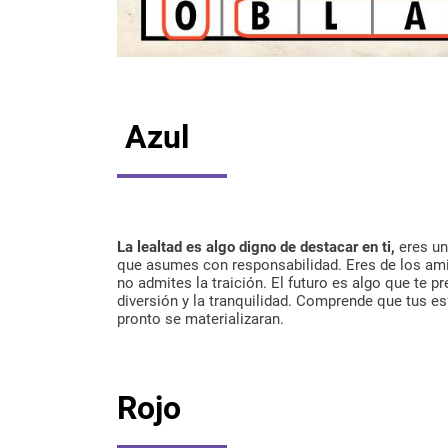
Azul
La lealtad es algo digno de destacar en ti,
eres un
que asumes con responsabilidad. Eres de los ami
no admites la traición. El futuro es algo que te 
diversión y la tranquilidad. Comprende que tus 
pronto se materializaran.
Rojo