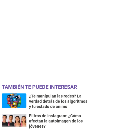
TAMBIÉN TE PUEDE INTERESAR
¿Te manipulan las redes? La
verdad detrás de los algoritmos
y tu estado de ánimo
Filtros de Instagram: ¿Cómo
afectan la autoimagen de los
jóvenes?