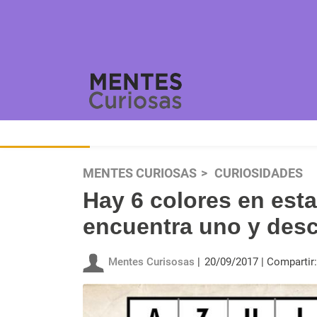
MENTES CURIOSAS
CURIOSIDADES
Hay 6 colores en esta
encuentra uno y desc
Mentes Curisosas
20/09/2017
Compartir