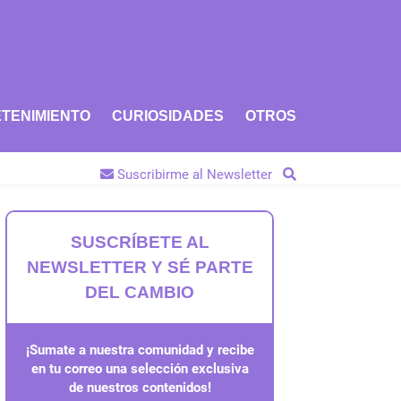
TENIMIENTO
CURIOSIDADES
OTROS
Suscribirme al Newsletter
SUSCRÍBETE AL
NEWSLETTER Y SÉ PARTE
DEL CAMBIO
¡Sumate a nuestra comunidad y recibe
en tu correo una selección exclusiva
de nuestros contenidos!