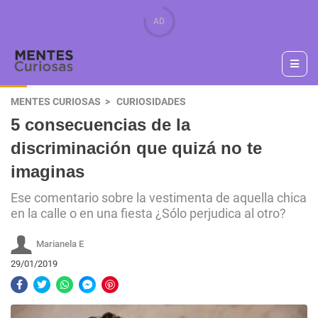
MENTES CURIOSAS
CURIOSIDADES
5 consecuencias de la
discriminación que quizá no te
imaginas
Ese comentario sobre la vestimenta de aquella chica
en la calle o en una fiesta ¿Sólo perjudica al otro?
Marianela E
29/01/2019