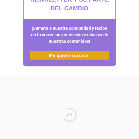
DEL CAMBIO
¡Sumate a nuestra comunidad y recibe
en tu correo una selección exclusiva de
nuestros contenidos!
Me quiero suscribir