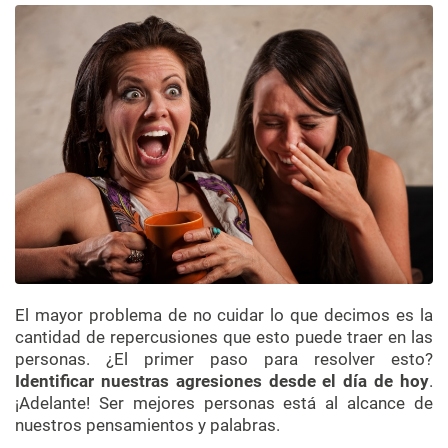
El mayor problema de no cuidar lo que decimos es la
cantidad de repercusiones que esto puede traer en las
personas. ¿El primer paso para resolver esto?
Identificar nuestras agresiones desde el día de hoy
.
¡Adelante! Ser mejores personas está al alcance de
nuestros pensamientos y palabras.