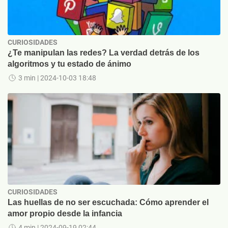
CURIOSIDADES
¿Te manipulan las redes? La verdad detrás de los
algoritmos y tu estado de ánimo
3 min
| 2024-10-03 18:48
CURIOSIDADES
Las huellas de no ser escuchada: Cómo aprender el
amor propio desde la infancia
4 min
| 2024-09-19 02:44