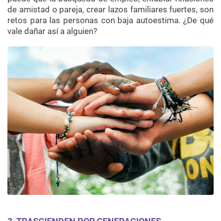
de amistad o pareja, crear lazos familiares fuertes, son
retos para las personas con baja autoestima. ¿De qué
vale dañar así a alguien?