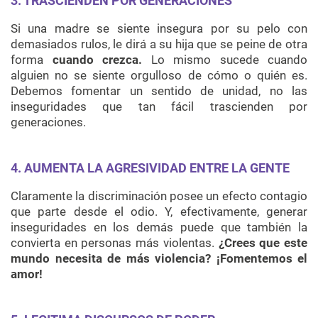
3. TRASCIENDEN POR GENERACIONES
Si una madre se siente insegura por su pelo con
demasiados rulos, le dirá a su hija que se peine de otra
forma
cuando crezca.
Lo mismo sucede cuando
alguien no se siente orgulloso de cómo o quién es.
Debemos fomentar un sentido de unidad, no las
inseguridades que tan fácil trascienden por
generaciones.
4. AUMENTA LA AGRESIVIDAD ENTRE LA GENTE
Claramente la discriminación posee un efecto contagio
que parte desde el odio. Y, efectivamente, generar
inseguridades en los demás puede que también la
convierta en personas más violentas.
¿Crees que este
mundo necesita de más violencia? ¡Fomentemos el
amor!