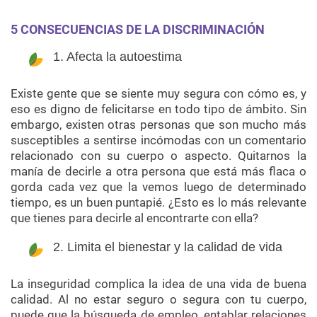
5 CONSECUENCIAS DE LA DISCRIMINACIÓN
1. Afecta la autoestima
Existe gente que se siente muy segura con cómo es, y
eso es digno de felicitarse en todo tipo de ámbito. Sin
embargo, existen otras personas que son mucho más
susceptibles a sentirse incómodas con un comentario
relacionado con su cuerpo o aspecto. Quitarnos la
manía de decirle a otra persona que está más flaca o
gorda cada vez que la vemos luego de determinado
tiempo, es un buen puntapié. ¿Esto es lo más relevante
que tienes para decirle al encontrarte con ella?
2. Limita el bienestar y la calidad de vida
La inseguridad complica la idea de una vida de buena
calidad. Al no estar seguro o segura con tu cuerpo,
puede que la búsqueda de empleo, entablar relaciones