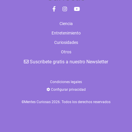
Ciencia
Entretenimiento
Curiosidades
Otros
Suscribete gratis a nuestro Newsletter
Condiciones legales
Configurar privacidad
©Mentes Curiosas 2026. Todos los derechos reservados