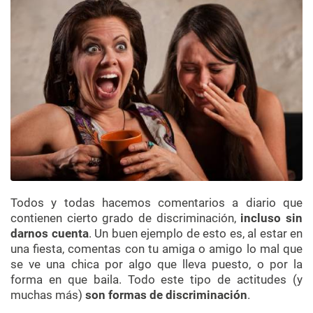
Todos y todas hacemos comentarios a diario que
contienen cierto grado de discriminación,
incluso sin
darnos cuenta
. Un buen ejemplo de esto es, al estar en
una fiesta, comentas con tu amiga o amigo lo mal que
se ve una chica por algo que lleva puesto, o por la
forma en que baila. Todo este tipo de actitudes (y
muchas más)
son formas de discriminación
.