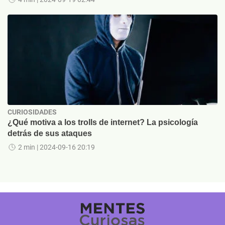
CURIOSIDADES
¿Qué motiva a los trolls de internet? La psicología
detrás de sus ataques
2 min
| 2024-09-16 20:19