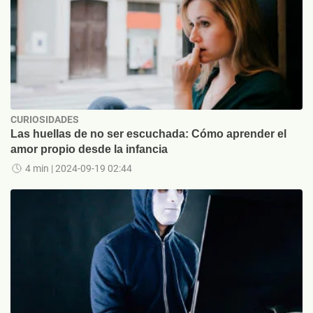
CURIOSIDADES
Las huellas de no ser escuchada: Cómo aprender el
amor propio desde la infancia
4 min
| 2024-09-19 02:44