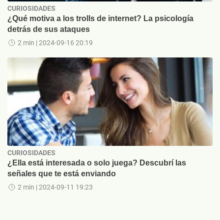
CURIOSIDADES
¿Qué motiva a los trolls de internet? La psicología
detrás de sus ataques
2 min
| 2024-09-16 20:19
CURIOSIDADES
¿Ella está interesada o solo juega? Descubrí las
señales que te está enviando
2 min
| 2024-09-11 19:23