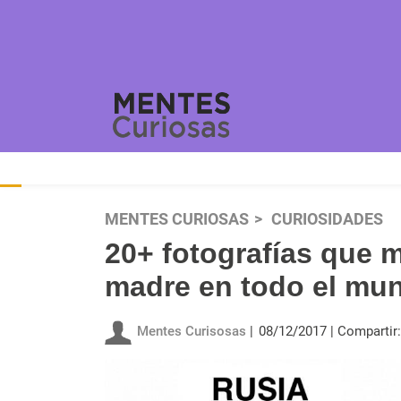
MENTES CURIOSAS
CURIOSIDADES
20+ fotografías que m
madre en todo el mu
Mentes Curisosas
08/12/2017
Compartir