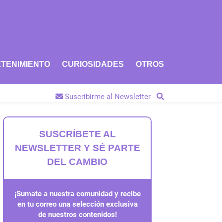
TENIMIENTO
CURIOSIDADES
OTROS
Suscribirme al Newsletter
SUSCRÍBETE AL
NEWSLETTER Y SÉ PARTE
DEL CAMBIO
¡Sumate a nuestra comunidad y recibe
en tu correo una selección exclusiva
de nuestros contenidos!