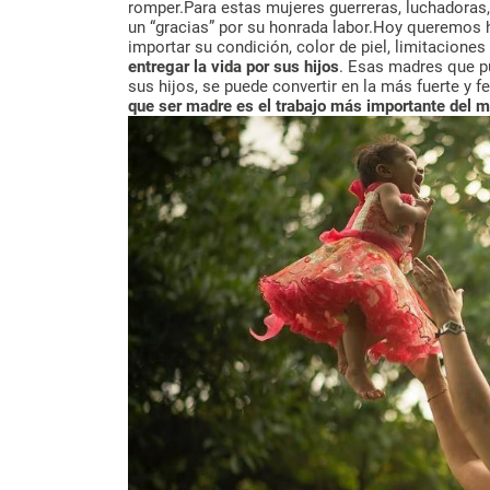
romper.Para estas mujeres guerreras, luchadoras
un “gracias” por su honrada labor.Hoy queremos 
importar su condición, color de piel, limitaciones
entregar la vida por sus hijos
. Esas madres que pu
sus hijos, se puede convertir en la más fuerte y f
que ser madre es el trabajo más importante del 