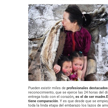
Pueden existir miles de
profesionales destacados
reconocimiento, que se ejerce las 24 horas del dí
entrega todo con el corazón
, es el de ser madre.
E
tiene comparación
. Y es que desde que se empiez
toda la linda etapa del embarazo los lazos de amo