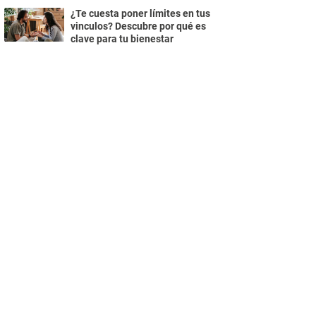
¿Te cuesta poner límites en tus
vinculos? Descubre por qué es
clave para tu bienestar