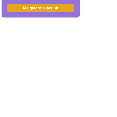
Me quiero suscribir