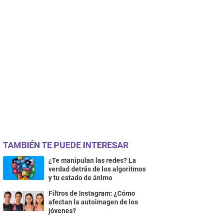
TAMBIÉN TE PUEDE INTERESAR
¿Te manipulan las redes? La
verdad detrás de los algoritmos
y tu estado de ánimo
Filtros de Instagram: ¿Cómo
afectan la autoimagen de los
jóvenes?