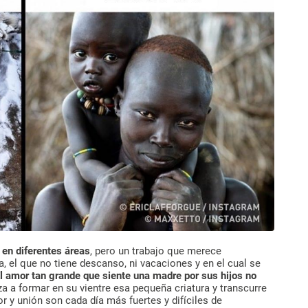
 en diferentes áreas
, pero un trabajo que merece
a, el que no tiene descanso, ni vacaciones y en el cual se
l amor tan grande que siente una madre por sus hijos no
a a formar en su vientre esa pequeña criatura y transcurre
r y unión son cada día más fuertes y difíciles de