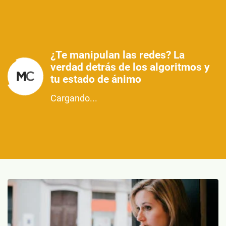
¿Te manipulan las redes? La
verdad detrás de los algoritmos y
tu estado de ánimo
Cargando...