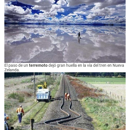
El paso de un
terremoto
dejó gran huella en la vía del tren en Nueva
Zelanda.