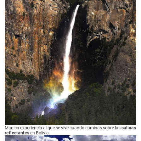
Mágica experiencia al que se vive cuando caminas sobre las
salinas
reflectantes
en Bolivia.