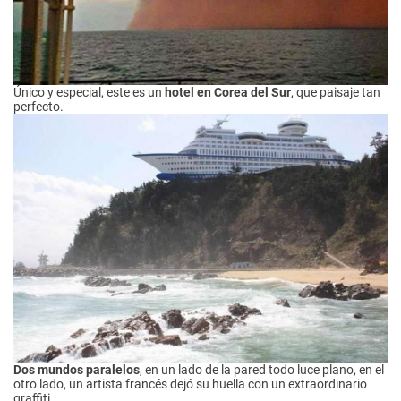
Único y especial, este es un
hotel en Corea del Sur
, que paisaje tan
perfecto.
Dos mundos paralelos
, en un lado de la pared todo luce plano, en el
otro lado, un artista francés dejó su huella con un extraordinario
graffiti.