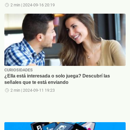
2 min
| 2024-09-16 20:19
CURIOSIDADES
¿Ella está interesada o solo juega? Descubrí las
señales que te está enviando
2 min
| 2024-09-11 19:23