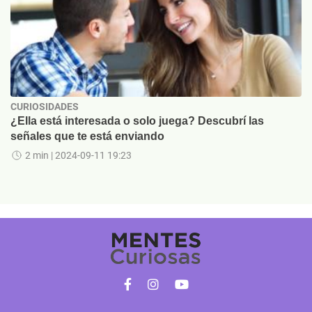
CURIOSIDADES
¿Ella está interesada o solo juega? Descubrí las
señales que te está enviando
2 min
| 2024-09-11 19:23