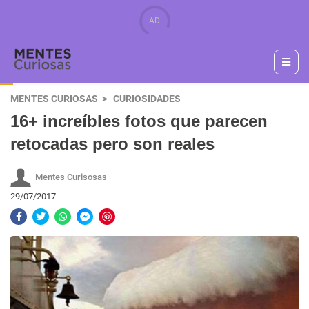
MENTES CURIOSAS
CURIOSIDADES
16+ increíbles fotos que parecen
retocadas pero son reales
Mentes Curisosas
29/07/2017