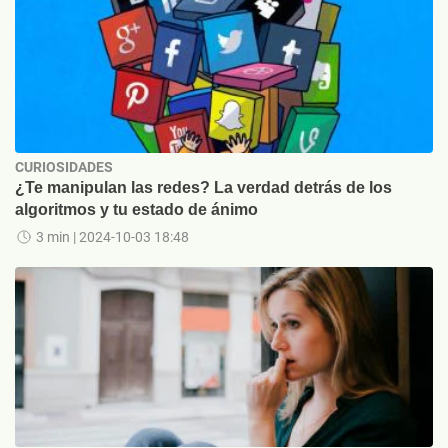
CURIOSIDADES
¿Te manipulan las redes? La verdad detrás de los
algoritmos y tu estado de ánimo
3 min
| 2024-10-03 18:48