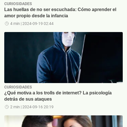
CURIOSIDADES
Las huellas de no ser escuchada: Cómo aprender el
amor propio desde la infancia
4 min
| 2024-09-19 02:44
CURIOSIDADES
¿Qué motiva a los trolls de internet? La psicología
detrás de sus ataques
2 min
| 2024-09-16 20:19