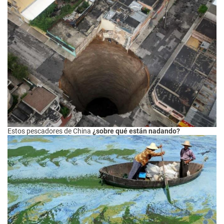
Estos pescadores de China
¿sobre qué están nadando?