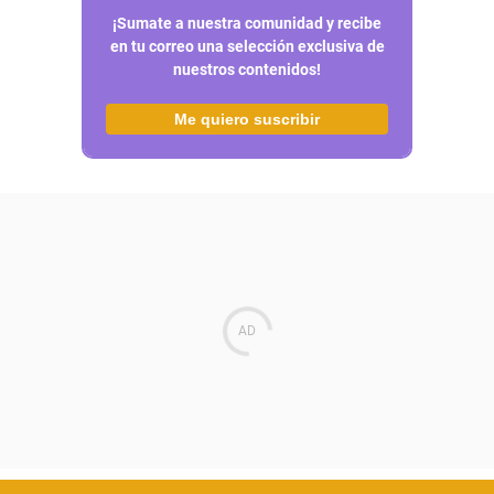
¡Sumate a nuestra comunidad y recibe
en tu correo una selección exclusiva de
nuestros contenidos!
Me quiero suscribir