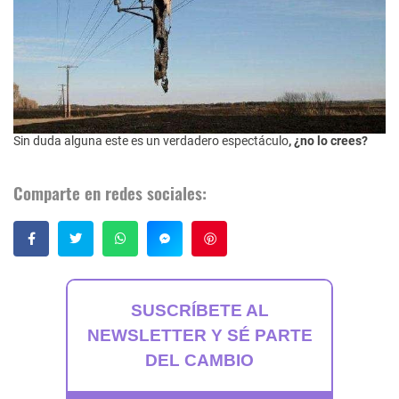
Sin duda alguna este es un verdadero espectáculo
, ¿no lo crees?
Comparte en redes sociales:
Guardar
SUSCRÍBETE AL
NEWSLETTER Y SÉ PARTE
DEL CAMBIO