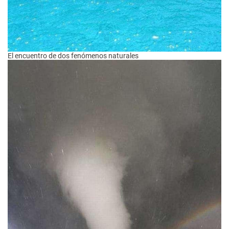
El encuentro de dos fenómenos naturales