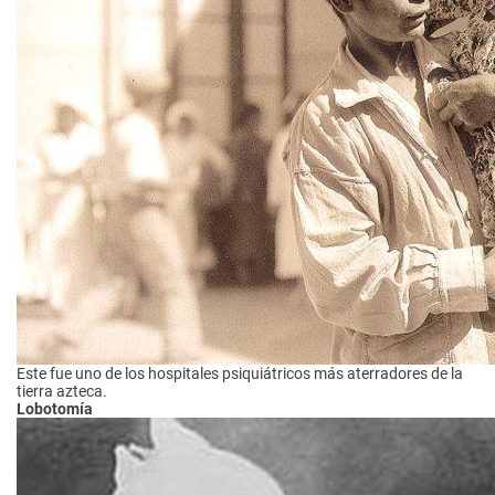
Este fue uno de los hospitales psiquiátricos más aterradores de la
tierra azteca.
Lobotomía