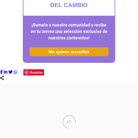
DEL CAMBIO
¡Sumate a nuestra comunidad y recibe
en tu correo una selección exclusiva de
nuestros contenidos!
Me quiero suscribir
Guardar