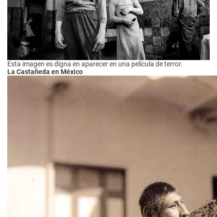
Esta imagen es digna en aparecer en una película de terror.
La Castañeda en México