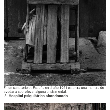
En un sanatorio de España en el año 1961 esta era una manera de
ayudar a sobrellevar alguna crisis mental.
Hospital psiquiátrico abandonado