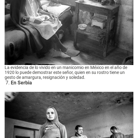
La evidencia de lo vivido en un manicomio en México en el año de
1920 lo puede demostrar este señor, quien en su rostro tiene un
gesto de amargura, resignación y soledad.
En Serbia