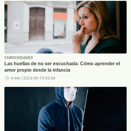
CURIOSIDADES
Las huellas de no ser escuchada: Cómo aprender el
amor propio desde la infancia
4 min
| 2024-09-19 02:44