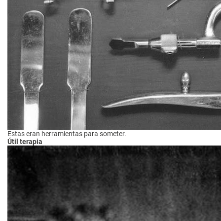
Estas eran herramientas para someter.
Útil terapia