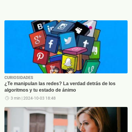
CURIOSIDADES
¿Te manipulan las redes? La verdad detrás de los
algoritmos y tu estado de ánimo
3 min
| 2024-10-03 18:48