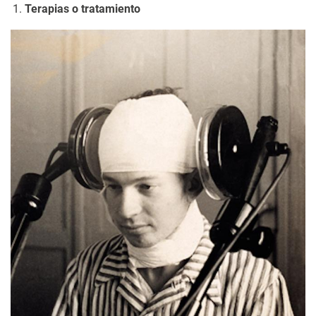
Terapias o tratamiento