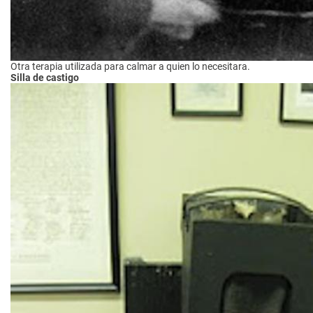
Otra terapia utilizada para calmar a quien lo necesitara.
Silla de castigo