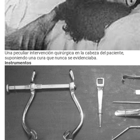
Una peculiar intervención quirúrgica en la cabeza del paciente,
suponiendo una cura que nunca se evidenciaba.
Instrumentos