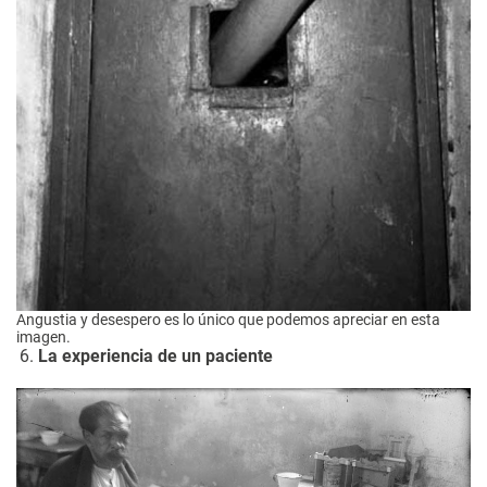
Angustia y desespero es lo único que podemos apreciar en esta
imagen.
La experiencia de un paciente