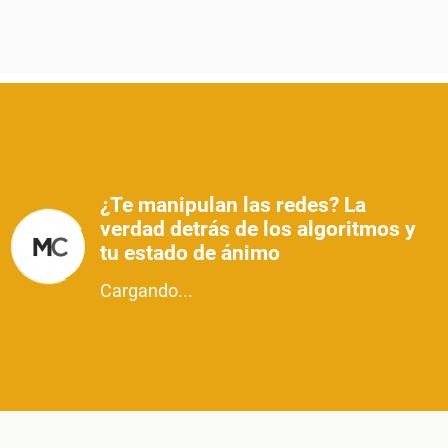
¿Te manipulan las redes? La
verdad detrás de los algoritmos y
tu estado de ánimo
Cargando...