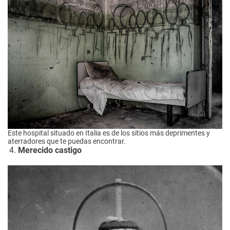
Este hospital situado en Italia es de los sitios más deprimentes y
aterradores que te puedas encontrar.
Merecido castigo