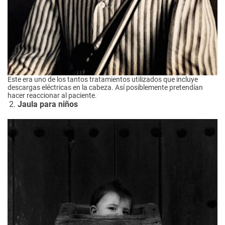
Este era uno de los tantos tratamientos utilizados que incluye
descargas eléctricas en la cabeza. Así posiblemente pretendían
hacer reaccionar al paciente.
Jaula para niños