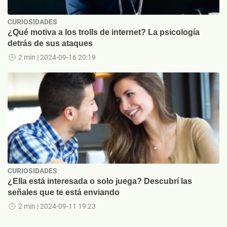
CURIOSIDADES
¿Qué motiva a los trolls de internet? La psicología
detrás de sus ataques
2 min
| 2024-09-16 20:19
CURIOSIDADES
¿Ella está interesada o solo juega? Descubrí las
señales que te está enviando
2 min
| 2024-09-11 19:23