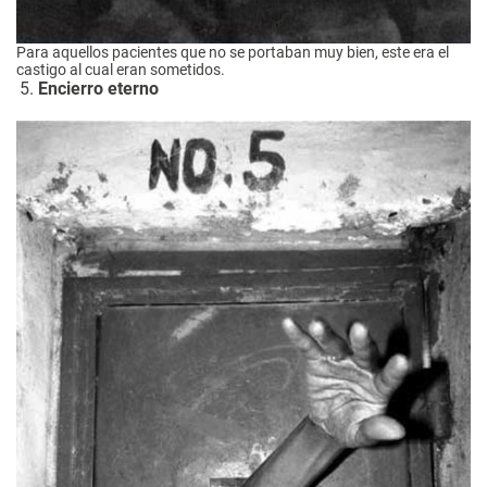
Para aquellos pacientes que no se portaban muy bien, este era el
castigo al cual eran sometidos.
Encierro eterno