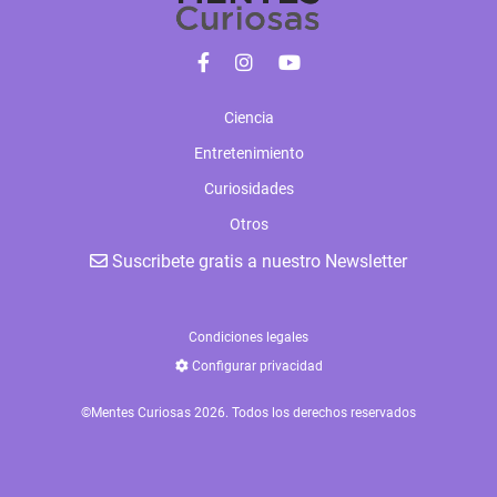
Ciencia
Entretenimiento
Curiosidades
Otros
Suscribete gratis a nuestro Newsletter
Condiciones legales
Configurar privacidad
©Mentes Curiosas 2026. Todos los derechos reservados