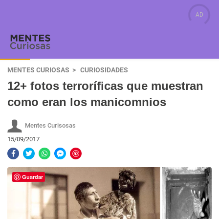
MENTES CURIOSAS
CURIOSIDADES
12+ fotos terroríficas que muestran
como eran los manicomnios
Mentes Curisosas
15/09/2017
Guardar