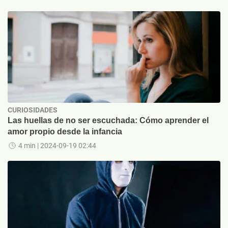
CURIOSIDADES
Las huellas de no ser escuchada: Cómo aprender el
amor propio desde la infancia
4 min
| 2024-09-19 02:44