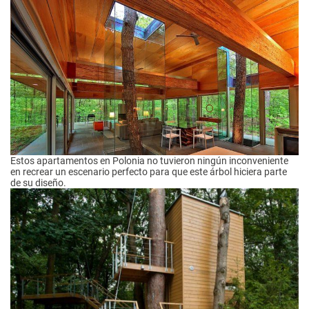
Estos apartamentos en Polonia no tuvieron ningún inconveniente
en recrear un escenario perfecto para que este árbol hiciera parte
de su diseño.