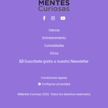
Ciencia
Entretenimiento
Curiosidades
Otros
Suscribete gratis a nuestro Newsletter
Condiciones legales
Configurar privacidad
©Mentes Curiosas 2026. Todos los derechos reservados