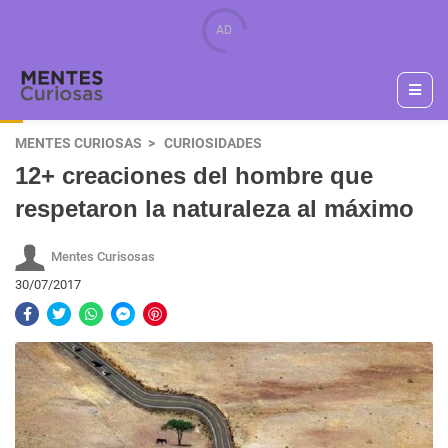
MENTES CURIOSAS
CURIOSIDADES
12+ creaciones del hombre que
respetaron la naturaleza al máximo
Mentes Curisosas
30/07/2017