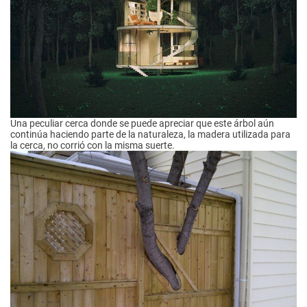
Una peculiar cerca donde se puede apreciar que este árbol aún
continúa haciendo parte de la naturaleza, la madera utilizada para
la cerca, no corrió con la misma suerte.