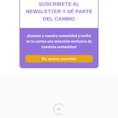
SUSCRÍBETE AL
NEWSLETTER Y SÉ PARTE
DEL CAMBIO
¡Sumate a nuestra comunidad y recibe
en tu correo una selección exclusiva de
nuestros contenidos!
Me quiero suscribir