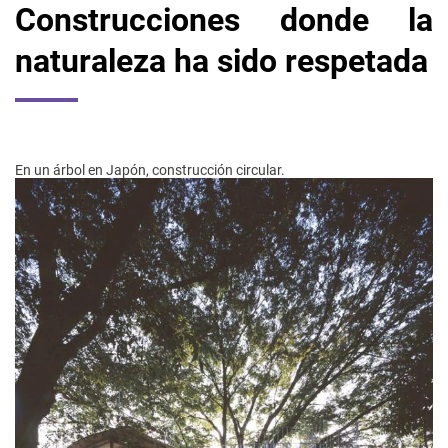
Construcciones donde la
naturaleza ha sido respetada
En un árbol en Japón, construcción circular.