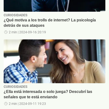
CURIOSIDADES
¿Qué motiva a los trolls de internet? La psicología
detrás de sus ataques
2 min
| 2024-09-16 20:19
CURIOSIDADES
¿Ella está interesada o solo juega? Descubrí las
señales que te está enviando
2 min
| 2024-09-11 19:23