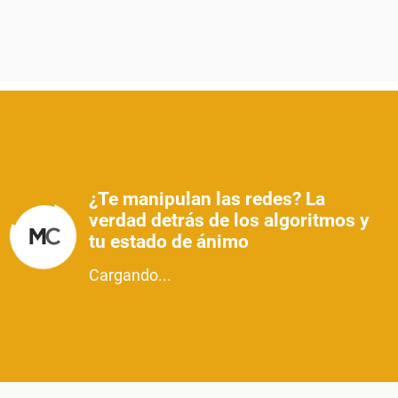
¿Te manipulan las redes? La
verdad detrás de los algoritmos y
tu estado de ánimo
Cargando...