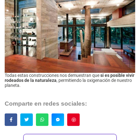
Todas estas construcciones nos demuestran que
si es posible vivir
rodeados de la naturaleza
, permitiendo la oxigenación de nuestro
planeta.
Comparte en redes sociales:
Guardar