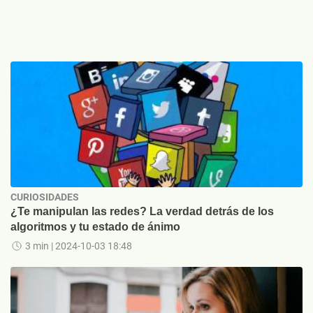
CURIOSIDADES
¿Te manipulan las redes? La verdad detrás de los
algoritmos y tu estado de ánimo
3 min
| 2024-10-03 18:48