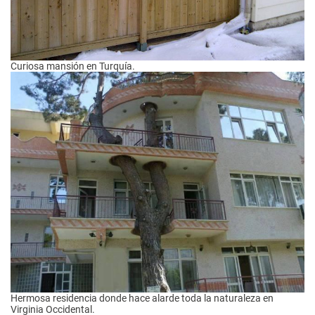
Curiosa mansión en Turquía.
Hermosa residencia donde hace alarde toda la naturaleza en
Virginia Occidental.