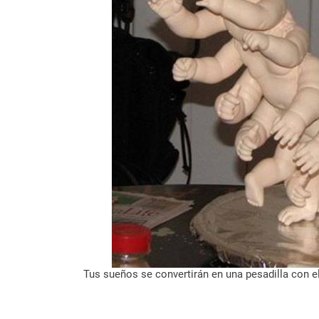
Tus sueños se convertirán en una pesadilla con el