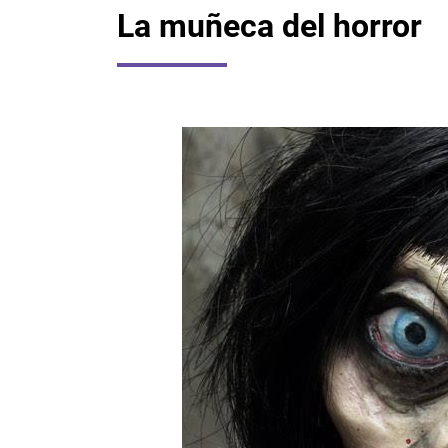
La muñeca del horror