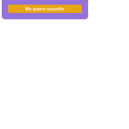
Me quiero suscribir