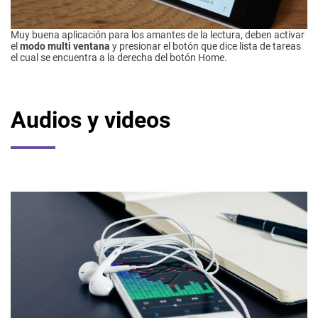
Muy buena aplicación para los amantes de la lectura, deben activar
el
modo multi ventana
y presionar el botón que dice lista de tareas
el cual se encuentra a la derecha del botón Home.
Audios y videos