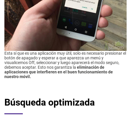
Esta sí que es una aplicación muy útil, solo es necesario presionar el
botón de apagado y esperar a que aparezca un menú y
visualicemos Off, seleccionar y luego aparecerá el modo seguro,
debemos aceptar. Esto nos garantiza la
eliminación de
aplicaciones que interfieren en el buen funcionamiento de
nuestro móvil.
Búsqueda optimizada