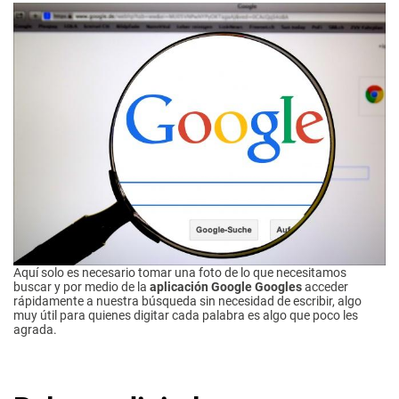
Aquí solo es necesario tomar una foto de lo que necesitamos
buscar y por medio de la
aplicación Google Googles
acceder
rápidamente a nuestra búsqueda sin necesidad de escribir, algo
muy útil para quienes digitar cada palabra es algo que poco les
agrada.