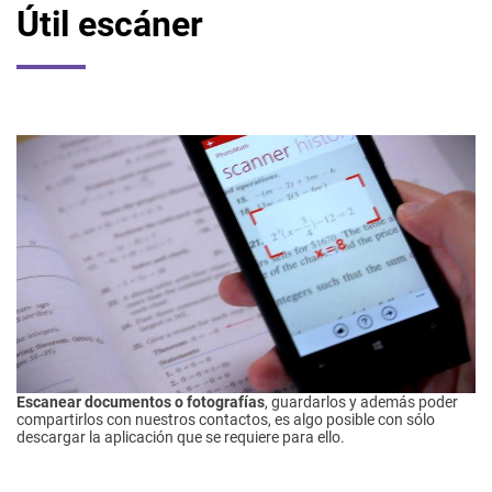
Útil escáner
Escanear documentos o fotografías
, guardarlos y además poder
compartirlos con nuestros contactos, es algo posible con sólo
descargar la aplicación que se requiere para ello.