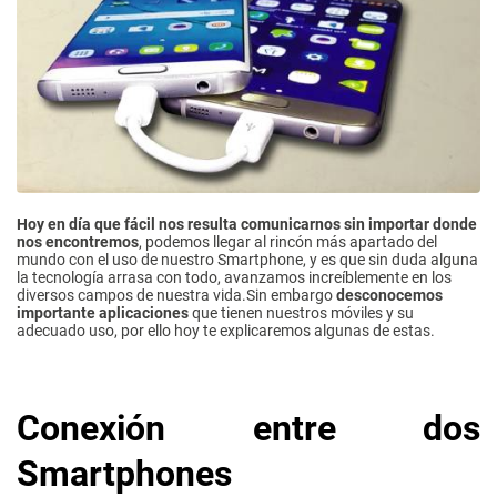
Hoy en día que fácil nos resulta comunicarnos sin importar donde
nos encontremos
, podemos llegar al rincón más apartado del
mundo con el uso de nuestro Smartphone, y es que sin duda alguna
la tecnología arrasa con todo, avanzamos increíblemente en los
diversos campos de nuestra vida.Sin embargo
desconocemos
importante aplicaciones
que tienen nuestros móviles y su
adecuado uso, por ello hoy te explicaremos algunas de estas.
Conexión entre dos
Smartphones