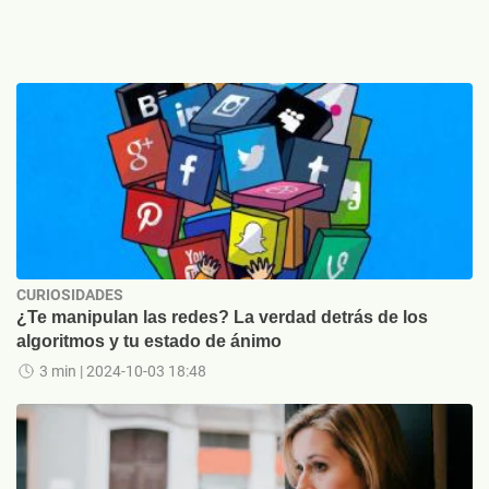
CURIOSIDADES
¿Te manipulan las redes? La verdad detrás de los
algoritmos y tu estado de ánimo
3 min
| 2024-10-03 18:48