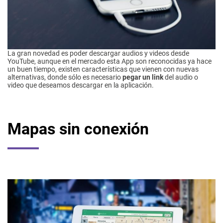
La gran novedad es poder descargar audios y videos desde
YouTube, aunque en el mercado esta App son reconocidas ya hace
un buen tiempo, existen características que vienen con nuevas
alternativas, donde sólo es necesario
pegar un link
del audio o
video que deseamos descargar en la aplicación.
Mapas sin conexión