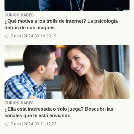
CURIOSIDADES
¿Qué motiva a los trolls de internet? La psicología
detrás de sus ataques
2 min
| 2024-09-16 20:19
CURIOSIDADES
¿Ella está interesada o solo juega? Descubrí las
señales que te está enviando
2 min
| 2024-09-11 19:23