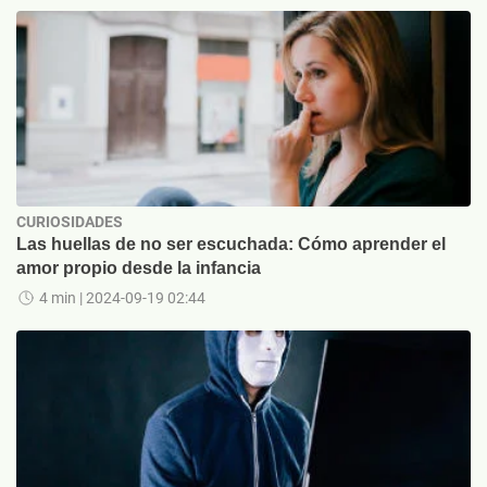
CURIOSIDADES
Las huellas de no ser escuchada: Cómo aprender el
amor propio desde la infancia
4 min
| 2024-09-19 02:44