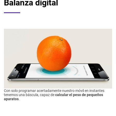
Balanza digital
Con solo programar acertadamente nuestro móvil en instantes
tenemos una báscula, capaz de
calcular el peso de pequeños
aparatos
.