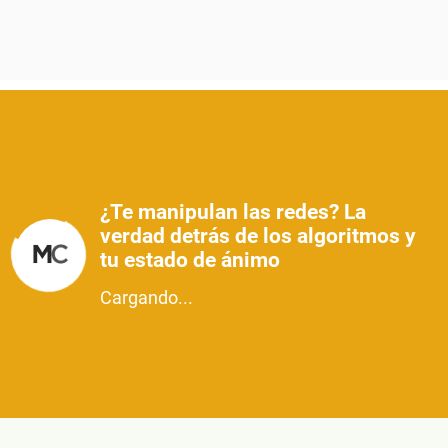
¿Te manipulan las redes? La
verdad detrás de los algoritmos y
tu estado de ánimo
Cargando...