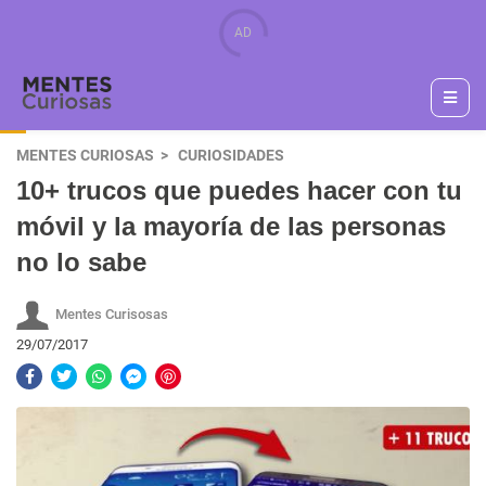
MENTES CURIOSAS
CURIOSIDADES
10+ trucos que puedes hacer con tu
móvil y la mayoría de las personas
no lo sabe
Mentes Curisosas
29/07/2017