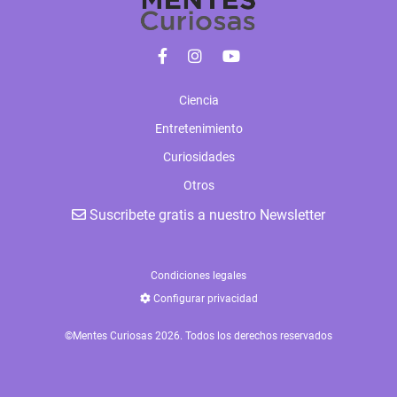
Ciencia
Entretenimiento
Curiosidades
Otros
Suscribete gratis a nuestro Newsletter
Condiciones legales
Configurar privacidad
©Mentes Curiosas 2026. Todos los derechos reservados