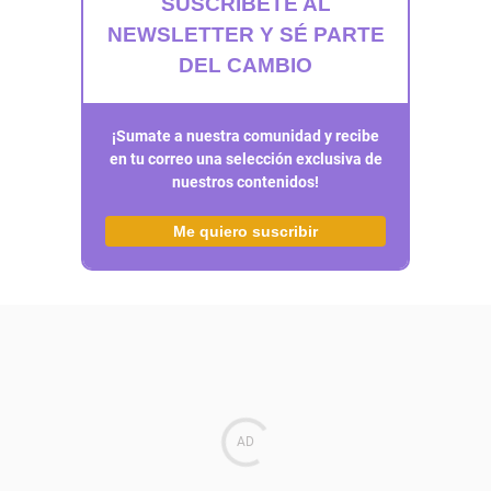
SUSCRÍBETE AL
NEWSLETTER Y SÉ PARTE
DEL CAMBIO
¡Sumate a nuestra comunidad y recibe
en tu correo una selección exclusiva de
nuestros contenidos!
Me quiero suscribir