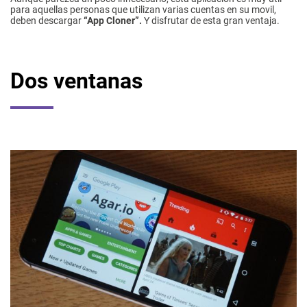
para aquellas personas que utilizan varias cuentas en su movil,
deben descargar
“App Cloner”.
Y disfrutar de esta gran ventaja.
Dos ventanas