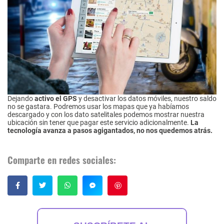
Dejando
activo el GPS
y desactivar los datos móviles, nuestro saldo
no se gastara. Podremos usar los mapas que ya habíamos
descargado y con los dato satelitales podemos mostrar nuestra
ubicación sin tener que pagar este servicio adicionalmente.
La
tecnología avanza a pasos agigantados, no nos quedemos atrás.
Comparte en redes sociales:
Guardar