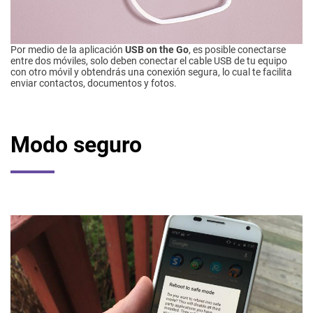
Por medio de la aplicación
USB on the Go
, es posible conectarse
entre dos móviles, solo deben conectar el cable USB de tu equipo
con otro móvil y obtendrás una conexión segura, lo cual te facilita
enviar contactos, documentos y fotos.
Modo seguro