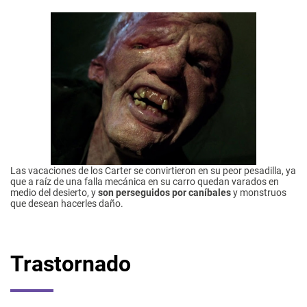
Las vacaciones de los Carter se convirtieron en su peor pesadilla, ya
que a raíz de una falla mecánica en su carro quedan varados en
medio del desierto, y
son perseguidos por caníbales
y monstruos
que desean hacerles daño.
Trastornado