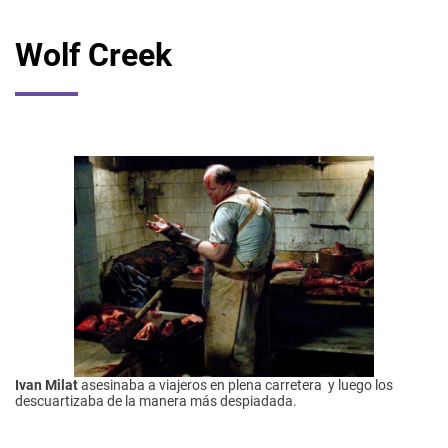
Wolf Creek
Ivan Milat
asesinaba a viajeros en plena carretera y luego los
descuartizaba de la manera más despiadada.