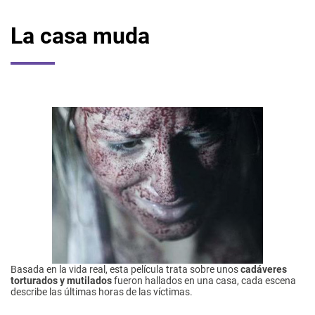
La casa muda
Basada en la vida real, esta película trata sobre unos
cadáveres
torturados y mutilados
fueron hallados en una casa, cada escena
describe las últimas horas de las víctimas.