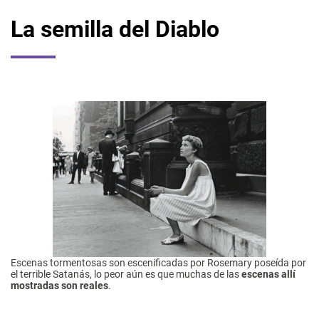
La semilla del Diablo
Escenas tormentosas son escenificadas por Rosemary poseída por
el terrible Satanás, lo peor aún es que muchas de las
escenas allí
mostradas son reales
.