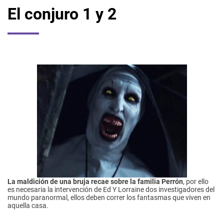
El conjuro 1 y 2
La maldición de una bruja recae sobre la familia Perrón
, por ello
es necesaria la intervención de Ed Y Lorraine dos investigadores del
mundo paranormal, ellos deben correr los fantasmas que viven en
aquella casa.