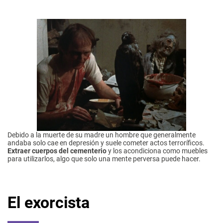
Debido a la muerte de su madre un hombre que generalmente
andaba solo cae en depresión y suele cometer actos terroríficos.
Extraer cuerpos del cementerio
y los acondiciona como muebles
para utilizarlos, algo que solo una mente perversa puede hacer.
El exorcista