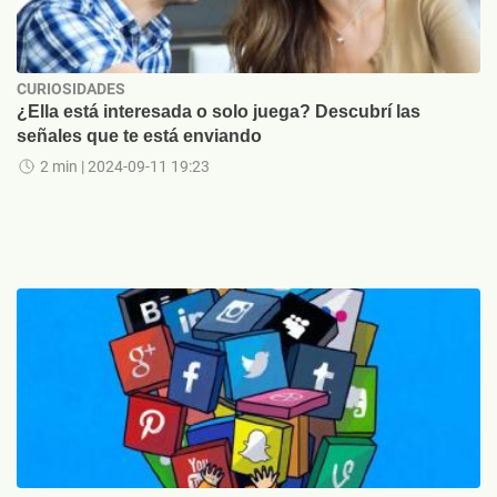
CURIOSIDADES
¿Ella está interesada o solo juega? Descubrí las
señales que te está enviando
2 min
| 2024-09-11 19:23