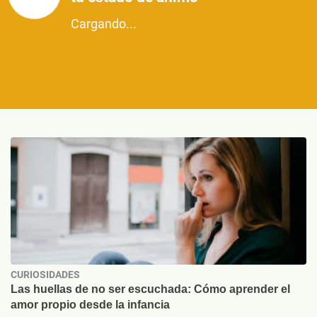
Cargando...
CURIOSIDADES
Las huellas de no ser escuchada: Cómo aprender el
amor propio desde la infancia