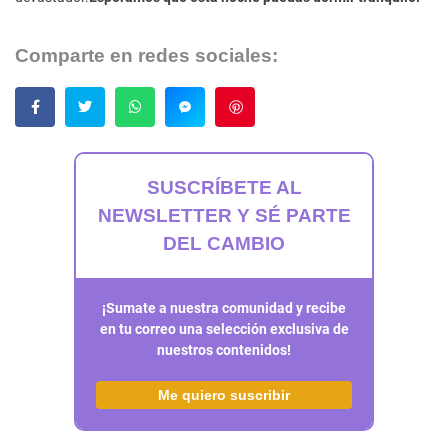
Comparte en redes sociales:
Guardar
SUSCRÍBETE AL
NEWSLETTER Y SÉ PARTE
DEL CAMBIO
¡Sumate a nuestra comunidad y recibe
en tu correo una selección exclusiva de
nuestros contenidos!
Me quiero suscribir