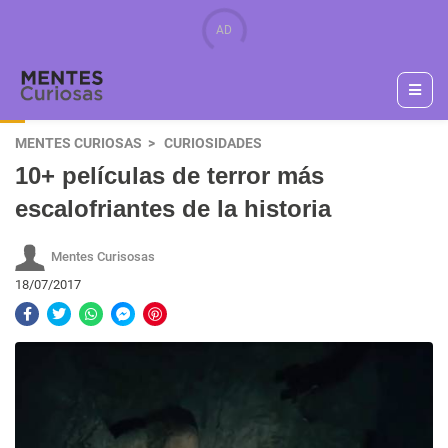
MENTES CURIOSAS
CURIOSIDADES
10+ películas de terror más
escalofriantes de la historia
Mentes Curisosas
18/07/2017