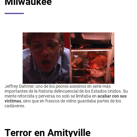
Milwaukee
Jeffrey Dahmer, uno de los peores asesinos en serie más
importantes de la historia delincuencial de los Estados Unidos. Su
mente retorcida y perversa no solo se limitaba en
acabar con sus
víctimas
, sino que en frascos de vidrio guardaba partes de los
cadáveres.
Terror en Amityville