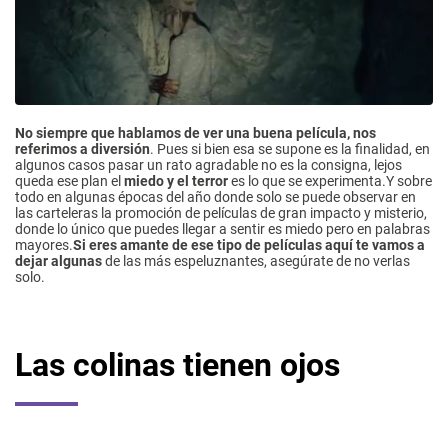
No siempre que hablamos de ver una buena película, nos
referimos a diversión
. Pues si bien esa se supone es la finalidad, en
algunos casos pasar un rato agradable no es la consigna, lejos
queda ese plan el
miedo y el terror
es lo que se experimenta.Y sobre
todo en algunas épocas del año donde solo se puede observar en
las carteleras la promoción de películas de gran impacto y misterio,
donde lo único que puedes llegar a sentir es miedo pero en palabras
mayores.
Si eres amante de ese tipo de películas aquí te vamos a
dejar algunas
de las más espeluznantes, asegúrate de no verlas
solo.
Las colinas tienen ojos