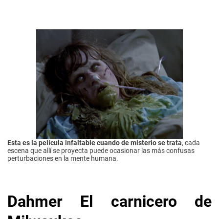
Esta es la película infaltable cuando de misterio se trata
, cada
escena que allí se proyecta puede ocasionar las más confusas
perturbaciones en la mente humana.
Dahmer El carnicero de