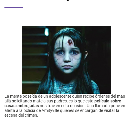
La mente poseída de un adolescente quien recibe órdenes del más
allá solicitando mate a sus padres, es lo que esta
película sobre
casas embrujadas
nos trae en esta ocasión. Una llamada pone en
alerta a la policía de Amityville quienes se encargan de visitar la
escena del crimen.