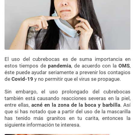
El uso del cubrebocas es de suma importancia en
estos tiempos de
pandemia
, de acuerdo con la
OMS
,
éste puede ayudar seriamente a prevenir los contagios
de
Covid-19
y no permitir que el virus se propague.
Sin embargo, el uso prolongado del cubrebocas
también está causando reacciones severas en la piel,
entre ellas,
acné en la zona de la boca y barbilla
. Así
que si has notado que a partir del uso de la mascarilla
has tenido más granitos en tu carita, entonces la
siguiente información te interesa.