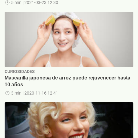
5 min
| 2021-03-23 12:30
CURIOSIDADES
Mascarilla japonesa de arroz puede rejuvenecer hasta
10 años
3 min
| 2020-11-16 12:41