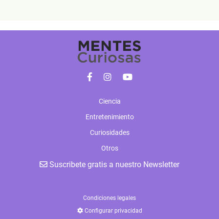
Ciencia
Entretenimiento
Curiosidades
Otros
Suscribete gratis a nuestro Newsletter
Condiciones legales
Configurar privacidad