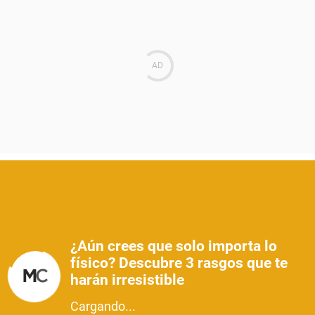
¿Aún crees que solo importa lo
físico? Descubre 3 rasgos que te
harán irresistible
Cargando...