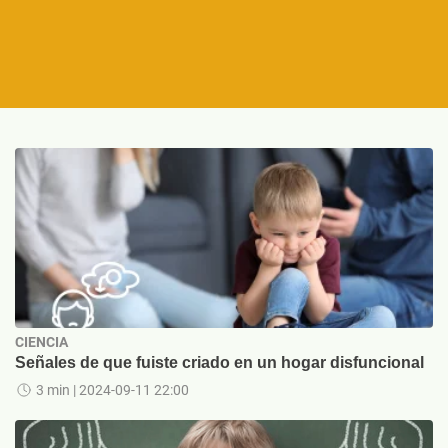
CIENCIA
Señales de que fuiste criado en un hogar disfuncional
3 min
| 2024-09-11 22:00