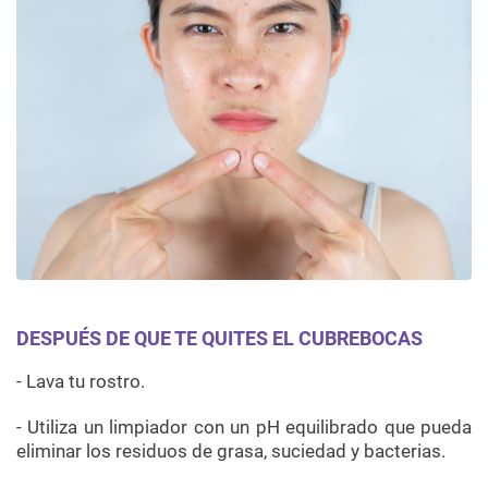
DESPUÉS DE QUE TE QUITES EL CUBREBOCAS
- Lava tu rostro.
- Utiliza un limpiador con un pH equilibrado que pueda
eliminar los residuos de grasa, suciedad y bacterias.