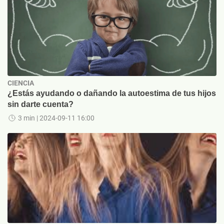
CIENCIA
¿Estás ayudando o dañando la autoestima de tus hijos
sin darte cuenta?
3 min
| 2024-09-11 16:00