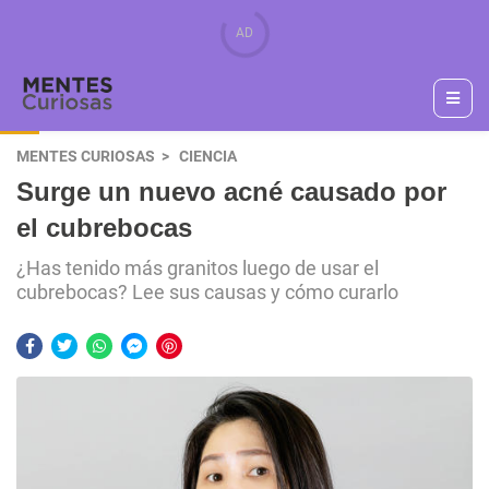
MENTES CURIOSAS
CIENCIA
Surge un nuevo acné causado por
el cubrebocas
¿Has tenido más granitos luego de usar el
cubrebocas? Lee sus causas y cómo curarlo