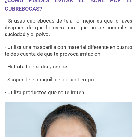
¿CÓMO PUEDES EVITAR EL ACNÉ POR EL
CUBREBOCAS?
- Si usas cubrebocas de tela, lo mejor es que lo laves
después de que lo uses para que no se acumule la
suciedad y el polvo.
- Utiliza una mascarilla con material diferente en cuanto
te des cuenta de que te provoca irritación.
- Hidrata tu piel día y noche.
- Suspende el maquillaje por un tiempo.
- Utiliza productos que no te irriten.