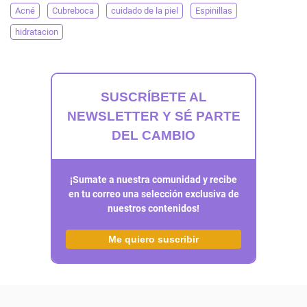
Acné
Cubreboca
cuidado de la piel
Espinillas
hidratacion
SUSCRÍBETE AL
NEWSLETTER Y SÉ PARTE
DEL CAMBIO
¡Sumate a nuestra comunidad y recibe
en tu correo una selección exclusiva de
nuestros contenidos!
Me quiero suscribir