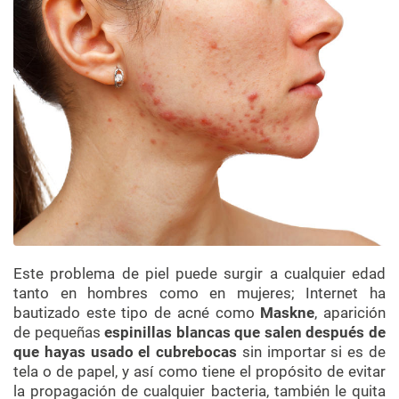
Este problema de piel puede surgir a cualquier edad
tanto en hombres como en mujeres; Internet ha
bautizado este tipo de acné como
Maskne
, aparición
de pequeñas
espinillas blancas que salen después de
que hayas usado el cubrebocas
sin importar si es de
tela o de papel, y así como tiene el propósito de evitar
la propagación de cualquier bacteria, también le quita