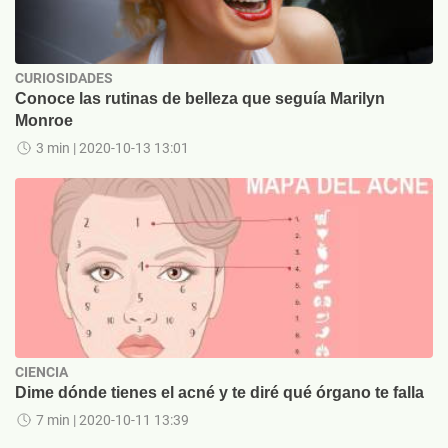
CURIOSIDADES
Conoce las rutinas de belleza que seguía Marilyn
Monroe
3 min
| 2020-10-13 13:01
CIENCIA
Dime dónde tienes el acné y te diré qué órgano te falla
7 min
| 2020-10-11 13:39