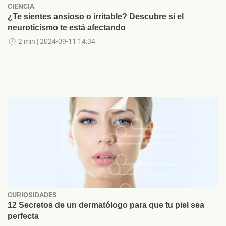
CIENCIA
¿Te sientes ansioso o irritable? Descubre si el
neuroticismo te está afectando
2 min
| 2024-09-11 14:34
CURIOSIDADES
12 Secretos de un dermatólogo para que tu piel sea
perfecta