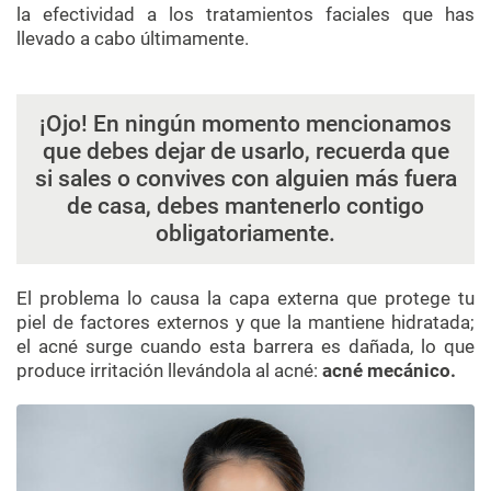
la efectividad a los tratamientos faciales que has
llevado a cabo últimamente.
¡Ojo! En ningún momento mencionamos
que debes dejar de usarlo, recuerda que
si sales o convives con alguien más fuera
de casa, debes mantenerlo contigo
obligatoriamente.
El problema lo causa la capa externa que protege tu
piel de factores externos y que la mantiene hidratada;
el acné surge cuando esta barrera es dañada, lo que
produce irritación llevándola al acné:
acné mecánico.