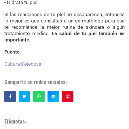
- Hidrata tu piel.
Si las reacciones de tu piel no desaparecen, entonces
lo mejor es que consultes a un dermatólogo para que
te recomiende la mejor rutina de skincare o algún
tratamiento médico.
La salud de tu piel también es
importante.
Fuente:
Cultura Colectiva
Comparte en redes sociales:
Guardar
Etiquetas: