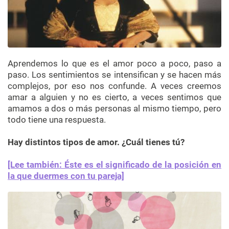
Aprendemos lo que es el amor poco a poco, paso a
paso. Los sentimientos se intensifican y se hacen más
complejos, por eso nos confunde. A veces creemos
amar a alguien y no es cierto, a veces sentimos que
amamos a dos o más personas al mismo tiempo, pero
todo tiene una respuesta.
Hay distintos tipos de amor. ¿Cuál tienes tú?
[Lee también: Éste es el significado de la posición en
la que duermes con tu pareja]