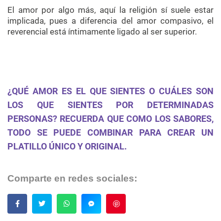
El amor por algo más, aquí la religión sí suele estar
implicada, pues a diferencia del amor compasivo, el
reverencial está íntimamente ligado al ser superior.
¿QUÉ AMOR ES EL QUE SIENTES O CUÁLES SON
LOS QUE SIENTES POR DETERMINADAS
PERSONAS? RECUERDA QUE COMO LOS SABORES,
TODO SE PUEDE COMBINAR PARA CREAR UN
PLATILLO ÚNICO Y ORIGINAL.
Comparte en redes sociales:
Guardar