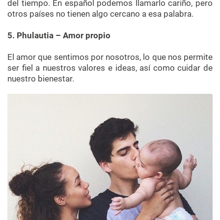
del tiempo. En español podemos llamarlo cariño, pero
otros países no tienen algo cercano a esa palabra.
5. Phulautia – Amor propio
El amor que sentimos por nosotros, lo que nos permite
ser fiel a nuestros valores e ideas, así como cuidar de
nuestro bienestar.