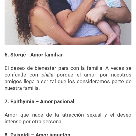
6. Storgē - Amor familiar
El deseo de bienestar para con la familia. A veces se
confunde con
philia
porque el amor por nuestros
amigos llega a ser tal que los consideramos parte de
nuestra familia.
7. Epithymia – Amor pasional
Amor que nace de la atracción sexual y el deseo
intenso por otra persona.
8. Paixnidi – Amor juguetón