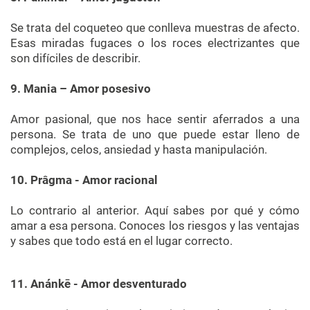
Se trata del coqueteo que conlleva muestras de afecto.
Esas miradas fugaces o los roces electrizantes que
son difíciles de describir.
9. Mania – Amor posesivo
Amor pasional, que nos hace sentir aferrados a una
persona. Se trata de uno que puede estar lleno de
complejos, celos, ansiedad y hasta manipulación.
10. Prâgma - Amor racional
Lo contrario al anterior. Aquí sabes por qué y cómo
amar a esa persona. Conoces los riesgos y las ventajas
y sabes que todo está en el lugar correcto.
11. Anánkē - Amor desventurado