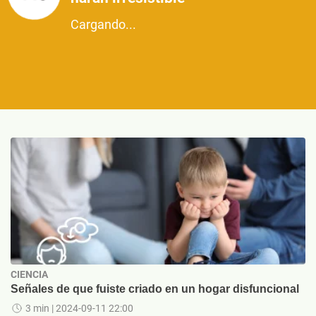
Cargando...
CIENCIA
Señales de que fuiste criado en un hogar disfuncional
3 min
| 2024-09-11 22:00