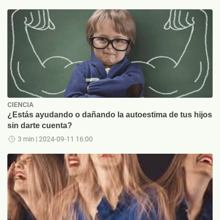
CIENCIA
¿Estás ayudando o dañando la autoestima de tus hijos
sin darte cuenta?
3 min
| 2024-09-11 16:00