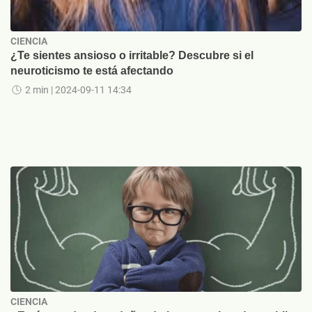
CIENCIA
¿Te sientes ansioso o irritable? Descubre si el
neuroticismo te está afectando
2 min
| 2024-09-11 14:34
CIENCIA