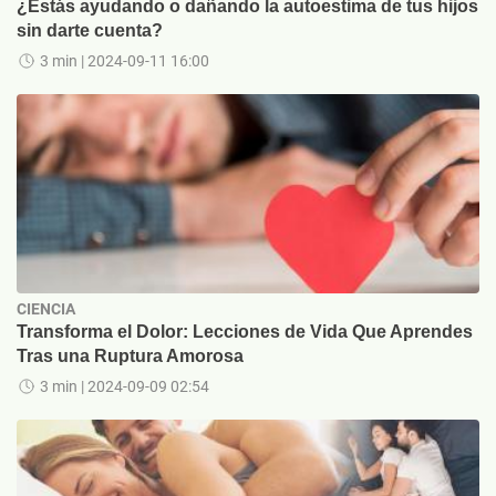
¿Estás ayudando o dañando la autoestima de tus hijos
sin darte cuenta?
3 min
| 2024-09-11 16:00
CIENCIA
Transforma el Dolor: Lecciones de Vida Que Aprendes
Tras una Ruptura Amorosa
3 min
| 2024-09-09 02:54