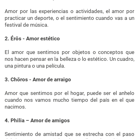
Amor por las experiencias o actividades, el amor por
practicar un deporte, o el sentimiento cuando vas a un
festival de música.
2. Érōs - Amor estético
El amor que sentimos por objetos o conceptos que
nos hacen pensar en la belleza o lo estético. Un cuadro,
una pintura o una película.
3. Chōros - Amor de arraigo
Amor que sentimos por el hogar, puede ser el anhelo
cuando nos vamos mucho tiempo del país en el que
nacimos.
4. Philia – Amor de amigos
Sentimiento de amistad que se estrecha con el paso