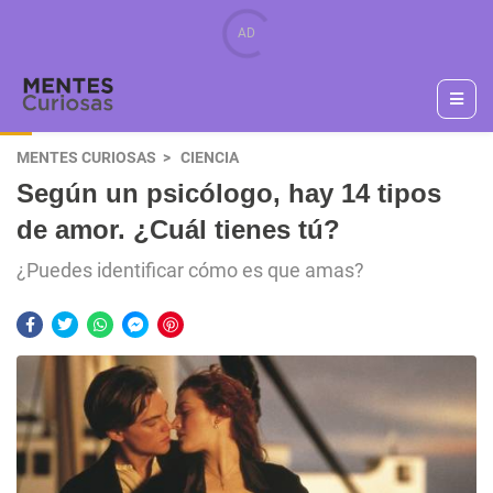
MENTES CURIOSAS
CIENCIA
Según un psicólogo, hay 14 tipos
de amor. ¿Cuál tienes tú?
¿Puedes identificar cómo es que amas?