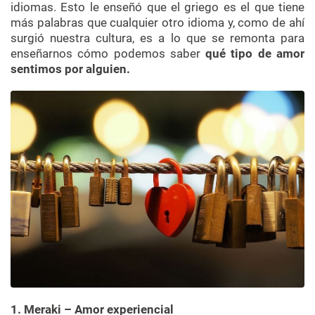
idiomas. Esto le enseñó que el griego es el que tiene
más palabras que cualquier otro idioma y, como de ahí
surgió nuestra cultura, es a lo que se remonta para
enseñarnos cómo podemos saber
qué tipo de amor
sentimos por alguien.
1. Meraki – Amor experiencial