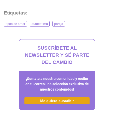
Etiquetas:
tipos de amor
autoestima
pareja
SUSCRÍBETE AL
NEWSLETTER Y SÉ PARTE
DEL CAMBIO
¡Sumate a nuestra comunidad y recibe
en tu correo una selección exclusiva de
nuestros contenidos!
Me quiero suscribir