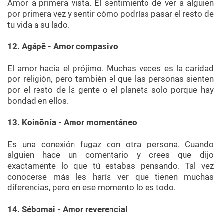
Amor a primera vista. El sentimiento de ver a alguien
por primera vez y sentir cómo podrías pasar el resto de
tu vida a su lado.
12. Agápē - Amor compasivo
El amor hacia el prójimo. Muchas veces es la caridad
por religión, pero también el que las personas sienten
por el resto de la gente o el planeta solo porque hay
bondad en ellos.
13. Koinōnía - Amor momentáneo
Es una conexión fugaz con otra persona. Cuando
alguien hace un comentario y crees que dijo
exactamente lo que tú estabas pensando. Tal vez
conocerse más les haría ver que tienen muchas
diferencias, pero en ese momento lo es todo.
14. Sébomai - Amor reverencial