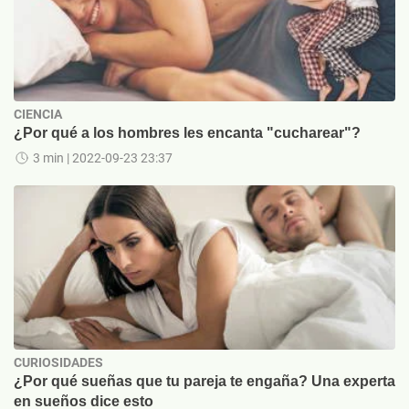
CIENCIA
¿Por qué a los hombres les encanta "cucharear"?
3 min
| 2022-09-23 23:37
CURIOSIDADES
¿Por qué sueñas que tu pareja te engaña? Una experta
en sueños dice esto