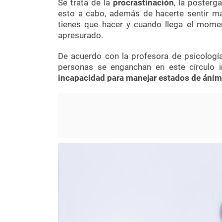
Se trata de la
procrastinación
, la posterg
esto a cabo, además de hacerte sentir m
tienes que hacer y cuando llega el momen
apresurado.
De acuerdo con la profesora de psicología
personas se enganchan en este círculo i
incapacidad para manejar estados de ánimo