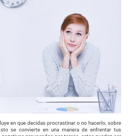
fluye en que decidas procrastinar o no hacerlo, sobre
 Esto se convierte en una manera de enfrentar tus