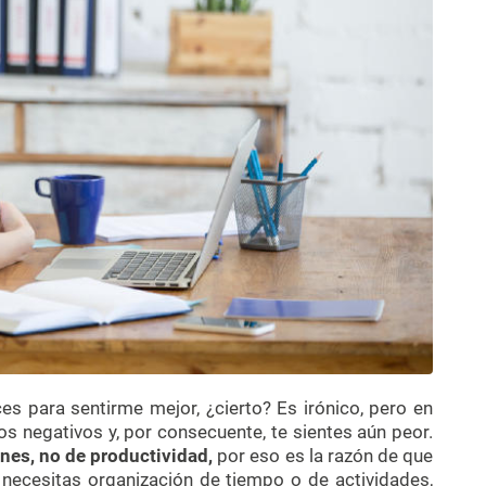
es para sentirme mejor, ¿cierto? Es irónico, pero en
tos negativos y, por consecuente, te sientes aún peor.
nes, no de productividad,
por eso es la razón de que
o necesitas organización de tiempo o de actividades,