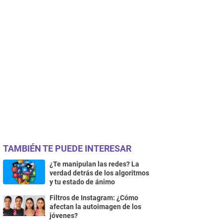
TAMBIÉN TE PUEDE INTERESAR
¿Te manipulan las redes? La
verdad detrás de los algoritmos
y tu estado de ánimo
Filtros de Instagram: ¿Cómo
afectan la autoimagen de los
jóvenes?