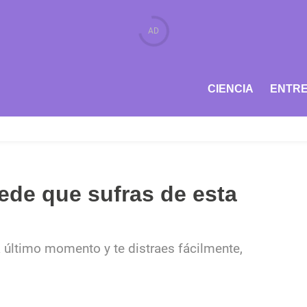
CIENCIA
ENTRE
ede que sufras de esta
a último momento y te distraes fácilmente,