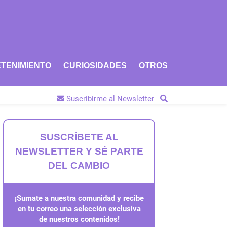
TENIMIENTO
CURIOSIDADES
OTROS
Suscribirme al Newsletter
SUSCRÍBETE AL
NEWSLETTER Y SÉ PARTE
DEL CAMBIO
¡Sumate a nuestra comunidad y recibe
en tu correo una selección exclusiva
de nuestros contenidos!