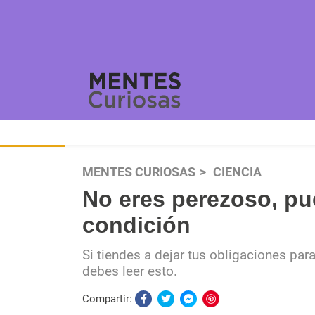
MENTES CURIOSAS
CIENCIA
No eres perezoso, pu
condición
Si tiendes a dejar tus obligaciones par
debes leer esto.
Compartir: