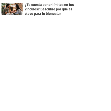
¿Te cuesta poner límites en tus
vinculos? Descubre por qué es
clave para tu bienestar