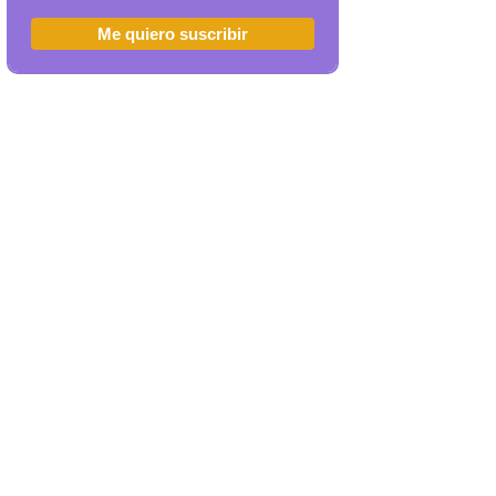
Me quiero suscribir