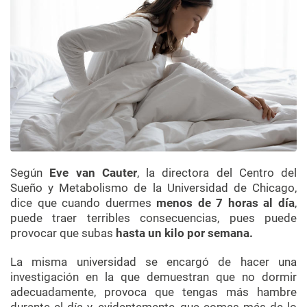
Según
Eve van Cauter
, la directora del Centro del
Sueño y Metabolismo de la Universidad de Chicago,
dice que cuando duermes
menos de 7 horas al día
,
puede traer terribles consecuencias, pues puede
provocar que subas
hasta un kilo por semana.
La misma universidad se encargó de hacer una
investigación en la que demuestran que no dormir
adecuadamente, provoca que tengas más hambre