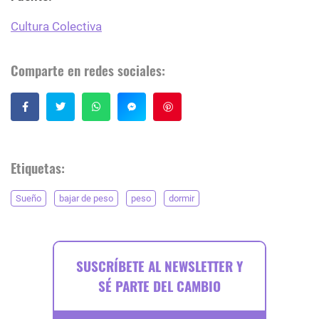
Cultura Colectiva
Comparte en redes sociales:
Guardar
Etiquetas:
Sueño
bajar de peso
peso
dormir
SUSCRÍBETE AL NEWSLETTER Y
SÉ PARTE DEL CAMBIO