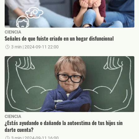
CIENCIA
Señales de que fuiste criado en un hogar disfuncional
3 min
| 2024-09-11 22:00
CIENCIA
¿Estás ayudando o dañando la autoestima de tus hijos sin
darte cuenta?
3 min
| 2024-09-11 16:00