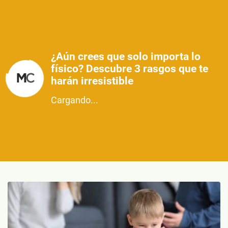
¿Aún crees que solo importa lo
físico? Descubre 3 rasgos que te
harán irresistible
Cargando...