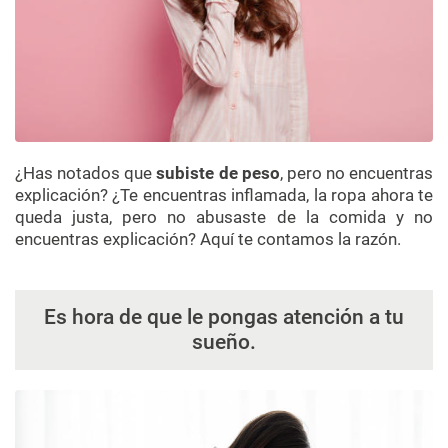
¿Has notados que
subiste de peso
, pero no encuentras
explicación? ¿Te encuentras inflamada, la ropa ahora te
queda justa, pero no abusaste de la comida y no
encuentras explicación? Aquí te contamos la razón.
Es hora de que le pongas atención a tu
sueño.