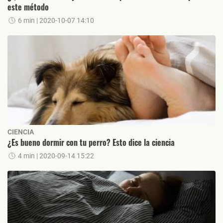
este método
6 min
| 2020-10-07 14:10
CIENCIA
¿Es bueno dormir con tu perro? Esto dice la ciencia
4 min
| 2020-09-14 15:22