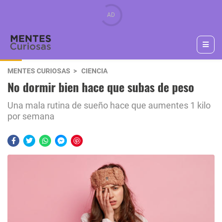
MENTES CURIOSAS
CIENCIA
No dormir bien hace que subas de peso
Una mala rutina de sueño hace que aumentes 1 kilo
por semana