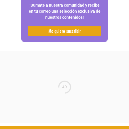
¡Sumate a nuestra comunidad y recibe
en tu correo una selección exclusiva de
nuestros contenidos!
Me quiero suscribir