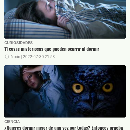
CURIOSIDADES
11 cosas misteriosas que pueden ocurrir al dormir
6 min
| 2022-07-30 21:53
CIENCIA
¿Quieres dormir mejor de una vez por todas? Entonces prueba