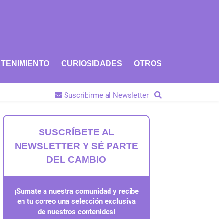
TENIMIENTO
CURIOSIDADES
OTROS
Suscribirme al Newsletter
SUSCRÍBETE AL
NEWSLETTER Y SÉ PARTE
DEL CAMBIO
¡Sumate a nuestra comunidad y recibe
en tu correo una selección exclusiva
de nuestros contenidos!