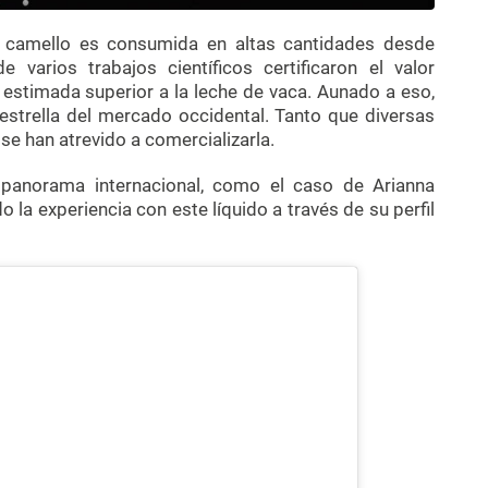
de camello es consumida en altas cantidades desde
varios trabajos científicos certificaron el valor
es estimada superior a la leche de vaca. Aunado a eso,
estrella del mercado occidental. Tanto que diversas
 han atrevido a comercializarla.
 panorama internacional, como el caso de Arianna
 la experiencia con este líquido a través de su perfil