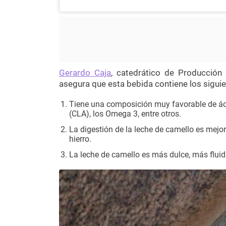
Gerardo Caja
, catedrático de Producción
asegura que esta bebida contiene los siguie
Tiene una composición muy favorable de áci
(CLA), los Omega 3, entre otros.
La digestión de la leche de camello es mejor
hierro.
La leche de camello es más dulce, más flui