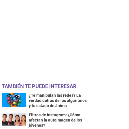
TAMBIÉN TE PUEDE INTERESAR
¿Te manipulan las redes? La
verdad detrás de los algoritmos
y tu estado de ánimo
Filtros de Instagram: ¿Cómo
afectan la autoimagen de los
jóvenes?