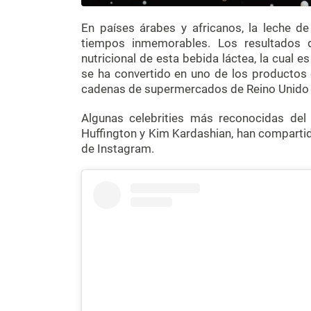
En países árabes y africanos, la leche 
tiempos inmemorables. Los resultados de 
nutricional de esta bebida láctea, la cual 
se ha convertido en uno de los productos 
cadenas de supermercados de Reino Unido se
Algunas celebrities más reconocidas del
Huffington y Kim Kardashian, han compartido
de Instagram.