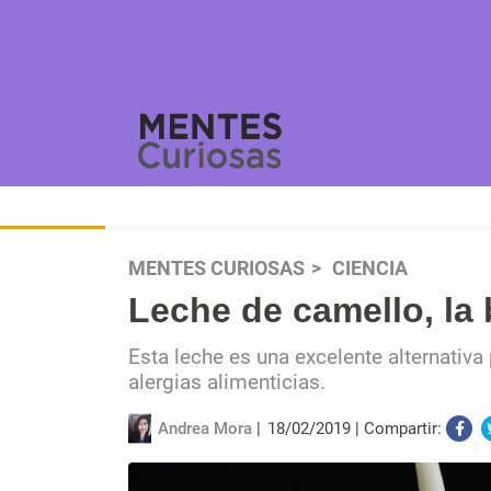
MENTES CURIOSAS
CIENCIA
Leche de camello, la 
Esta leche es una excelente alternativa
alergias alimenticias.
Andrea Mora
18/02/2019
Compartir: