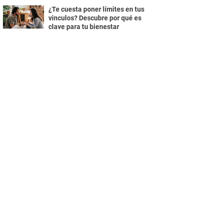
¿Te cuesta poner límites en tus
vinculos? Descubre por qué es
clave para tu bienestar