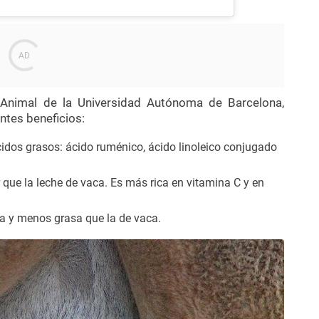
 Animal de la Universidad Autónoma de Barcelona,
ntes beneficios:
dos grasos: ácido ruménico, ácido linoleico conjugado
 que la leche de vaca. Es más rica en vitamina C y en
da y menos grasa que la de vaca.