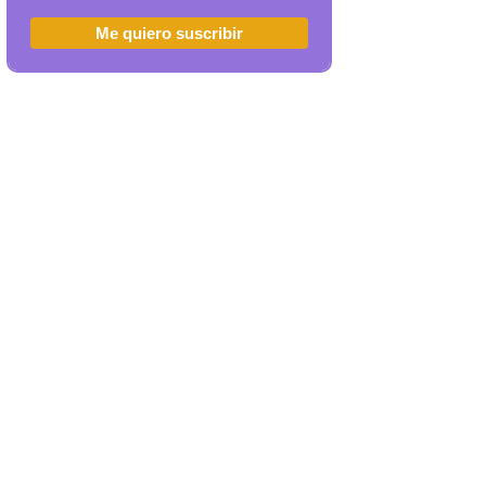
Me quiero suscribir