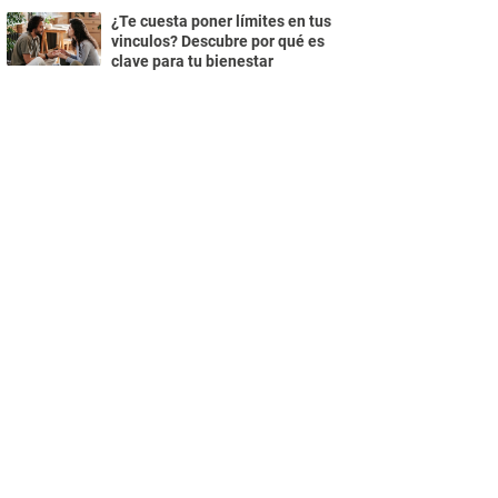
¿Te cuesta poner límites en tus
vinculos? Descubre por qué es
clave para tu bienestar