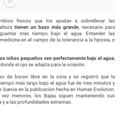
bios físicos que los ayudan a sobrellevar las
 ahora
tienen un bazo más grande
, necesario para
aguantar más tiempo bajo el agua. Entender las
edicina en el campo de la tolerancia a la hipoxia, o
os niños pequeños ven perfectamente bajo el agua
,
donde el ojo se adapta para la ocasión.
o de buceo libre en la zona y se registró que la
iempo más largo bajo el agua fue de tres minutos y
 Suecia en la publicación hecha en Human Evolution.
vez menores, los Bajau siguen manteniendo sus
 y a las profundidades extremas.