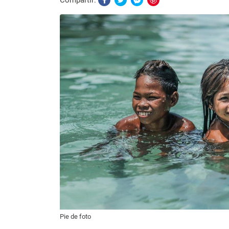
Compartir:
Pie de foto