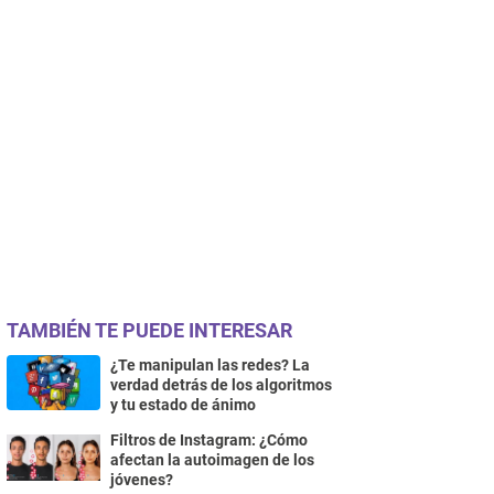
TAMBIÉN TE PUEDE INTERESAR
¿Te manipulan las redes? La
verdad detrás de los algoritmos
y tu estado de ánimo
Filtros de Instagram: ¿Cómo
afectan la autoimagen de los
jóvenes?