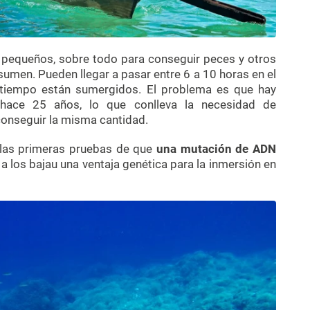
pequeños, sobre todo para conseguir peces y otros
men. Pueden llegar a pasar entre 6 a 10 horas en el
l tiempo están sumergidos. El problema es que hay
ace 25 años, lo que conlleva la necesidad de
onseguir la misma cantidad.
a las primeras pruebas de que
una mutación de ADN
 los bajau una ventaja genética para la inmersión en