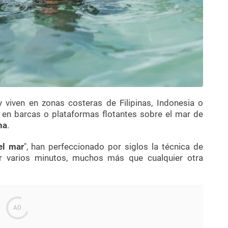
 viven en zonas costeras de Filipinas, Indonesia o
 en barcas o plataformas flotantes sobre el mar de
na
.
l mar
", han perfeccionado por siglos la técnica de
 varios minutos, muchos más que cualquier otra