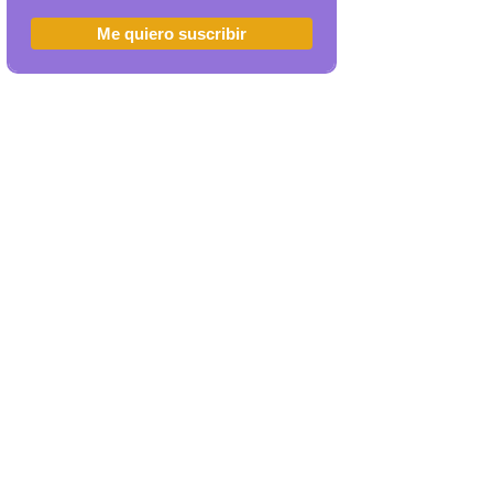
Me quiero suscribir