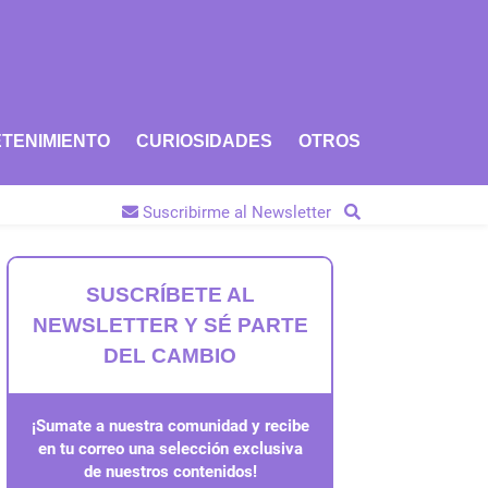
TENIMIENTO
CURIOSIDADES
OTROS
Suscribirme al Newsletter
SUSCRÍBETE AL
NEWSLETTER Y SÉ PARTE
DEL CAMBIO
¡Sumate a nuestra comunidad y recibe
en tu correo una selección exclusiva
de nuestros contenidos!