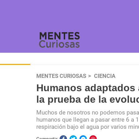
MENTES CURIOSAS
CIENCIA
Humanos adaptados a 
la prueba de la evolu
Muchos de nosotros no podemos pasar 
humanos que llegan a pasar entre 6 a 10
respiración bajo el agua por varios min