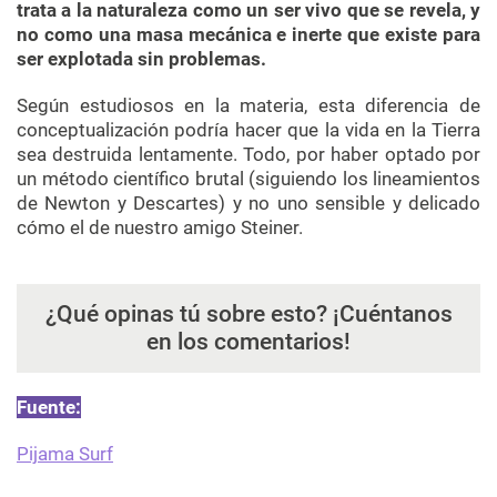
trata a la naturaleza como un ser vivo que se revela, y
no como una masa mecánica e inerte que existe para
ser explotada sin problemas.
Según estudiosos en la materia, esta diferencia de
conceptualización podría hacer que la vida en la Tierra
sea destruida lentamente. Todo, por haber optado por
un método científico brutal (siguiendo los lineamientos
de Newton y Descartes) y no uno sensible y delicado
cómo el de nuestro amigo Steiner.
¿Qué opinas tú sobre esto? ¡Cuéntanos
en los comentarios!
Fuente:
Pijama Surf