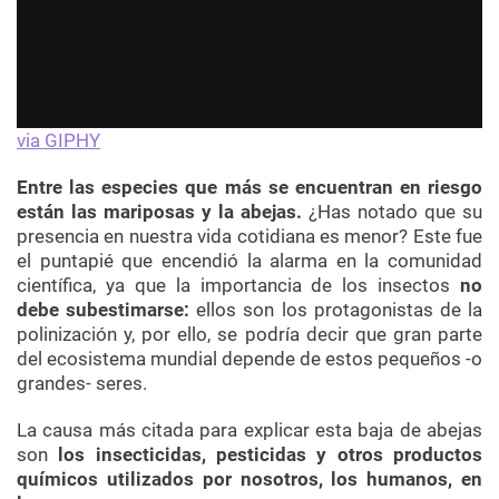
via GIPHY
Entre las especies que más se encuentran en riesgo
están las mariposas y la abejas.
¿Has notado que su
presencia en nuestra vida cotidiana es menor? Este fue
el puntapié que encendió la alarma en la comunidad
científica, ya que la importancia de los insectos
no
debe subestimarse:
ellos son los protagonistas de la
polinización y, por ello, se podría decir que gran parte
del ecosistema mundial depende de estos pequeños -o
grandes- seres.
La causa más citada para explicar esta baja de abejas
son
los insecticidas, pesticidas y otros productos
químicos utilizados por nosotros, los humanos, en