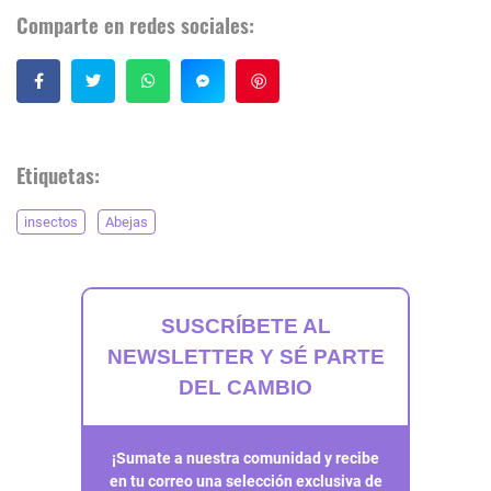
Comparte en redes sociales:
Guardar
Etiquetas:
insectos
Abejas
SUSCRÍBETE AL
NEWSLETTER Y SÉ PARTE
DEL CAMBIO
¡Sumate a nuestra comunidad y recibe
en tu correo una selección exclusiva de