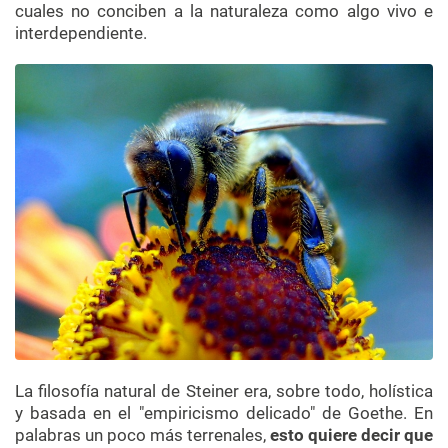
cuales no conciben a la naturaleza como algo vivo e
interdependiente.
La filosofía natural de Steiner era, sobre todo, holística
y basada en el "empiricismo delicado" de Goethe. En
palabras un poco más terrenales,
esto quiere decir que