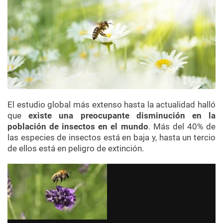
El estudio global más extenso hasta la actualidad halló
que
existe una preocupante disminución en la
población de insectos en el mundo
. Más del 40% de
las especies de insectos está en baja y, hasta un tercio
de ellos está en peligro de extinción.