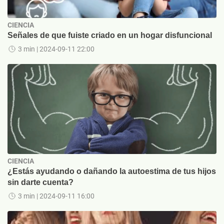
CIENCIA
Señales de que fuiste criado en un hogar disfuncional
3 min
| 2024-09-11 22:00
CIENCIA
¿Estás ayudando o dañando la autoestima de tus hijos
sin darte cuenta?
3 min
| 2024-09-11 16:00