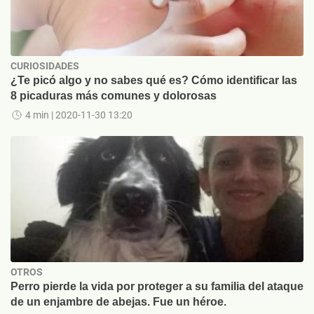
CURIOSIDADES
¿Te picó algo y no sabes qué es? Cómo identificar las
8 picaduras más comunes y dolorosas
4 min
| 2020-11-30 13:20
OTROS
Perro pierde la vida por proteger a su familia del ataque
de un enjambre de abejas. Fue un héroe.