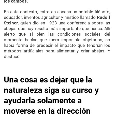
los campos.
En este contexto, entra en escena un notable filósofo,
educador, inventor, agricultor y místico llamado
Rudolf
Steiner
, quien dio en 1923 una conferencia sobre las
abejas que hoy resulta más importante que nunca. Allí
alertó que si bien las condiciones sociales del
momento hacían que fuera imposible objetarlos, no
había forma de predecir el impacto que tendrían los
métodos artificiales para alimentar y criar abejas. Y
destacó:
Una cosa es dejar que la
naturaleza siga su curso y
ayudarla solamente a
moverse en la dirección