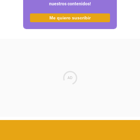
nuestros contenidos!
Me quiero suscribir