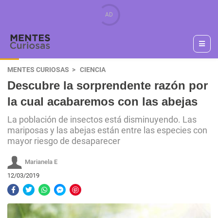
MENTES CURIOSAS
CIENCIA
Descubre la sorprendente razón por
la cual acabaremos con las abejas
La población de insectos está disminuyendo. Las
mariposas y las abejas están entre las especies con
mayor riesgo de desaparecer
Marianela E
12/03/2019