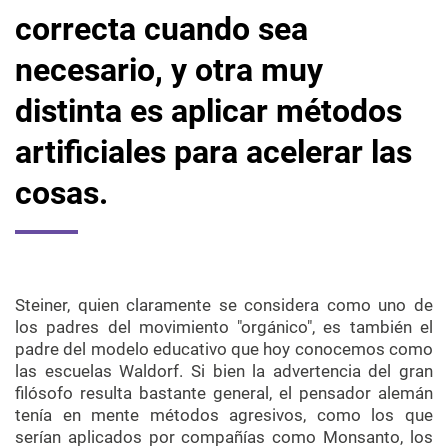
correcta cuando sea
necesario, y otra muy
distinta es aplicar métodos
artificiales para acelerar las
cosas.
Steiner, quien claramente se considera como uno de
los padres del movimiento "orgánico", es también el
padre del modelo educativo que hoy conocemos como
las escuelas Waldorf. Si bien la advertencia del gran
filósofo resulta bastante general, el pensador alemán
tenía en mente métodos agresivos, como los que
serían aplicados por compañías como Monsanto, los