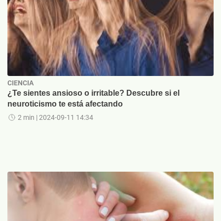
CIENCIA
¿Te sientes ansioso o irritable? Descubre si el
neuroticismo te está afectando
2 min
| 2024-09-11 14:34