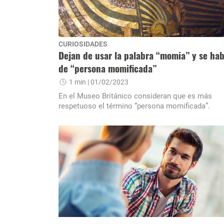
CURIOSIDADES
Dejan de usar la palabra “momia” y se hab
de “persona momificada”
1 min
| 01/02/2023
En el Museo Británico consideran que es más
respetuoso el término “persona momificada”.