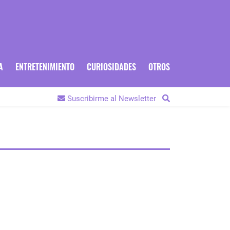
A
ENTRETENIMIENTO
CURIOSIDADES
OTROS
Suscribirme al Newsletter