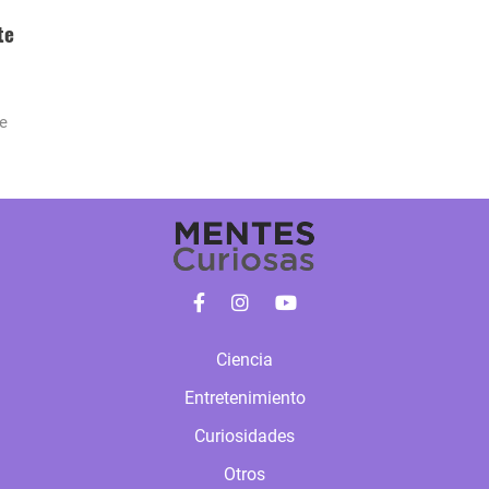
te
e
Ciencia
Entretenimiento
Curiosidades
Otros