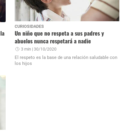
CURIOSIDADES
la
Un niño que no respeta a sus padres y
abuelos nunca respetará a nadie
3 min
| 30/10/2020
El respeto es la base de una relación saludable con
los hijos