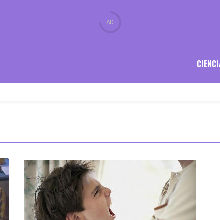
CIENCI