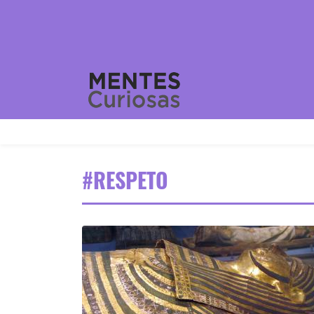
#RESPETO