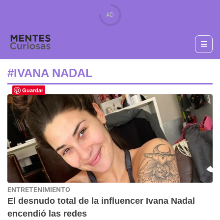
#IVANA NADAL
Guardar
ENTRETENIMIENTO
El desnudo total de la influencer Ivana Nadal
encendió las redes