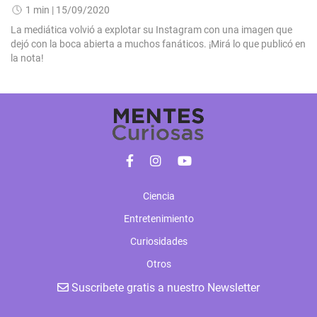
1 min
| 15/09/2020
La mediática volvió a explotar su Instagram con una imagen que
dejó con la boca abierta a muchos fanáticos. ¡Mirá lo que publicó en
la nota!
Ciencia
Entretenimiento
Curiosidades
Otros
Suscribete gratis a nuestro Newsletter