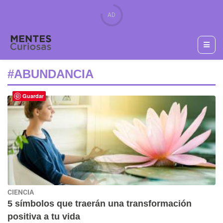
#ABUNDANCIA
Guardar
CIENCIA
5 símbolos que traerán una transformación
positiva a tu vida