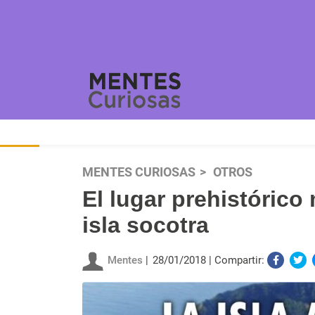
MENTES CURIOSAS
OTROS
El lugar prehistórico 
isla socotra
Mentes
28/01/2018
Compartir: