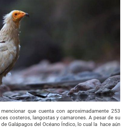
mencionar que cuenta con aproximadamente 253
eces costeros, langostas y camarones. A pesar de su
 de Galápagos del Océano Índico, lo cual la hace aún