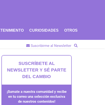
TENIMIENTO
CURIOSIDADES
OTROS
Suscribirme al Newsletter
SUSCRÍBETE AL
NEWSLETTER Y SÉ PARTE
DEL CAMBIO
¡Sumate a nuestra comunidad y recibe
en tu correo una selección exclusiva
de nuestros contenidos!