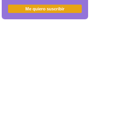
Me quiero suscribir