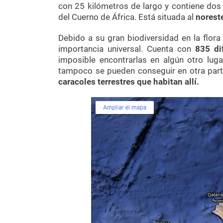
con 25 kilómetros de largo y contiene dos 
del Cuerno de África. Está situada al
norest
Debido a su gran biodiversidad en la flora
importancia universal. Cuenta con
835 di
imposible encontrarlas en algún otro lug
tampoco se pueden conseguir en otra par
caracoles terrestres que habitan allí.