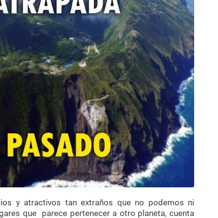
erios y atractivos tan extraños que no podemos ni
gares que parece pertenecer a otro planeta, cuenta