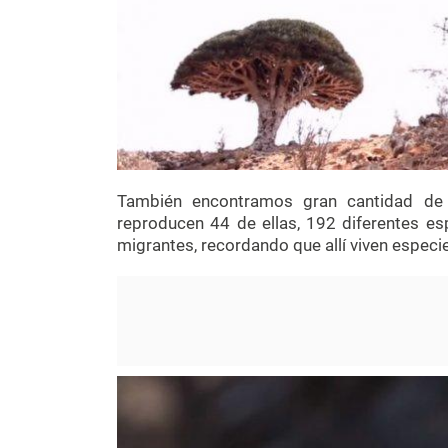
También encontramos gran cantidad d
reproducen 44 de ellas, 192 diferentes es
migrantes, recordando que allí viven especie