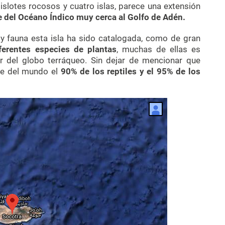
islotes rocosos y cuatro islas, parece una extensión
e del Océano Índico muy cerca al Golfo de Adén.
 y fauna esta isla ha sido catalogada, como de gran
ferentes especies de plantas
, muchas de ellas es
ar del globo terráqueo. Sin dejar de mencionar que
te del mundo el
90% de los reptiles y el 95% de los