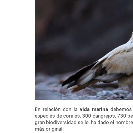
En relación con la
vida marina
debemos 
especies de corales, 300 cangrejos, 730 p
gran biodiversidad se le ha dado el nombre
más original.