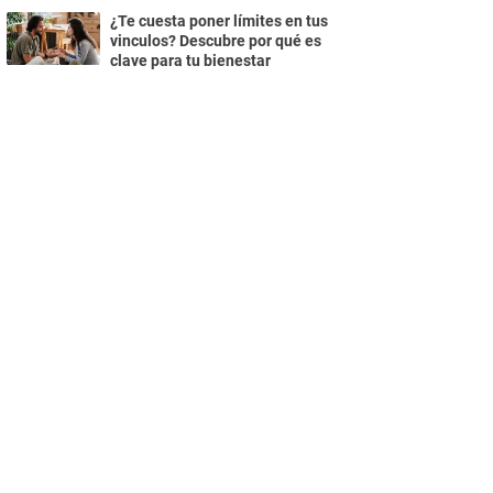
¿Te cuesta poner límites en tus
vinculos? Descubre por qué es
clave para tu bienestar