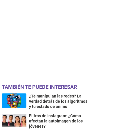
TAMBIÉN TE PUEDE INTERESAR
¿Te manipulan las redes? La
verdad detrás de los algoritmos
y tu estado de ánimo
Filtros de Instagram: ¿Cómo
afectan la autoimagen de los
jóvenes?