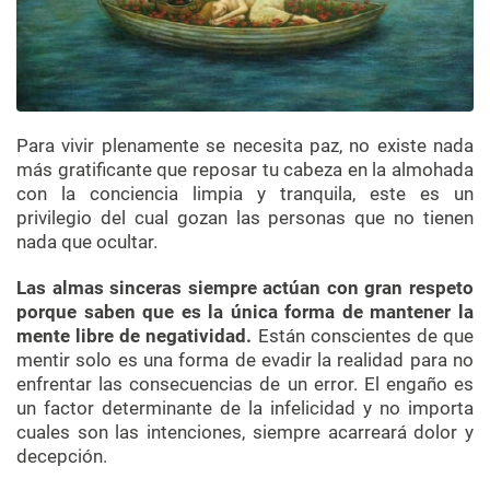
Para vivir plenamente se necesita paz, no existe nada
más gratificante que reposar tu cabeza en la almohada
con la conciencia limpia y tranquila, este es un
privilegio del cual gozan las personas que no tienen
nada que ocultar.
Las almas sinceras siempre actúan con gran respeto
porque saben que es la única forma de mantener la
mente libre de negatividad.
Están conscientes de que
mentir solo es una forma de evadir la realidad para no
enfrentar las consecuencias de un error. El engaño es
un factor determinante de la infelicidad y no importa
cuales son las intenciones, siempre acarreará dolor y
decepción.