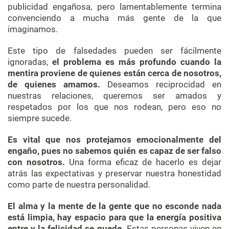
publicidad engañosa, pero lamentablemente termina
convenciendo a mucha más gente de la que
imaginamos.
Este tipo de falsedades pueden ser fácilmente
ignoradas,
el problema es más profundo cuando la
mentira proviene de quienes están cerca de nosotros,
de quienes amamos.
Deseamos reciprocidad en
nuestras relaciones, queremos ser amados y
respetados por los que nos rodean, pero eso no
siempre sucede.
Es vital que nos protejamos emocionalmente del
engaño, pues no sabemos quién es capaz de ser falso
con nosotros.
Una forma eficaz de hacerlo es dejar
atrás las expectativas y preservar nuestra honestidad
como parte de nuestra personalidad.
El alma y la mente de la gente que no esconde nada
está limpia, hay espacio para que la energía positiva
entre y la felicidad se quede.
Estas personas viven en