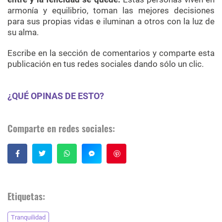
armonía y equilibrio, toman las mejores decisiones
para sus propias vidas e iluminan a otros con la luz de
su alma.
Escribe en la sección de comentarios y comparte esta
publicación en tus redes sociales dando sólo un clic.
¿QUÉ OPINAS DE ESTO?
Comparte en redes sociales:
Guardar
Etiquetas:
Tranquilidad