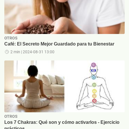
OTROS
Café: El Secreto Mejor Guardado para tu Bienestar
2 min
| 2024-08-31 13:00
OTROS
Los 7 Chakras: Qué son y cómo activarlos - Ejercicio
prácticos