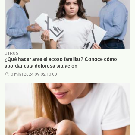
OTROS
¿Qué hacer ante el acoso familiar? Conoce cómo
abordar esta dolorosa situación
3 min
| 2024-09-02 13:00