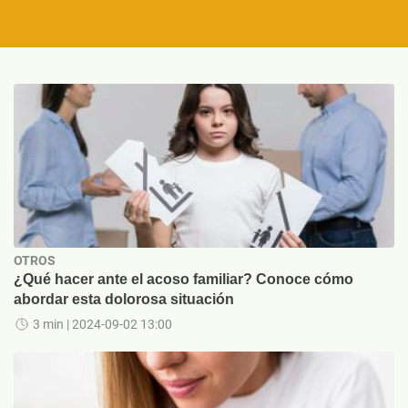
OTROS
¿Qué hacer ante el acoso familiar? Conoce cómo
abordar esta dolorosa situación
3 min
| 2024-09-02 13:00