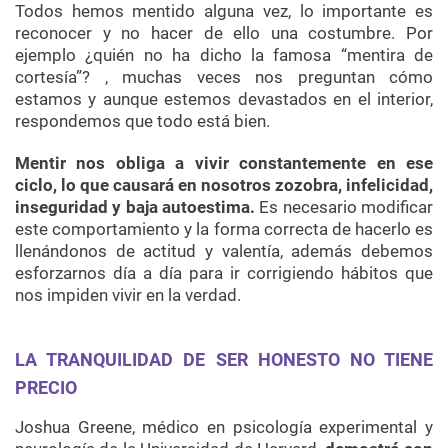
Todos hemos mentido alguna vez, lo importante es
reconocer y no hacer de ello una costumbre. Por
ejemplo ¿quién no ha dicho la famosa “mentira de
cortesía”? , muchas veces nos preguntan cómo
estamos y aunque estemos devastados en el interior,
respondemos que todo está bien.
Mentir nos obliga a vivir constantemente en ese
ciclo, lo que causará en nosotros zozobra, infelicidad,
inseguridad y baja autoestima.
Es necesario modificar
este comportamiento y la forma correcta de hacerlo es
llenándonos de actitud y valentía, además debemos
esforzarnos día a día para ir corrigiendo hábitos que
nos impiden vivir en la verdad.
LA TRANQUILIDAD DE SER HONESTO NO TIENE
PRECIO
Joshua Greene, médico en psicología experimental y