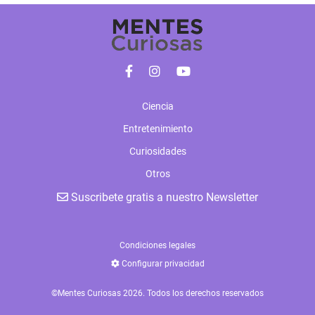
Ciencia
Entretenimiento
Curiosidades
Otros
Suscribete gratis a nuestro Newsletter
Condiciones legales
Configurar privacidad
©Mentes Curiosas 2026. Todos los derechos reservados