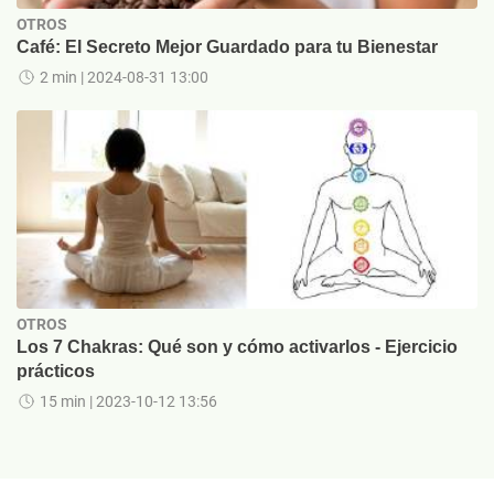
OTROS
Café: El Secreto Mejor Guardado para tu Bienestar
2 min
| 2024-08-31 13:00
OTROS
Los 7 Chakras: Qué son y cómo activarlos - Ejercicio
prácticos
15 min
| 2023-10-12 13:56