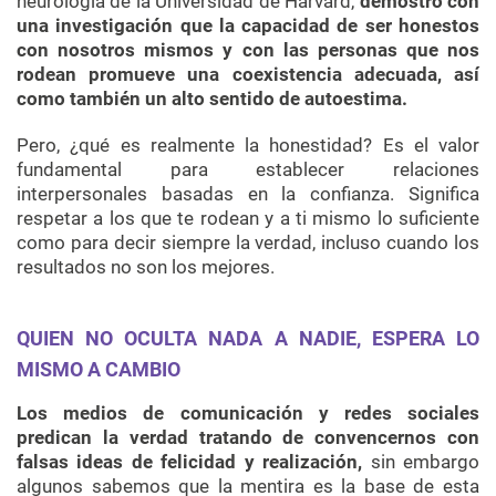
neurología de la Universidad de Harvard,
demostró con
una investigación que la capacidad de ser honestos
con nosotros mismos y con las personas que nos
rodean promueve una coexistencia adecuada, así
como también un alto sentido de autoestima.
Pero, ¿qué es realmente la honestidad? Es el valor
fundamental para establecer relaciones
interpersonales basadas en la confianza. Significa
respetar a los que te rodean y a ti mismo lo suficiente
como para decir siempre la verdad, incluso cuando los
resultados no son los mejores.
QUIEN NO OCULTA NADA A NADIE, ESPERA LO
MISMO A CAMBIO
Los medios de comunicación y redes sociales
predican la verdad tratando de convencernos con
falsas ideas de felicidad y realización,
sin embargo
algunos sabemos que la mentira es la base de esta