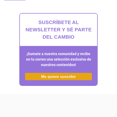
SUSCRÍBETE AL
NEWSLETTER Y SÉ PARTE
DEL CAMBIO
¡Sumate a nuestra comunidad y recibe
en tu correo una selección exclusiva de
nuestros contenidos!
Me quiero suscribir