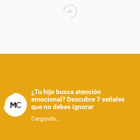
¿Tu hijo busca atención
emocional? Descubre 7 señales
que no debes ignorar
Cargando...