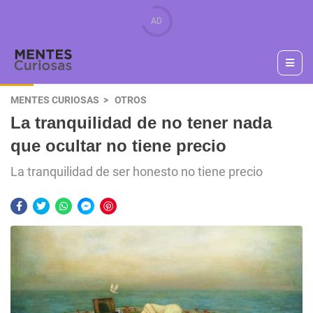
MENTES CURIOSAS
OTROS
La tranquilidad de no tener nada
que ocultar no tiene precio
La tranquilidad de ser honesto no tiene precio