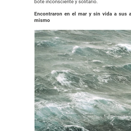
bote inconsciente y solitario.
Encontraron en el mar y sin vida a sus
mismo