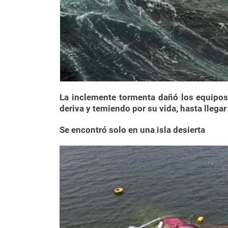
La inclemente tormenta dañó los equipos 
deriva y temiendo por su vida, hasta llegar 
Se encontró solo en una isla desierta