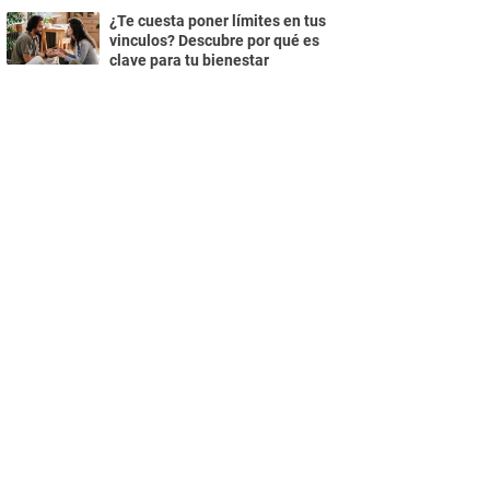
¿Te cuesta poner límites en tus
vinculos? Descubre por qué es
clave para tu bienestar