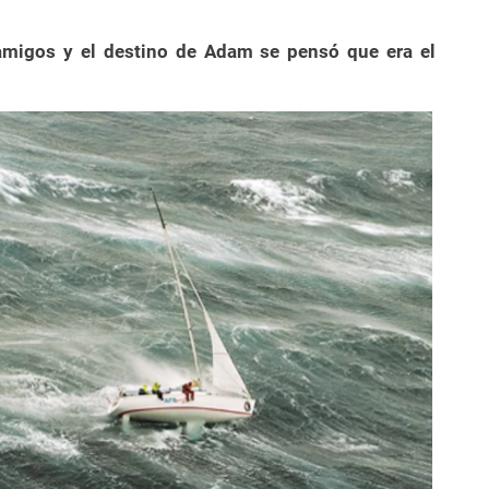
 amigos y el destino de Adam se pensó que era el