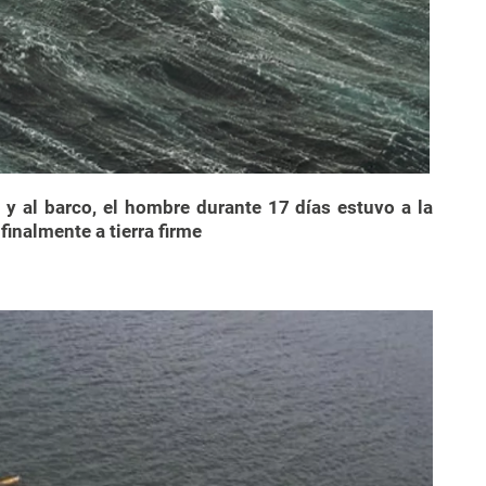
y al barco, el hombre durante 17 días estuvo a la
finalmente a tierra firme