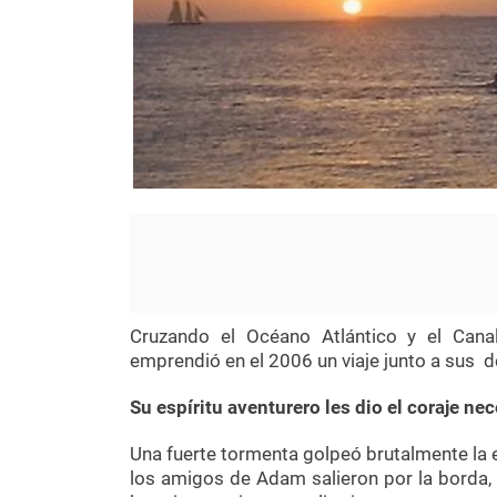
Cruzando el Océano Atlántico y el Can
emprendió en el 2006 un viaje junto a sus 
Su espíritu aventurero les dio el coraje n
Una fuerte tormenta golpeó brutalmente la 
los amigos de Adam salieron por la borda, 