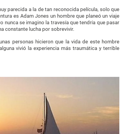
uy parecida a la de tan reconocida película, solo que
ventura es Adam Jones un hombre que planeó un viaje
 nunca se imagino la travesía que tendría que pasar
a constante lucha por sobrevivir.
unas personas hicieron que la vida de este hombre
guna vivió la experiencia más traumática y terrible