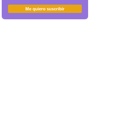
Me quiero suscribir