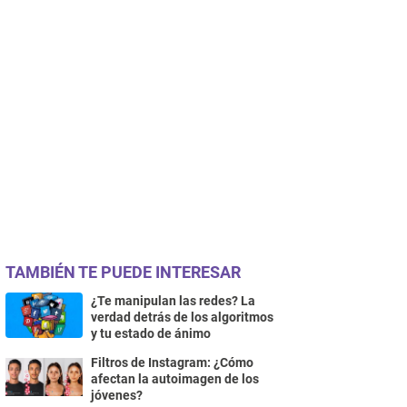
TAMBIÉN TE PUEDE INTERESAR
¿Te manipulan las redes? La
verdad detrás de los algoritmos
y tu estado de ánimo
Filtros de Instagram: ¿Cómo
afectan la autoimagen de los
jóvenes?