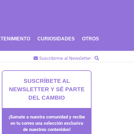
TENIMIENTO
CURIOSIDADES
OTROS
Suscribirme al Newsletter
SUSCRÍBETE AL
NEWSLETTER Y SÉ PARTE
DEL CAMBIO
¡Sumate a nuestra comunidad y recibe
en tu correo una selección exclusiva
de nuestros contenidos!