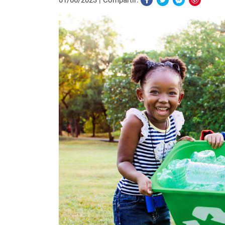
01/06/2023
Compartir: