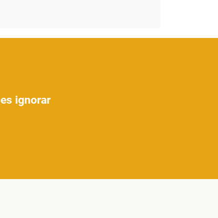
es ignorar