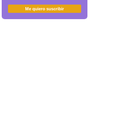
Me quiero suscribir