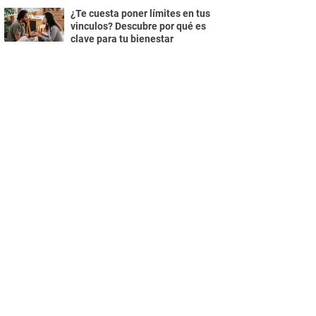
¿Te cuesta poner límites en tus
vinculos? Descubre por qué es
clave para tu bienestar