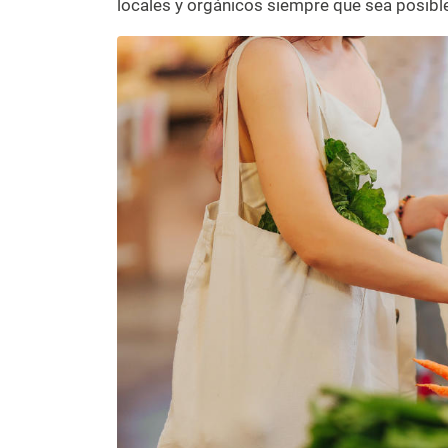
locales y orgánicos siempre que sea posibl