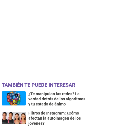
TAMBIÉN TE PUEDE INTERESAR
¿Te manipulan las redes? La
verdad detrás de los algoritmos
y tu estado de ánimo
Filtros de Instagram: ¿Cómo
afectan la autoimagen de los
jóvenes?