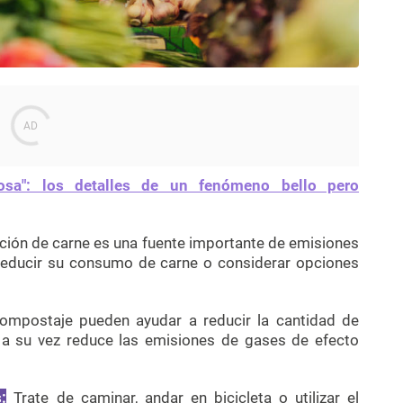
rosa": los detalles de un fenómeno bello pero
ión de carne es una fuente importante de emisiones
 reducir su consumo de carne o considerar opciones
 compostaje pueden ayudar a reducir la cantidad de
e a su vez reduce las emisiones de gases de efecto
:
Trate de caminar, andar en bicicleta o utilizar el