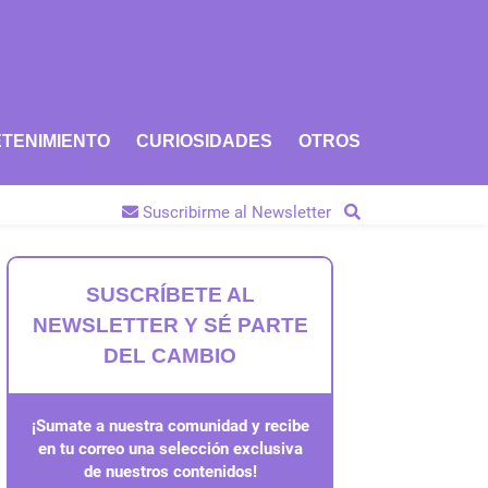
TENIMIENTO
CURIOSIDADES
OTROS
Suscribirme al Newsletter
SUSCRÍBETE AL
NEWSLETTER Y SÉ PARTE
DEL CAMBIO
¡Sumate a nuestra comunidad y recibe
en tu correo una selección exclusiva
de nuestros contenidos!