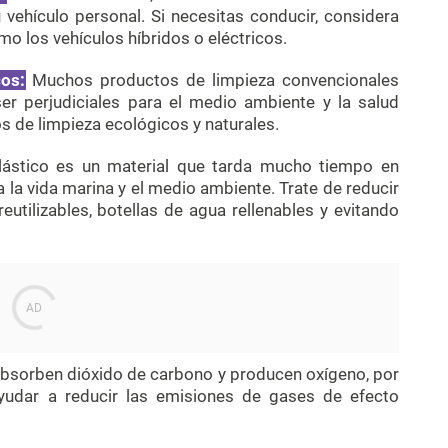
 vehículo personal. Si necesitas conducir, considera
o los vehículos híbridos o eléctricos.
cos:
Muchos productos de limpieza convencionales
r perjudiciales para el medio ambiente y la salud
s de limpieza ecológicos y naturales.
lástico es un material que tarda mucho tiempo en
la vida marina y el medio ambiente. Trate de reducir
utilizables, botellas de agua rellenables y evitando
bsorben dióxido de carbono y producen oxígeno, por
ayudar a reducir las emisiones de gases de efecto