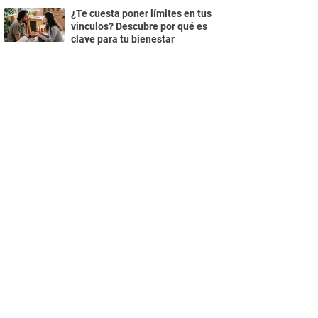
¿Te cuesta poner límites en tus
vinculos? Descubre por qué es
clave para tu bienestar