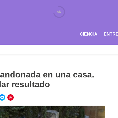
CIENCIA
ENTRE
bandonada en una casa.
lar resultado