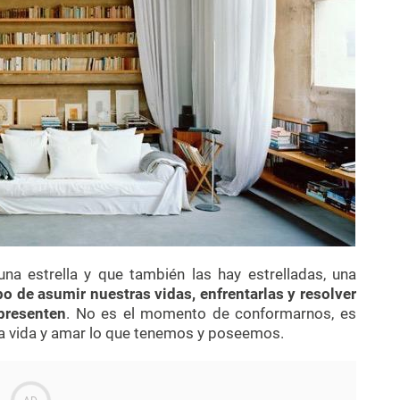
a estrella y que también las hay estrelladas, una
o de asumir nuestras vidas, enfrentarlas y resolver
presenten
. No es el momento de conformarnos, es
a la vida y amar lo que tenemos y poseemos.