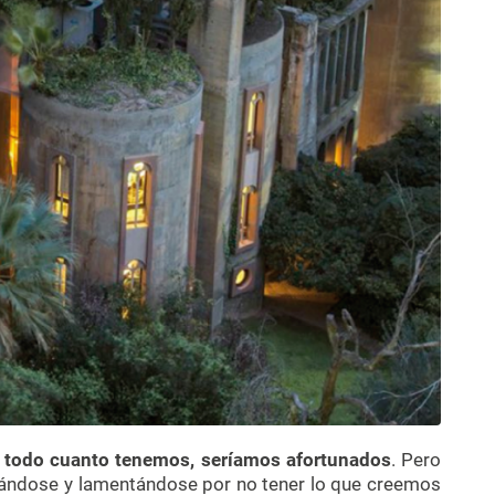
r todo cuanto tenemos, seríamos afortunados
. Pero
ándose y lamentándose por no tener lo que creemos