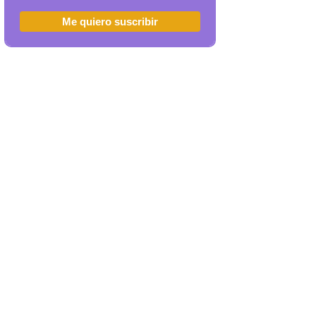
Me quiero suscribir