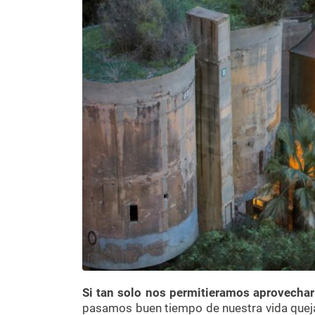
Si tan solo nos permitieramos aprovecha
pasamos buen tiempo de nuestra vida quej