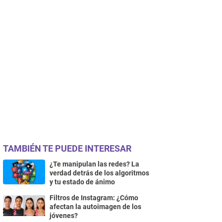
TAMBIÉN TE PUEDE INTERESAR
¿Te manipulan las redes? La
verdad detrás de los algoritmos
y tu estado de ánimo
Filtros de Instagram: ¿Cómo
afectan la autoimagen de los
jóvenes?