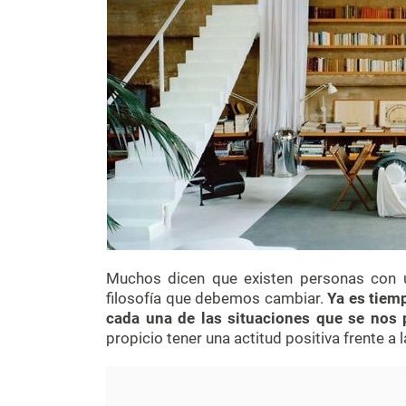
Muchos dicen que existen personas con un
filosofía que debemos cambiar.
Ya es tiemp
cada una de las situaciones que se nos 
propicio tener una actitud positiva frente 