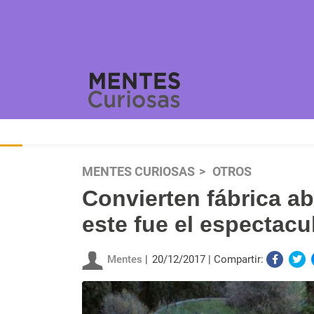
MENTES CURIOSAS
OTROS
Convierten fábrica a
este fue el espectacu
Mentes
20/12/2017
Compartir: