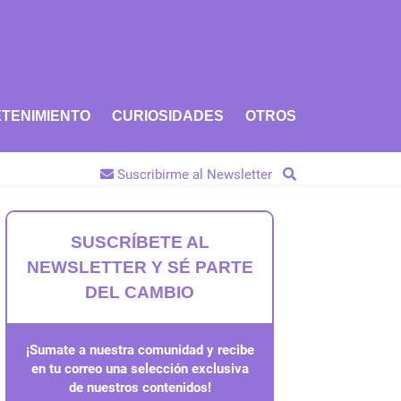
TENIMIENTO
CURIOSIDADES
OTROS
Suscribirme al Newsletter
SUSCRÍBETE AL
NEWSLETTER Y SÉ PARTE
DEL CAMBIO
¡Sumate a nuestra comunidad y recibe
en tu correo una selección exclusiva
de nuestros contenidos!