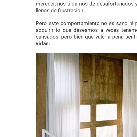
merecer, nos tildamos de desafortunados 
llenos de frustración.
Pero este comportamiento no es sano ni 
adquirir lo que deseamos a veces tenem
cansados, pero bien que vale la pena senti
vidas.