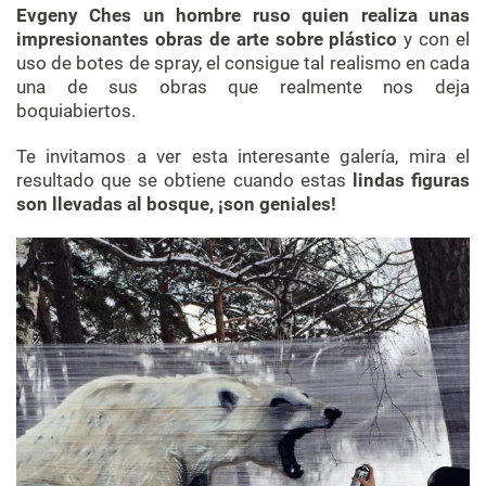
Evgeny Ches un hombre ruso quien realiza unas
impresionantes obras de arte sobre plástico
y con el
uso de botes de spray, el consigue tal realismo en cada
una de sus obras que realmente nos deja
boquiabiertos.
Te invitamos a ver esta interesante galería, mira el
resultado que se obtiene cuando estas
lindas figuras
son llevadas al bosque, ¡son geniales!