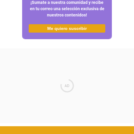
¡Sumate a nuestra comunidad y recibe
en tu correo una selección exclusiva de
nuestros contenidos!
Me quiero suscribir