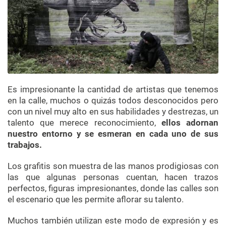
Es impresionante la cantidad de artistas que tenemos
en la calle, muchos o quizás todos desconocidos pero
con un nivel muy alto en sus habilidades y destrezas, un
talento que merece reconocimiento,
ellos adornan
nuestro entorno y se esmeran en cada uno de sus
trabajos.
Los grafitis son muestra de las manos prodigiosas con
las que algunas personas cuentan, hacen trazos
perfectos, figuras impresionantes, donde las calles son
el escenario que les permite aflorar su talento.
Muchos también utilizan este modo de expresión y es