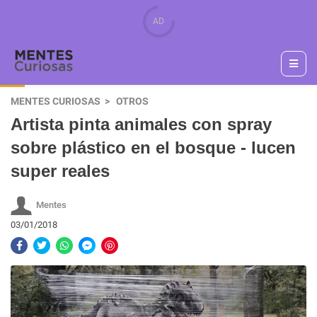
MENTES CURIOSAS
OTROS
Artista pinta animales con spray
sobre plástico en el bosque - lucen
super reales
Mentes
03/01/2018