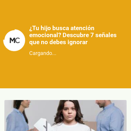
¿Tu hijo busca atención
emocional? Descubre 7 señales
que no debes ignorar
Cargando...