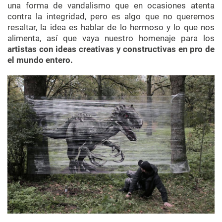
una forma de vandalismo que en ocasiones atenta
contra la integridad, pero es algo que no queremos
resaltar, la idea es hablar de lo hermoso y lo que nos
alimenta, así que vaya nuestro homenaje para los
artistas con ideas creativas y constructivas en pro de
el mundo entero.