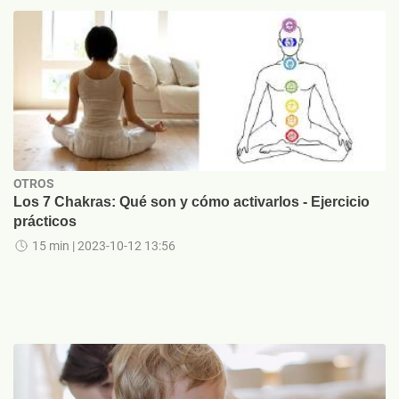
OTROS
Los 7 Chakras: Qué son y cómo activarlos - Ejercicio
prácticos
15 min
| 2023-10-12 13:56