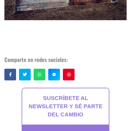
Comparte en redes sociales:
Guardar
SUSCRÍBETE AL
NEWSLETTER Y SÉ PARTE
DEL CAMBIO