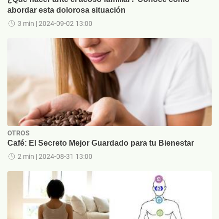
abordar esta dolorosa situación
3 min
| 2024-09-02 13:00
OTROS
Café: El Secreto Mejor Guardado para tu Bienestar
2 min
| 2024-08-31 13:00