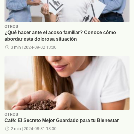
OTROS
¿Qué hacer ante el acoso familiar? Conoce cómo
abordar esta dolorosa situación
3 min
| 2024-09-02 13:00
OTROS
Café: El Secreto Mejor Guardado para tu Bienestar
2 min
| 2024-08-31 13:00