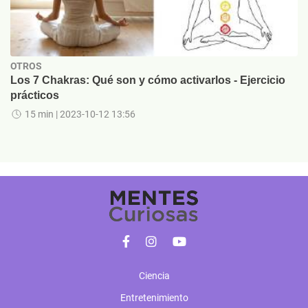
OTROS
Los 7 Chakras: Qué son y cómo activarlos - Ejercicio
prácticos
15 min
| 2023-10-12 13:56
Ciencia
Entretenimiento