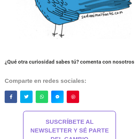
¿Qué otra curiosidad sabes tú? comenta con nosotros
Comparte en redes sociales:
Guardar
SUSCRÍBETE AL
NEWSLETTER Y SÉ PARTE