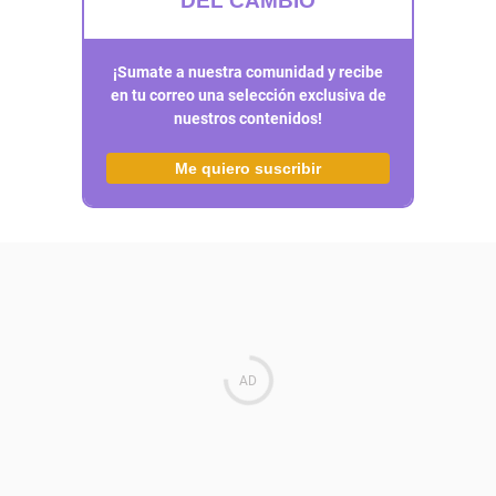
DEL CAMBIO
¡Sumate a nuestra comunidad y recibe
en tu correo una selección exclusiva de
nuestros contenidos!
Me quiero suscribir