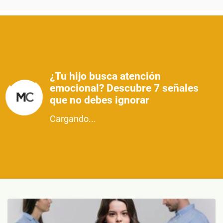
¿Tu hijo busca atención
emocional? Descubre 7 señales
que no debes ignorar
Cargando...