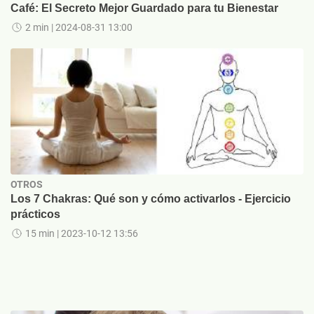
Café: El Secreto Mejor Guardado para tu Bienestar
2 min
| 2024-08-31 13:00
OTROS
Los 7 Chakras: Qué son y cómo activarlos - Ejercicio
prácticos
15 min
| 2023-10-12 13:56