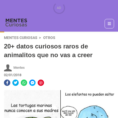
MENTES CURIOSAS
OTROS
20+ datos curiosos raros de
animalitos que no vas a creer
Mentes
02/01/2018