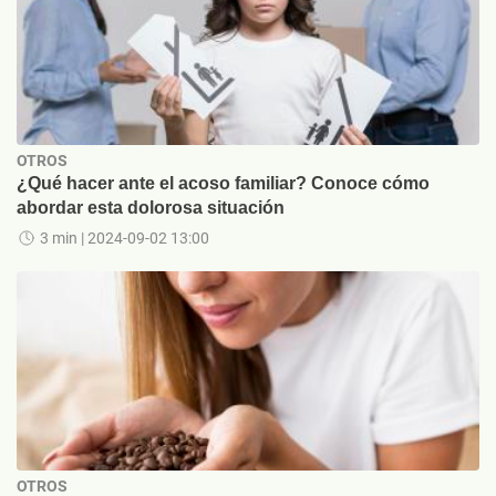
OTROS
¿Qué hacer ante el acoso familiar? Conoce cómo
abordar esta dolorosa situación
3 min
| 2024-09-02 13:00
OTROS