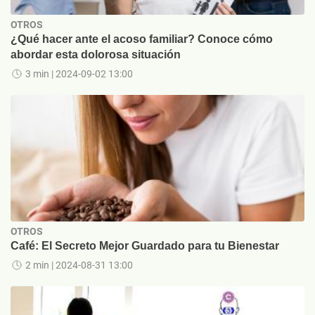
OTROS
¿Qué hacer ante el acoso familiar? Conoce cómo
abordar esta dolorosa situación
3 min
| 2024-09-02 13:00
OTROS
Café: El Secreto Mejor Guardado para tu Bienestar
2 min
| 2024-08-31 13:00