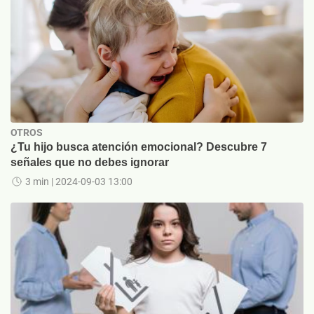
OTROS
¿Tu hijo busca atención emocional? Descubre 7
señales que no debes ignorar
3 min
| 2024-09-03 13:00