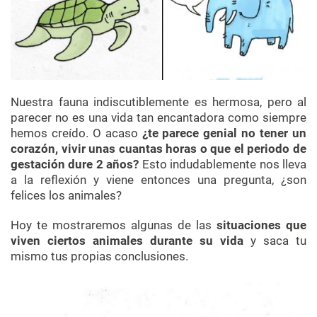
Nuestra fauna indiscutiblemente es hermosa, pero al
parecer no es una vida tan encantadora como siempre
hemos creído. O acaso
¿te parece genial no tener un
corazón, vivir unas cuantas horas o que el periodo de
gestación dure 2 años?
Esto indudablemente nos lleva
a la reflexión y viene entonces una pregunta, ¿son
felices los animales?
Hoy te mostraremos algunas de las
situaciones que
viven ciertos animales durante su vida
y saca tu
mismo tus propias conclusiones.