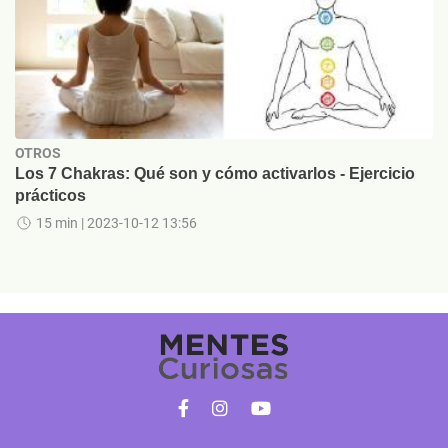
OTROS
Los 7 Chakras: Qué son y cómo activarlos - Ejercicio
prácticos
15 min
| 2023-10-12 13:56