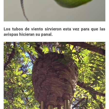
Los tubos de viento sirvieron esta vez para que las
avispas hicieran su panal.