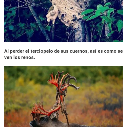
Al perder el terciopelo de sus cuernos, así es como se
ven los renos.