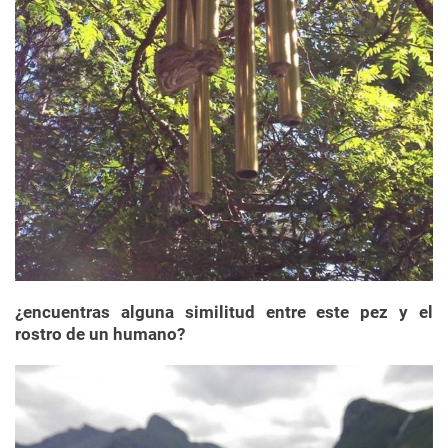
¿encuentras alguna similitud entre este pez y el
rostro de un humano?