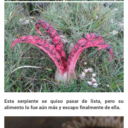
Esta serpiente se quiso pasar de lista, pero su
alimento lo fue aún más y escapo finalmente de ella.