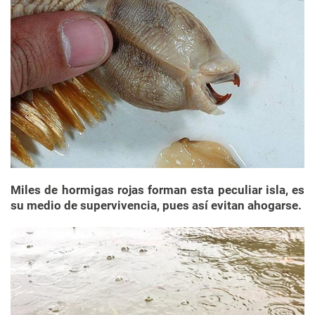
Miles de hormigas rojas forman esta peculiar isla, es
su medio de supervivencia, pues así evitan ahogarse.