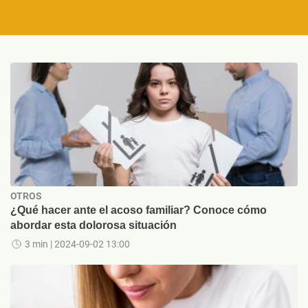
OTROS
¿Qué hacer ante el acoso familiar? Conoce cómo
abordar esta dolorosa situación
3 min
| 2024-09-02 13:00