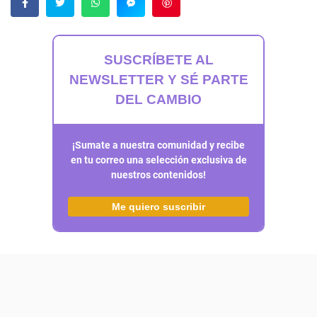
Guardar
SUSCRÍBETE AL
NEWSLETTER Y SÉ PARTE
DEL CAMBIO
¡Sumate a nuestra comunidad y recibe
en tu correo una selección exclusiva de
nuestros contenidos!
Me quiero suscribir