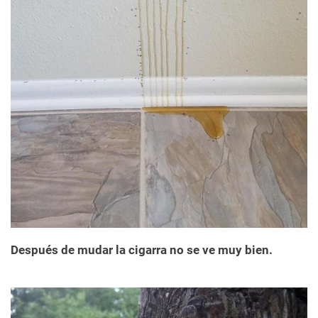
Después de mudar la cigarra no se ve muy bien.