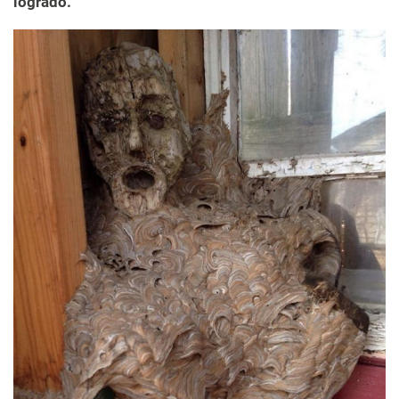
logrado.