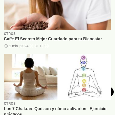
OTROS
Café: El Secreto Mejor Guardado para tu Bienestar
2 min
| 2024-08-31 13:00
OTROS
Los 7 Chakras: Qué son y cómo activarlos - Ejercicio
prácticos