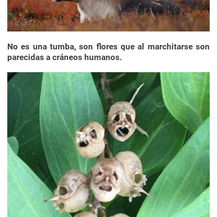
No es una tumba, son flores que al marchitarse son
parecidas a cráneos humanos.