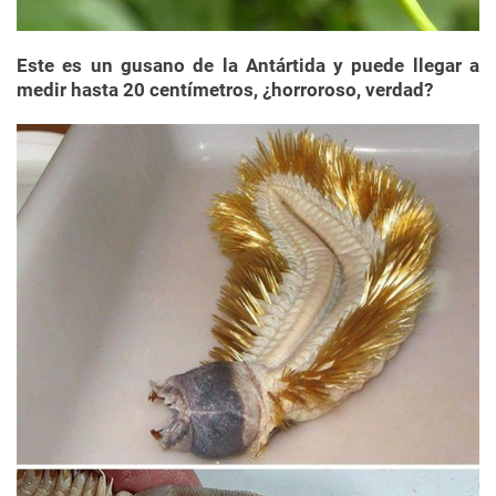
Este es un gusano de la Antártida y puede llegar a
medir hasta 20 centímetros, ¿horroroso, verdad?