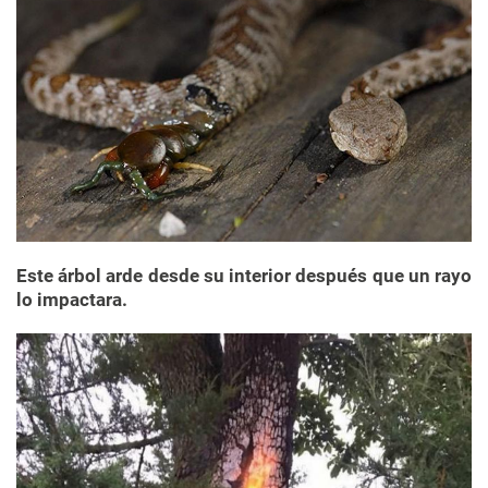
Este árbol arde desde su interior después que un rayo
lo impactara.