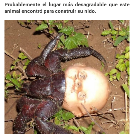
Probablemente el lugar más desagradable que este
animal encontró para construir su nido.