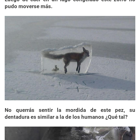
pudo moverse más.
No querrás sentir la mordida de este pez, su
dentadura es similar a la de los humanos ¿Qué tal?