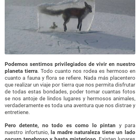
Podemos sentirnos privilegiados de vivir en nuestro
planeta tierra
. Todo cuanto nos rodea es hermoso en
cuanto a fauna y flora se refiere. Nada más placentero
que realizar un viaje por tierra que nos permita disfrutar
de todas estas bondades, poder tomar cuantas fotos
se nos antoje de lindos lugares y hermosos animales,
verdaderamente es toda una aventura que nos distrae y
entretiene.
Pero detente, no todo es como lo pintan
y para
nuestro infortunio,
la madre naturaleza tiene un lado
oscuro tenebroso y hasta misterioso
. Existen lugares