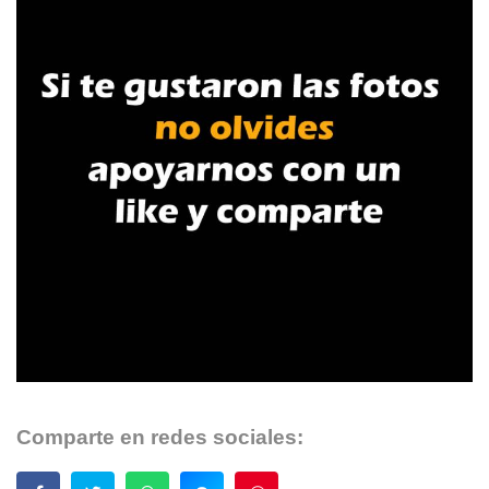
Comparte en redes sociales: