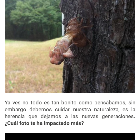
Ya ves no todo es tan bonito como pensábamos, sin
embargo debemos cuidar nuestra naturaleza, es la
herencia que dejamos a las nuevas generaciones
.
¿Cuál foto te ha impactado más?