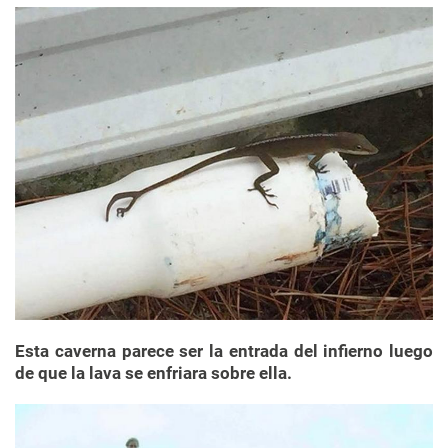
Esta caverna parece ser la entrada del infierno luego
de que la lava se enfriara sobre ella.