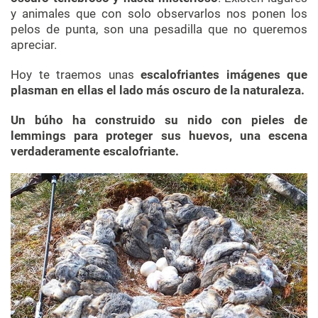
y animales que con solo observarlos nos ponen los
pelos de punta, son una pesadilla que no queremos
apreciar.
Hoy te traemos unas
escalofriantes imágenes que
plasman en ellas el lado más oscuro de la naturaleza.
Un búho ha construido su nido con pieles de
lemmings para proteger sus huevos, una escena
verdaderamente escalofriante.