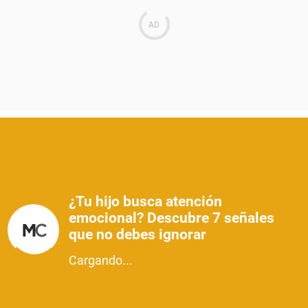
¿Tu hijo busca atención
emocional? Descubre 7 señales
que no debes ignorar
Cargando...