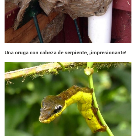
Una oruga con cabeza de serpiente, ¡impresionante!