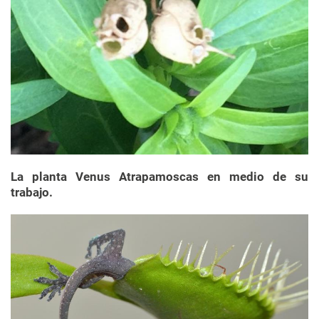
La planta Venus Atrapamoscas en medio de su
trabajo.