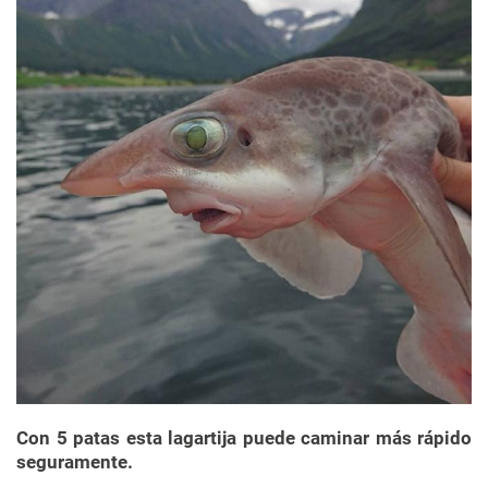
Con 5 patas esta lagartija puede caminar más rápido
seguramente.