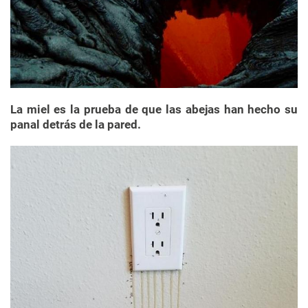
La miel es la prueba de que las abejas han hecho su
panal detrás de la pared.