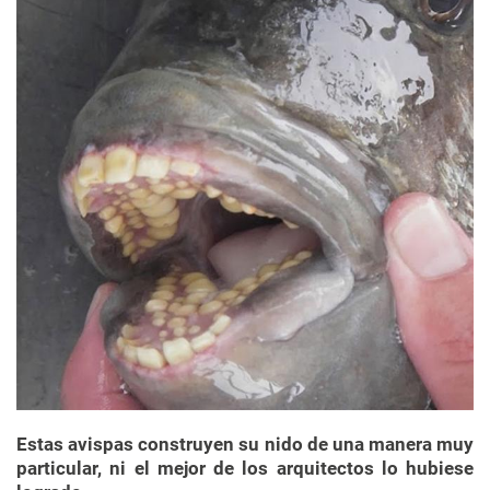
Estas avispas construyen su nido de una manera muy
particular, ni el mejor de los arquitectos lo hubiese