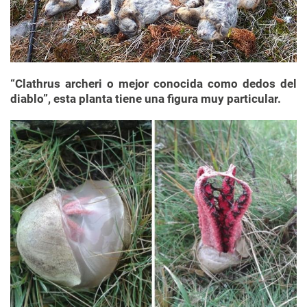
“Clathrus archeri o mejor conocida como dedos del
diablo”, esta planta tiene una figura muy particular.