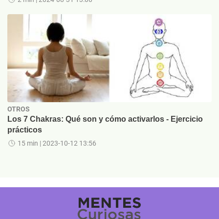
OTROS
Los 7 Chakras: Qué son y cómo activarlos - Ejercicio
prácticos
15 min
| 2023-10-12 13:56