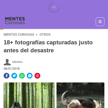
MENTES CURIOSAS
OTROS
18+ fotografías capturadas justo
antes del desastre
Mentes
08/01/2018