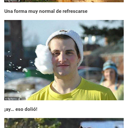
Una forma muy normal de refrescarse
¡ay… eso dolió!