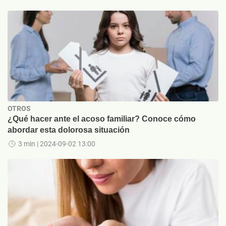
OTROS
¿Qué hacer ante el acoso familiar? Conoce cómo
abordar esta dolorosa situación
3 min
| 2024-09-02 13:00