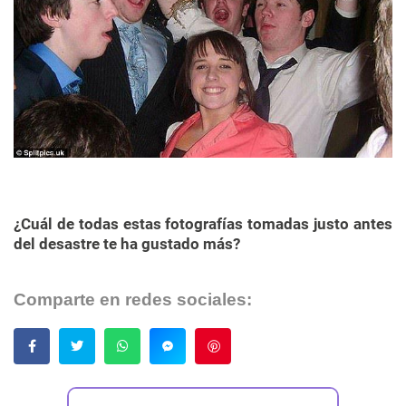
¿Cuál de todas estas fotografías tomadas justo antes
del desastre te ha gustado más?
Comparte en redes sociales:
Guardar