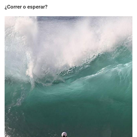
¿Correr o esperar?