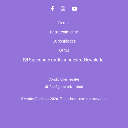
Ciencia
Entretenimiento
Curiosidades
Otros
Suscribete gratis a nuestro Newsletter
Condiciones legales
Configurar privacidad
©Mentes Curiosas 2026. Todos los derechos reservados