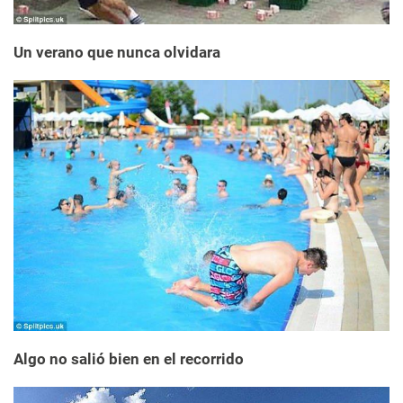
Un verano que nunca olvidara
Algo no salió bien en el recorrido