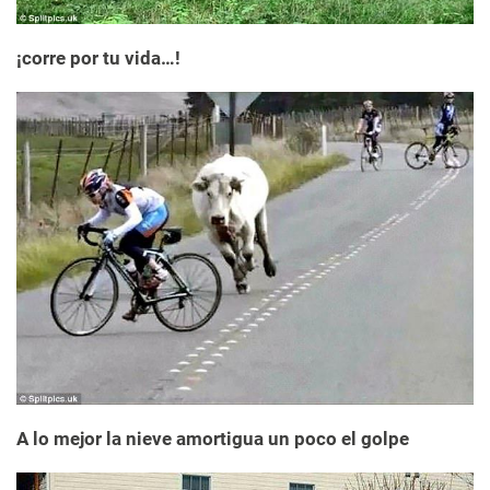
¡corre por tu vida…!
A lo mejor la nieve amortigua un poco el golpe