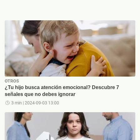
OTROS
¿Tu hijo busca atención emocional? Descubre 7
señales que no debes ignorar
3 min
| 2024-09-03 13:00