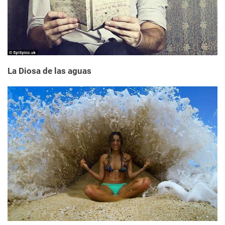
La Diosa de las aguas