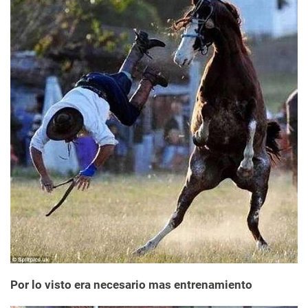
Por lo visto era necesario mas entrenamiento