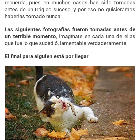
recuerda, pues en muchos casos han sido tomadas
antes de un trágico suceso, y por eso no quisiéramos
haberlas tomado nunca.
Las siguientes fotografías fueron tomadas antes de
un terrible momento
, imagínate en cada una de ellas
que fue lo que sucedió, lamentable verdaderamente.
El final para alguien está por llegar