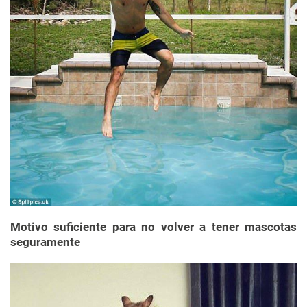
Motivo suficiente para no volver a tener mascotas
seguramente