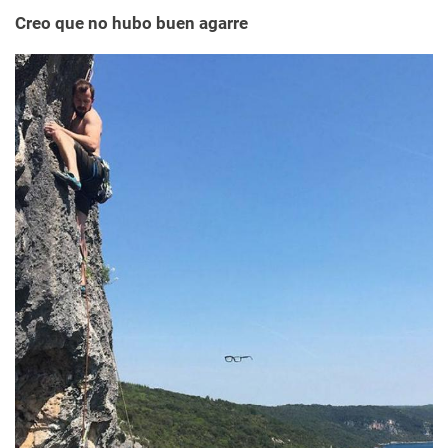
Creo que no hubo buen agarre