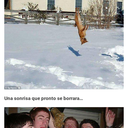
Una sonrisa que pronto se borrara…