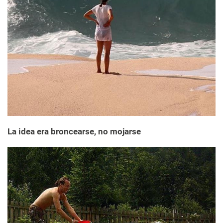
La idea era broncearse, no mojarse