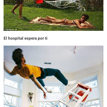
El hospital espera por ti