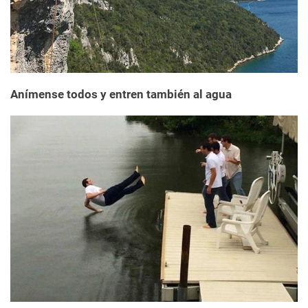
Anímense todos y entren también al agua