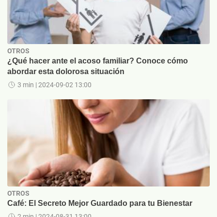
OTROS
¿Qué hacer ante el acoso familiar? Conoce cómo
abordar esta dolorosa situación
3 min
| 2024-09-02 13:00
OTROS
Café: El Secreto Mejor Guardado para tu Bienestar
2 min
| 2024-08-31 13:00