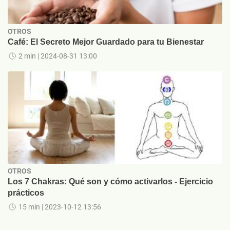
OTROS
Café: El Secreto Mejor Guardado para tu Bienestar
2 min
| 2024-08-31 13:00
OTROS
Los 7 Chakras: Qué son y cómo activarlos - Ejercicio
prácticos
15 min
| 2023-10-12 13:56