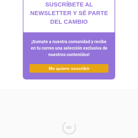
SUSCRÍBETE AL
NEWSLETTER Y SÉ PARTE
DEL CAMBIO
¡Sumate a nuestra comunidad y recibe
en tu correo una selección exclusiva de
nuestros contenidos!
Me quiero suscribir