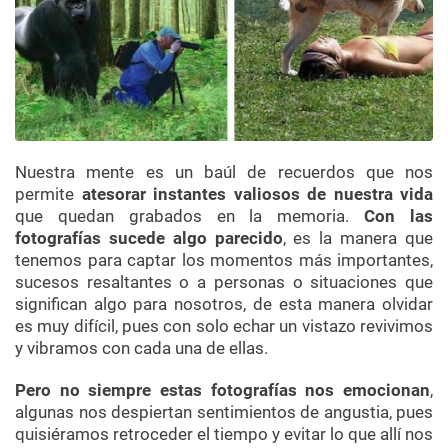
Nuestra mente es un baúl de recuerdos que nos
permite
atesorar instantes valiosos de nuestra vida
que quedan grabados en la memoria.
Con las
fotografías sucede algo parecido
, es la manera que
tenemos para captar los momentos más importantes,
sucesos resaltantes o a personas o situaciones que
significan algo para nosotros, de esta manera olvidar
es muy difícil, pues con solo echar un vistazo revivimos
y vibramos con cada una de ellas.
Pero no siempre estas fotografías nos emocionan
,
algunas nos despiertan sentimientos de angustia, pues
quisiéramos retroceder el tiempo y evitar lo que allí nos