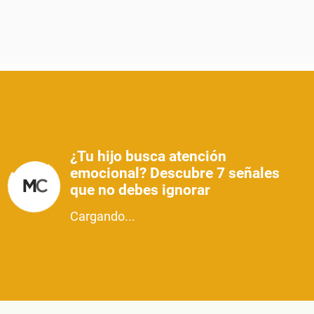
¿Tu hijo busca atención
emocional? Descubre 7 señales
que no debes ignorar
Cargando...