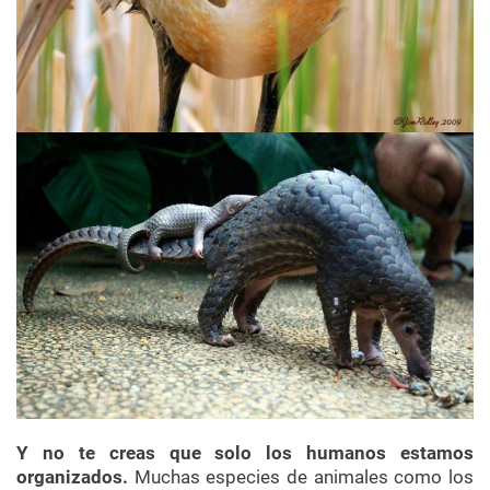
Y no te creas que solo los humanos estamos
organizados.
Muchas especies de animales como los