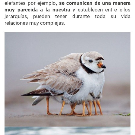
elefantes por ejemplo
, se comunican de una manera
muy parecida a la nuestra
y establecen entre ellos
jerarquías, pueden tener durante toda su vida
relaciones muy complejas.