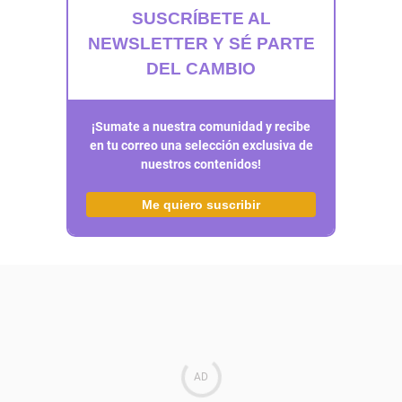
SUSCRÍBETE AL
NEWSLETTER Y SÉ PARTE
DEL CAMBIO
¡Sumate a nuestra comunidad y recibe
en tu correo una selección exclusiva de
nuestros contenidos!
Me quiero suscribir