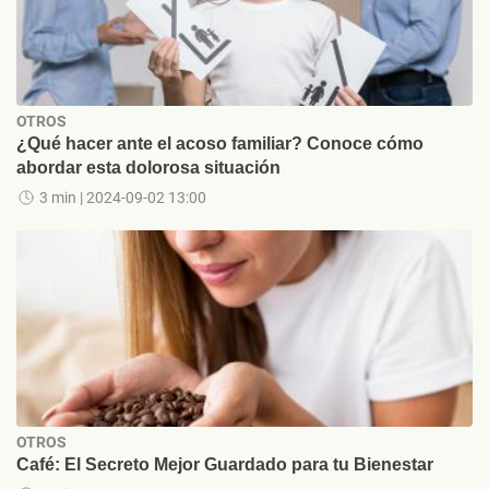
OTROS
¿Qué hacer ante el acoso familiar? Conoce cómo
abordar esta dolorosa situación
3 min
| 2024-09-02 13:00
OTROS
Café: El Secreto Mejor Guardado para tu Bienestar