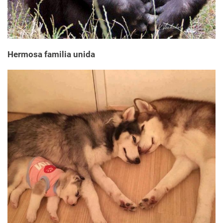
Hermosa familia unida