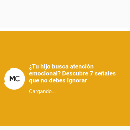
¿Tu hijo busca atención
emocional? Descubre 7 señales
que no debes ignorar
Cargando...