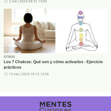
2 min
| 2024-08-31 13:00
OTROS
Los 7 Chakras: Qué son y cómo activarlos - Ejercicio
prácticos
15 min
| 2023-10-12 13:56