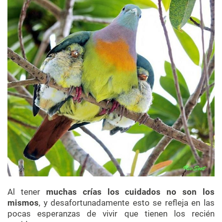
Al tener
muchas crías los cuidados no son los
mismos
, y desafortunadamente esto se refleja en las
pocas esperanzas de vivir que tienen los recién