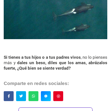
Si tienes a tus hijos o a tus padres vivos
, no lo pienses
más y
dales un beso, diles que los amas, abrázalos
fuerte, ¿Qué bien se siente verdad?
Comparte en redes sociales:
Guardar