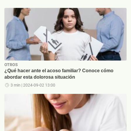
OTROS
¿Qué hacer ante el acoso familiar? Conoce cómo
abordar esta dolorosa situación
3 min
| 2024-09-02 13:00