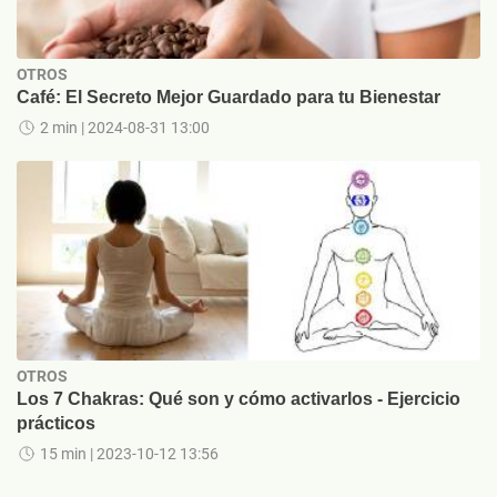
OTROS
Café: El Secreto Mejor Guardado para tu Bienestar
2 min
| 2024-08-31 13:00
OTROS
Los 7 Chakras: Qué son y cómo activarlos - Ejercicio
prácticos
15 min
| 2023-10-12 13:56