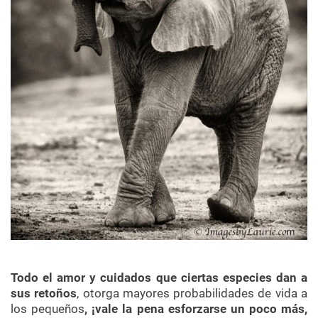
Todo el amor y cuidados que ciertas especies dan a
sus retoños
, otorga mayores probabilidades de vida a
los pequeños
, ¡vale la pena esforzarse un poco más,