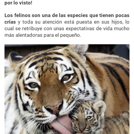
por lo visto!
Los felinos son una de las especies que tienen pocas
crías
y toda su atención está puesta en sus hijos, lo
cual se retribuye con unas expectativas de vida mucho
más alentadoras para el pequeño.