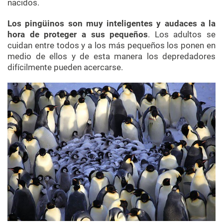
nacidos.
Los pingüinos son muy inteligentes y audaces a la
hora de proteger a sus pequeños
. Los adultos se
cuidan entre todos y a los más pequeños los ponen en
medio de ellos y de esta manera los depredadores
difícilmente pueden acercarse.