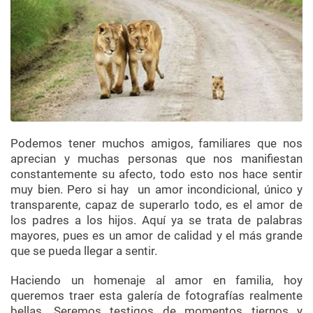
Podemos tener muchos amigos, familiares que nos
aprecian y muchas personas que nos manifiestan
constantemente su afecto, todo esto nos hace sentir
muy bien. Pero si hay un amor incondicional, único y
transparente, capaz de superarlo todo, es el amor de
los padres a los hijos. Aquí ya se trata de palabras
mayores, pues es un amor de calidad y el más grande
que se pueda llegar a sentir.
Haciendo un homenaje al amor en familia, hoy
queremos traer esta galería de fotografías realmente
bellas. Seremos testigos de momentos tiernos y