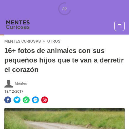
MENTES CURIOSAS
OTROS
16+ fotos de animales con sus
pequeños hijos que te van a derretir
el corazón
Mentes
18/12/2017