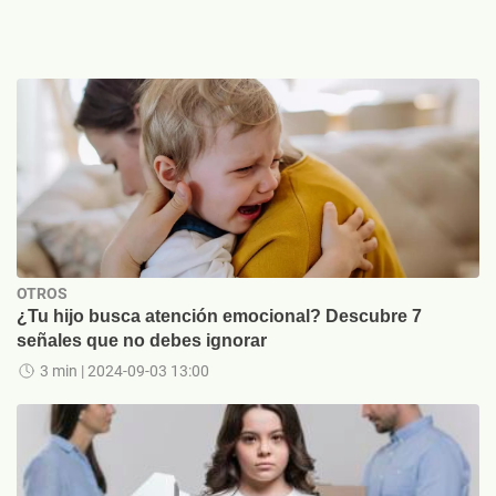
OTROS
¿Tu hijo busca atención emocional? Descubre 7
señales que no debes ignorar
3 min
| 2024-09-03 13:00