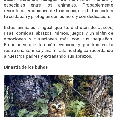
especiales entre los animales. Probablemente
recordarás emociones de tu infancia, donde tus padres
te cuidaban y protegían con esmero y con dedicación.
Estos animales al igual que tu, disfrutan de paseos,
risas, comidas, abrazos, mimos, juegos y un sinfín de
emociones y situaciones más con sus pequeños.
Emociones que también evocaras y pondrán en tu
rostro una sonrisa y una mirada nostálgica, recordando
a nuestros padres y extrañando sus abrazos.
Dinastía de los búhos