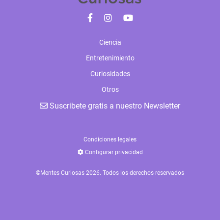
Ciencia
Entretenimiento
Curiosidades
Otros
Suscribete gratis a nuestro Newsletter
Condiciones legales
Configurar privacidad
©Mentes Curiosas 2026. Todos los derechos reservados